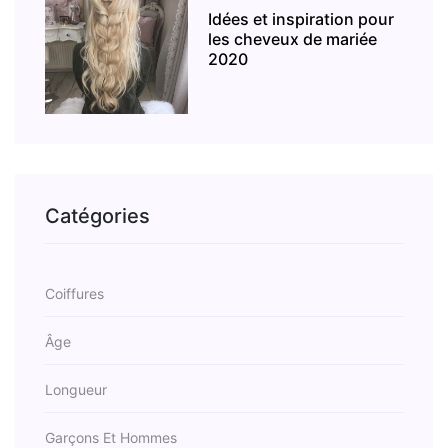
Idées et inspiration pour
les cheveux de mariée
2020
Catégories
Coiffures
Âge
Longueur
Garçons Et Hommes