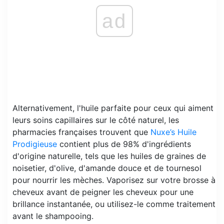
ad
Alternativement, l'huile parfaite pour ceux qui aiment
leurs soins capillaires sur le côté naturel, les
pharmacies françaises trouvent que
Nuxe’s Huile
Prodigieuse
contient plus de 98% d'ingrédients
d'origine naturelle, tels que les huiles de graines de
noisetier, d'olive, d'amande douce et de tournesol
pour nourrir les mèches. Vaporisez sur votre brosse à
cheveux avant de peigner les cheveux pour une
brillance instantanée, ou utilisez-le comme traitement
avant le shampooing.