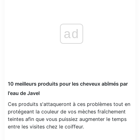
ad
10 meilleurs produits pour les cheveux abîmés par
l'eau de Javel
Ces produits s'attaqueront à ces problèmes tout en
protégeant la couleur de vos mèches fraîchement
teintes afin que vous puissiez augmenter le temps
entre les visites chez le coiffeur.