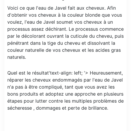
Voici ce que l'eau de Javel fait aux cheveux. Afin
d'obtenir vos cheveux à la couleur blonde que vous
voulez, l'eau de Javel soumet vos cheveux à un
processus assez déchirant. Le processus commence
par le décolorant ouvrant la cuticule du cheveu, puis
pénétrant dans la tige du cheveu et dissolvant la
couleur naturelle de vos cheveux et les acides gras
naturels.
Quel est le résultat'text-align: left; '> Heureusement,
réparer les cheveux endommagés par l'eau de Javel
n'a pas à être compliqué, tant que vous avez les
bons produits et adoptez une approche en plusieurs
étapes pour lutter contre les multiples problèmes de
sécheresse , dommages et perte de brillance.