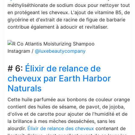
méthyliséthionate de sodium doux pour nettoyer tout
en protégeant les cheveux. L'ajout de vitamine B5, de
glycérine et d'extrait de racine de figue de barbarie
contribue également à adoucir et revitaliser.
Instagram /
@luxebeautycompany
# 6:
Élixir de relance de
cheveux par Earth Harbor
Naturals
Cette huile parfumée aux bonbons de couleur orange
contient des huiles de sésame, de pavot, de jojoba,
d'olive et de carotte pour ajouter de l'humidité et de
la brillance à mes mèches desséchées, sans les
alourdir.
Élixir de relance des cheveux
contenant de