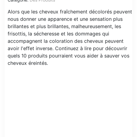
Alors que les cheveux fraîchement décolorés peuvent
nous donner une apparence et une sensation plus
brillantes et plus brillantes, malheureusement, les
frisottis, la sécheresse et les dommages qui
accompagnent la coloration des cheveux peuvent
avoir l'effet inverse. Continuez à lire pour découvrir
quels 10 produits pourraient vous aider à sauver vos
cheveux éreintés.