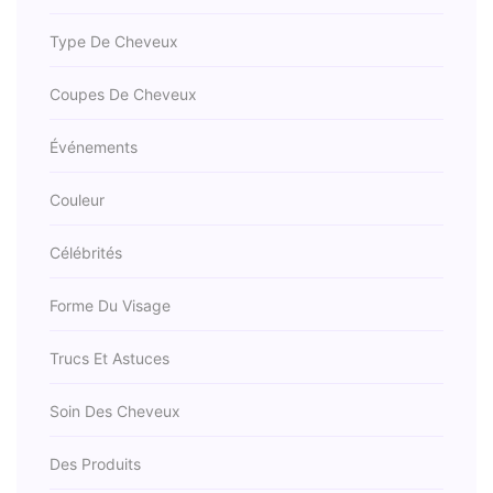
Type De Cheveux
Coupes De Cheveux
Événements
Couleur
Célébrités
Forme Du Visage
Trucs Et Astuces
Soin Des Cheveux
Des Produits