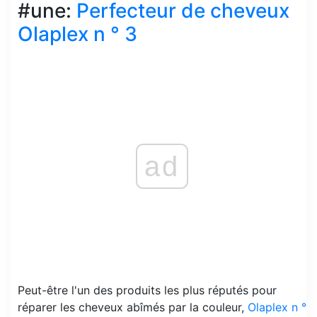
#une:
Perfecteur de cheveux
Olaplex n ° 3
ad
Peut-être l'un des produits les plus réputés pour
réparer les cheveux abîmés par la couleur,
Olaplex n °