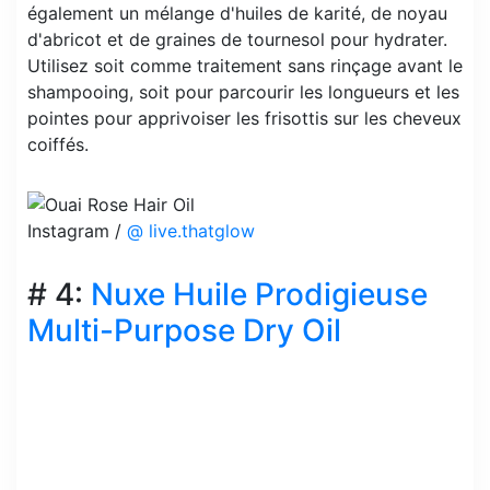
également un mélange d'huiles de karité, de noyau
d'abricot et de graines de tournesol pour hydrater.
Utilisez soit comme traitement sans rinçage avant le
shampooing, soit pour parcourir les longueurs et les
pointes pour apprivoiser les frisottis sur les cheveux
coiffés.
Instagram /
@ live.thatglow
# 4:
Nuxe Huile Prodigieuse
Multi-Purpose Dry Oil