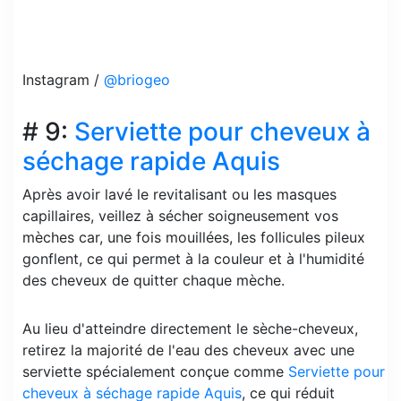
Instagram /
@briogeo
# 9:
Serviette pour cheveux à
séchage rapide Aquis
Après avoir lavé le revitalisant ou les masques
capillaires, veillez à sécher soigneusement vos
mèches car, une fois mouillées, les follicules pileux
gonflent, ce qui permet à la couleur et à l'humidité
des cheveux de quitter chaque mèche.
Au lieu d'atteindre directement le sèche-cheveux,
retirez la majorité de l'eau des cheveux avec une
serviette spécialement conçue comme
Serviette pour
cheveux à séchage rapide Aquis
, ce qui réduit