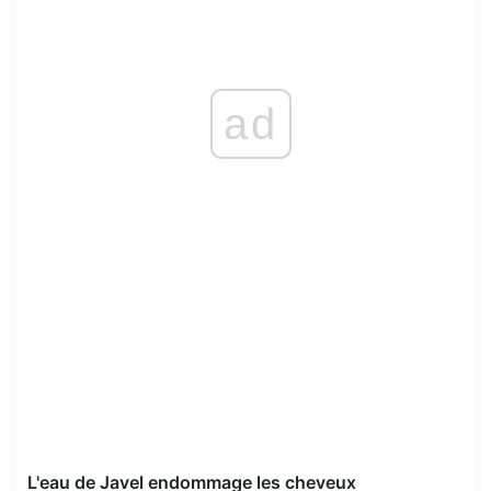
ad
L'eau de Javel endommage les cheveux