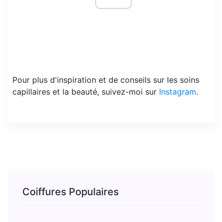
Pour plus d'inspiration et de conseils sur les soins
capillaires et la beauté, suivez-moi sur
Instagram
.
Coiffures Populaires