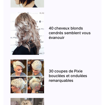
40 cheveux blonds
cendrés semblent vous
évanouir
30 coupes de Pixie
bouclées et ondulées
remarquables