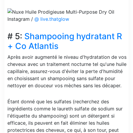
Instagram /
@ live.thatglow
# 5:
Shampooing hydratant R
+ Co Atlantis
Après avoir augmenté le niveau d'hydratation de vos
cheveux avec un traitement nocturne tel qu'une huile
capillaire, assurez-vous d'éviter la perte d'humidité
en choisissant un shampooing sans sulfate pour
nettoyer en douceur vos mèches sans les décaper.
Étant donné que les sulfates (recherchez des
ingrédients comme le laureth sulfate de sodium sur
l'étiquette du shampooing) sont un détergent si
efficace, ils peuvent en fait éliminer les huiles
protectrices des cheveux, ce qui, à son tour, peut