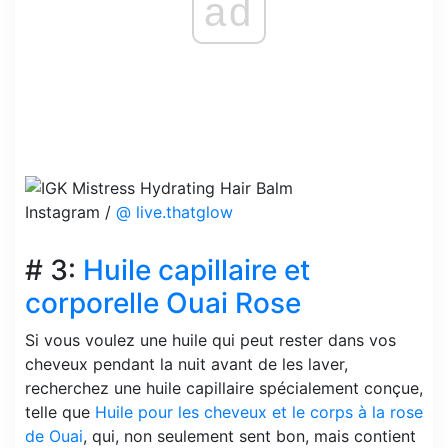
ad
Instagram /
@ live.thatglow
# 3:
Huile capillaire et
corporelle Ouai Rose
Si vous voulez une huile qui peut rester dans vos
cheveux pendant la nuit avant de les laver,
recherchez une huile capillaire spécialement conçue,
telle que
Huile pour les cheveux et le corps à la rose
de Ouai
, qui, non seulement sent bon, mais contient