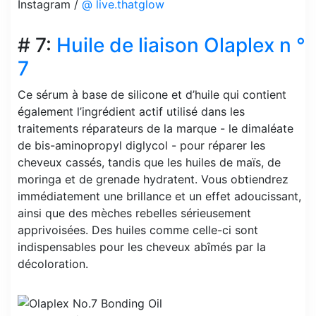
Instagram /
@ live.thatglow
# 7:
Huile de liaison Olaplex n °
7
Ce sérum à base de silicone et d’huile qui contient
également l’ingrédient actif utilisé dans les
traitements réparateurs de la marque - le dimaléate
de bis-aminopropyl diglycol - pour réparer les
cheveux cassés, tandis que les huiles de maïs, de
moringa et de grenade hydratent. Vous obtiendrez
immédiatement une brillance et un effet adoucissant,
ainsi que des mèches rebelles sérieusement
apprivoisées. Des huiles comme celle-ci sont
indispensables pour les cheveux abîmés par la
décoloration.