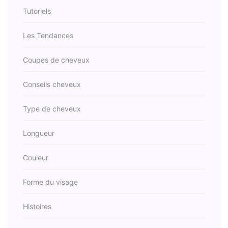
Tutoriels
Les Tendances
Coupes de cheveux
Conseils cheveux
Type de cheveux
Longueur
Couleur
Forme du visage
Histoires