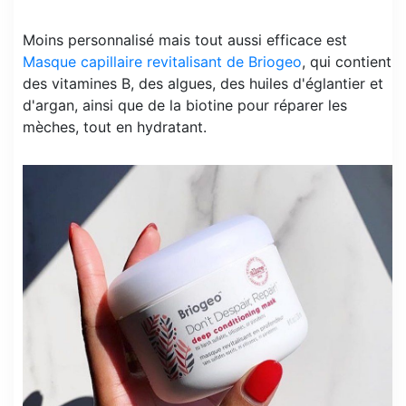
Moins personnalisé mais tout aussi efficace est
Masque capillaire revitalisant de Briogeo
, qui contient
des vitamines B, des algues, des huiles d'églantier et
d'argan, ainsi que de la biotine pour réparer les
mèches, tout en hydratant.