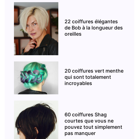
22 coiffures élégantes
de Bob à la longueur des
oreilles
20 coiffures vert menthe
qui sont totalement
incroyables
60 coiffures Shag
courtes que vous ne
pouvez tout simplement
pas manquer