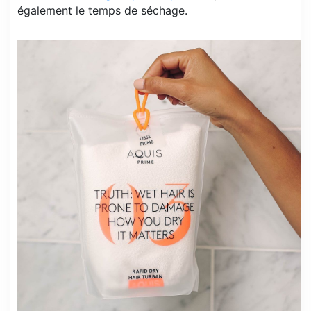
également le temps de séchage.