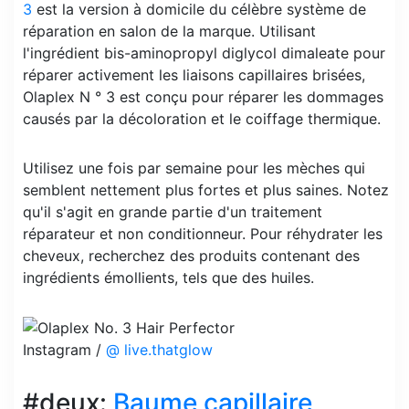
3
est la version à domicile du célèbre système de
réparation en salon de la marque. Utilisant
l'ingrédient bis-aminopropyl diglycol dimaleate pour
réparer activement les liaisons capillaires brisées,
Olaplex N ° 3 est conçu pour réparer les dommages
causés par la décoloration et le coiffage thermique.
Utilisez une fois par semaine pour les mèches qui
semblent nettement plus fortes et plus saines. Notez
qu'il s'agit en grande partie d'un traitement
réparateur et non conditionneur. Pour réhydrater les
cheveux, recherchez des produits contenant des
ingrédients émollients, tels que des huiles.
Instagram /
@ live.thatglow
#deux:
Baume capillaire