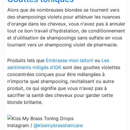
Alors que de nombreuses blondes se tournent vers
des shampooings violets pour atténuer les nuances
d'orange dans les cheveux, vous n'avez pas à annuler
tout ce bon travail d'hydratation, de conditionnement
et d'utilisation de shampooings sans sulfate en vous
tournant vers un shampooing violet de pharmacie.
Produits tels que
Embrasse mon laiton!
ou
Les
sentiments mitigés d’IGK
sont des gouttes violettes
concentrées conçues pour être mélangées à
n'importe quel shampooing, revitalisant ou autre
produit, ce qui signifie que vous n'avez pas à
sacrifier la santé des cheveux pour garder cette
blonde brillante.
Instagram /
@kissmybrasshaircare