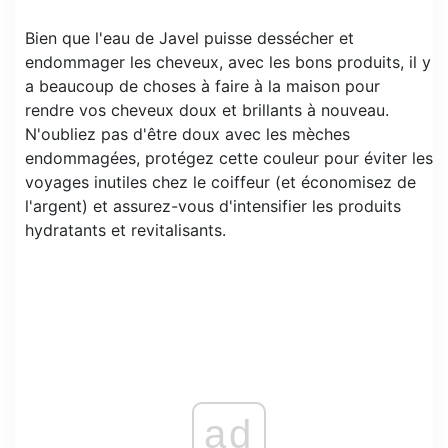
Bien que l'eau de Javel puisse dessécher et
endommager les cheveux, avec les bons produits, il y
a beaucoup de choses à faire à la maison pour
rendre vos cheveux doux et brillants à nouveau.
N'oubliez pas d'être doux avec les mèches
endommagées, protégez cette couleur pour éviter les
voyages inutiles chez le coiffeur (et économisez de
l'argent) et assurez-vous d'intensifier les produits
hydratants et revitalisants.
ad