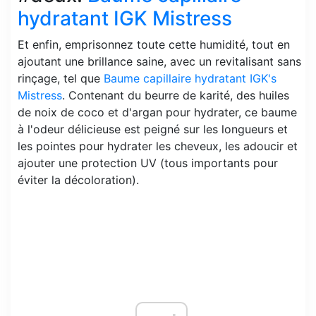
hydratant IGK Mistress
Et enfin, emprisonnez toute cette humidité, tout en
ajoutant une brillance saine, avec un revitalisant sans
rinçage, tel que
Baume capillaire hydratant IGK's
Mistress
. Contenant du beurre de karité, des huiles
de noix de coco et d'argan pour hydrater, ce baume
à l'odeur délicieuse est peigné sur les longueurs et
les pointes pour hydrater les cheveux, les adoucir et
ajouter une protection UV (tous importants pour
éviter la décoloration).