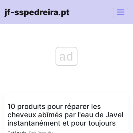
jf-sspedreira.pt
ad
10 produits pour réparer les
cheveux abîmés par l'eau de Javel
instantanément et pour toujours
Catégorie:
Des Produits