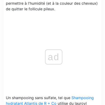
permettre à l'humidité (et à la couleur des cheveux)
de quitter le follicule pileux.
ad
Un shampooing sans sulfate, tel que
Shampooing
hydratant Atlantis de R + Co
utilise du lauroyl