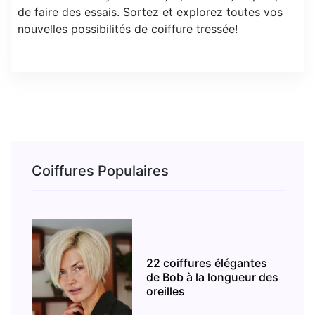
de faire des essais. Sortez et explorez toutes vos
nouvelles possibilités de coiffure tressée!
Coiffures Populaires
22 coiffures élégantes
de Bob à la longueur des
oreilles