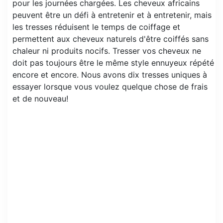
pour les journées chargées. Les cheveux africains
peuvent être un défi à entretenir et à entretenir, mais
les tresses réduisent le temps de coiffage et
permettent aux cheveux naturels d'être coiffés sans
chaleur ni produits nocifs. Tresser vos cheveux ne
doit pas toujours être le même style ennuyeux répété
encore et encore. Nous avons dix tresses uniques à
essayer lorsque vous voulez quelque chose de frais
et de nouveau!