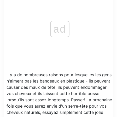
ad
Il y a de nombreuses raisons pour lesquelles les gens
n'aiment pas les bandeaux en plastique - ils peuvent
causer des maux de tête, ils peuvent endommager
vos cheveux et ils laissent cette horrible bosse
lorsqu'ils sont assez longtemps. Passer! La prochaine
fois que vous aurez envie d'un serre-tête pour vos
cheveux naturels, essayez simplement cette jolie