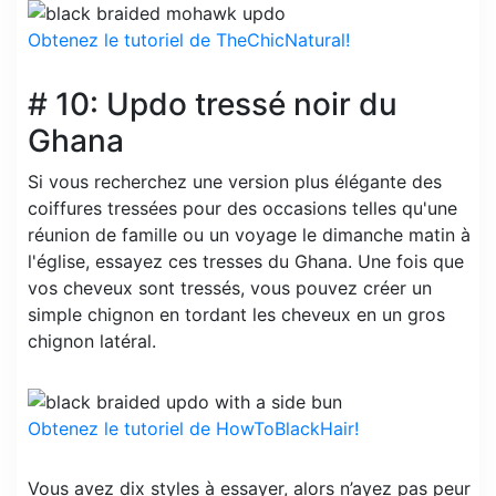
Obtenez le tutoriel de TheChicNatural!
# 10: Updo tressé noir du
Ghana
Si vous recherchez une version plus élégante des
coiffures tressées pour des occasions telles qu'une
réunion de famille ou un voyage le dimanche matin à
l'église, essayez ces tresses du Ghana. Une fois que
vos cheveux sont tressés, vous pouvez créer un
simple chignon en tordant les cheveux en un gros
chignon latéral.
Obtenez le tutoriel de HowToBlackHair!
Vous avez dix styles à essayer, alors n’ayez pas peur