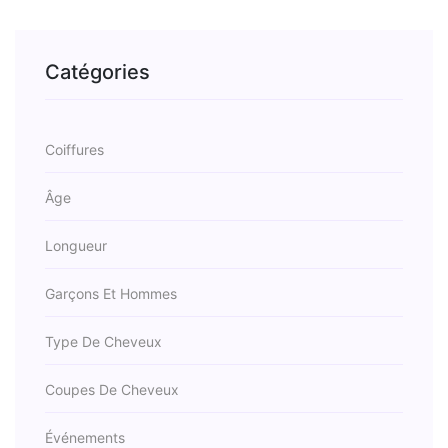
Catégories
Coiffures
Âge
Longueur
Garçons Et Hommes
Type De Cheveux
Coupes De Cheveux
Événements