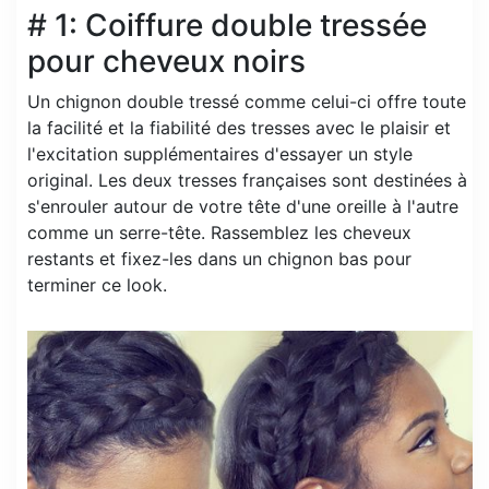
# 1: Coiffure double tressée
pour cheveux noirs
Un chignon double tressé comme celui-ci offre toute
la facilité et la fiabilité des tresses avec le plaisir et
l'excitation supplémentaires d'essayer un style
original. Les deux tresses françaises sont destinées à
s'enrouler autour de votre tête d'une oreille à l'autre
comme un serre-tête. Rassemblez les cheveux
restants et fixez-les dans un chignon bas pour
terminer ce look.