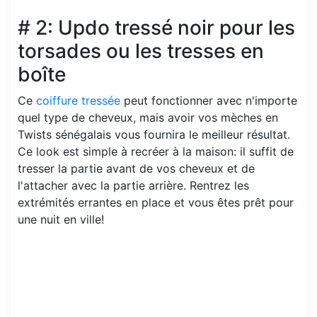
# 2: Updo tressé noir pour les
torsades ou les tresses en
boîte
Ce
coiffure tressée
peut fonctionner avec n'importe
quel type de cheveux, mais avoir vos mèches en
Twists sénégalais vous fournira le meilleur résultat.
Ce look est simple à recréer à la maison: il suffit de
tresser la partie avant de vos cheveux et de
l'attacher avec la partie arrière. Rentrez les
extrémités errantes en place et vous êtes prêt pour
une nuit en ville!