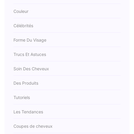
Couleur
Célébrités
Forme Du Visage
Trucs Et Astuces
Soin Des Cheveux
Des Produits
Tutoriels
Les Tendances
Coupes de cheveux