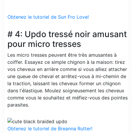
Obtenez le tutoriel de Sun Fro Love!
# 4: Updo tressé noir amusant
pour micro tresses
Les micro tresses peuvent être très amusantes à
coiffer. Essayez ce simple chignon à la maison: tirez
vos cheveux en arrière comme si vous alliez attacher
une queue de cheval et arrêtez-vous à mi-chemin de
la traction, laissant les cheveux former un chignon
dans l'élastique. Moulez soigneusement les cheveux
comme vous le souhaitez et méfiez-vous des pointes
parasites.
Obtenez le tutoriel de Breanna Rutter!