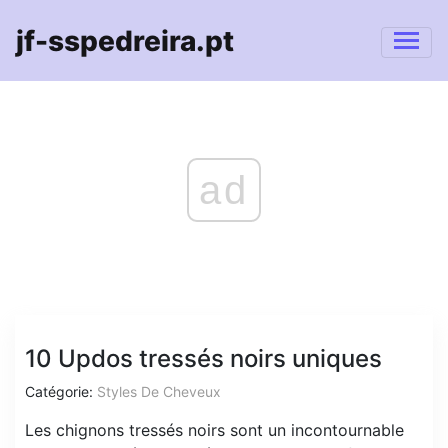
jf-sspedreira.pt
ad
10 Updos tressés noirs uniques
Catégorie:
Styles De Cheveux
Les chignons tressés noirs sont un incontournable