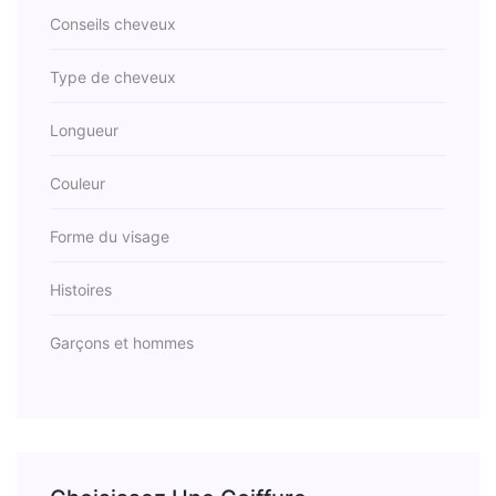
Conseils cheveux
Type de cheveux
Longueur
Couleur
Forme du visage
Histoires
Garçons et hommes