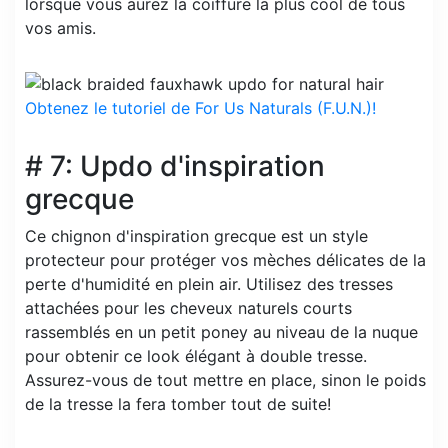
lorsque vous aurez la coiffure la plus cool de tous
vos amis.
Obtenez le tutoriel de For Us Naturals (F.U.N.)!
# 7: Updo d'inspiration
grecque
Ce chignon d'inspiration grecque est un style
protecteur pour protéger vos mèches délicates de la
perte d'humidité en plein air. Utilisez des tresses
attachées pour les cheveux naturels courts
rassemblés en un petit poney au niveau de la nuque
pour obtenir ce look élégant à double tresse.
Assurez-vous de tout mettre en place, sinon le poids
de la tresse la fera tomber tout de suite!