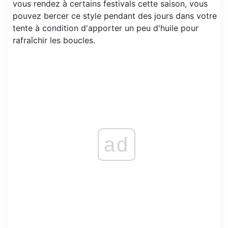
vous rendez à certains festivals cette saison, vous
pouvez bercer ce style pendant des jours dans votre
tente à condition d'apporter un peu d'huile pour
rafraîchir les boucles.
ad