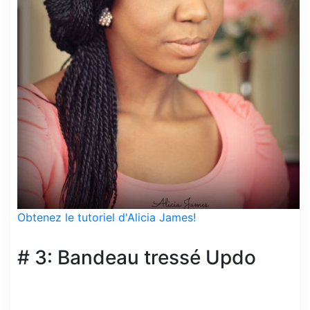
Obtenez le tutoriel d'Alicia James!
# 3: Bandeau tressé Updo