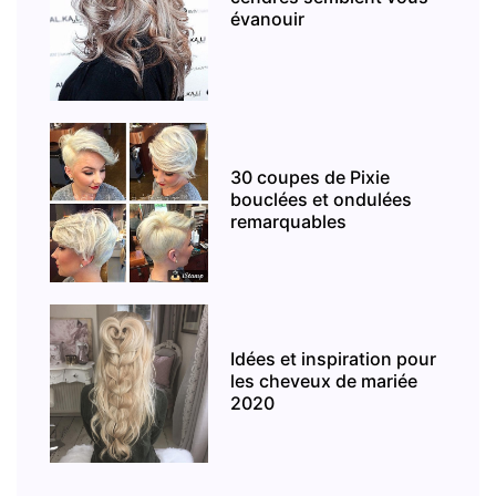
évanouir
30 coupes de Pixie
bouclées et ondulées
remarquables
Idées et inspiration pour
les cheveux de mariée
2020