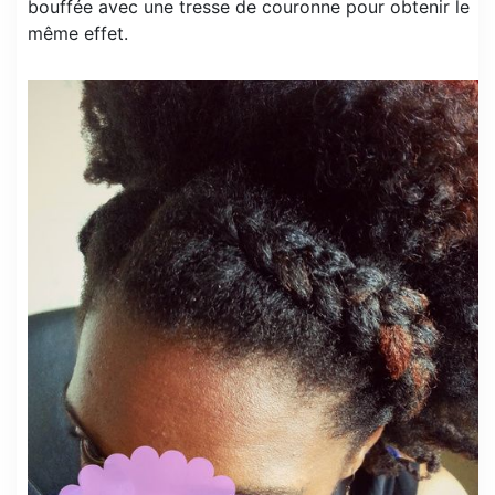
bouffée avec une tresse de couronne pour obtenir le
même effet.