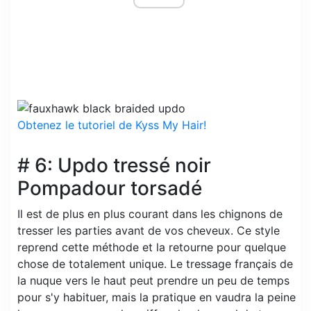
Obtenez le tutoriel de Kyss My Hair!
# 6: Updo tressé noir
Pompadour torsadé
Il est de plus en plus courant dans les chignons de
tresser les parties avant de vos cheveux. Ce style
reprend cette méthode et la retourne pour quelque
chose de totalement unique. Le tressage français de
la nuque vers le haut peut prendre un peu de temps
pour s'y habituer, mais la pratique en vaudra la peine