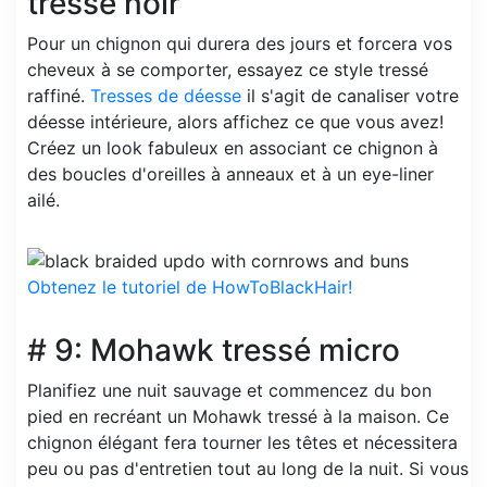
tressé noir
Pour un chignon qui durera des jours et forcera vos
cheveux à se comporter, essayez ce style tressé
raffiné.
Tresses de déesse
il s'agit de canaliser votre
déesse intérieure, alors affichez ce que vous avez!
Créez un look fabuleux en associant ce chignon à
des boucles d'oreilles à anneaux et à un eye-liner
ailé.
Obtenez le tutoriel de HowToBlackHair!
# 9: Mohawk tressé micro
Planifiez une nuit sauvage et commencez du bon
pied en recréant un Mohawk tressé à la maison. Ce
chignon élégant fera tourner les têtes et nécessitera
peu ou pas d'entretien tout au long de la nuit. Si vous