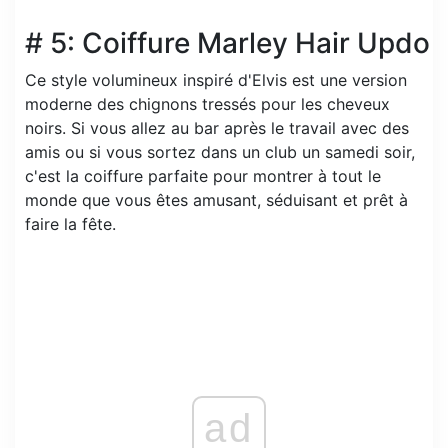
# 5: Coiffure Marley Hair Updo
Ce style volumineux inspiré d'Elvis est une version
moderne des chignons tressés pour les cheveux
noirs. Si vous allez au bar après le travail avec des
amis ou si vous sortez dans un club un samedi soir,
c'est la coiffure parfaite pour montrer à tout le
monde que vous êtes amusant, séduisant et prêt à
faire la fête.
ad