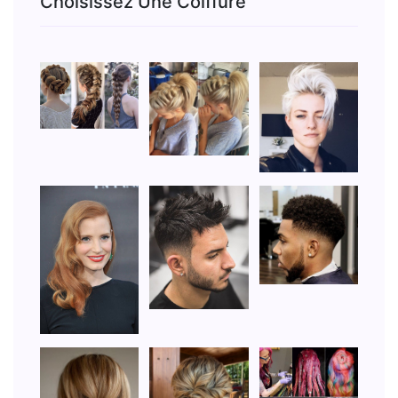
Choisissez Une Coiffure