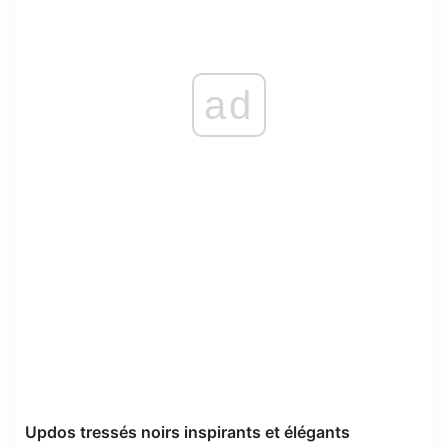
ad
Updos tressés noirs inspirants et élégants