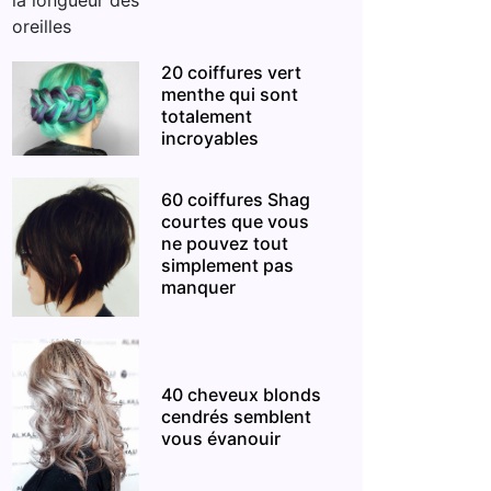
20 coiffures vert
menthe qui sont
totalement
incroyables
60 coiffures Shag
courtes que vous
ne pouvez tout
simplement pas
manquer
40 cheveux blonds
cendrés semblent
vous évanouir