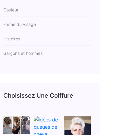
Couleur
Forme du visage
Histoires
Garçons et hommes
Choisissez Une Coiffure