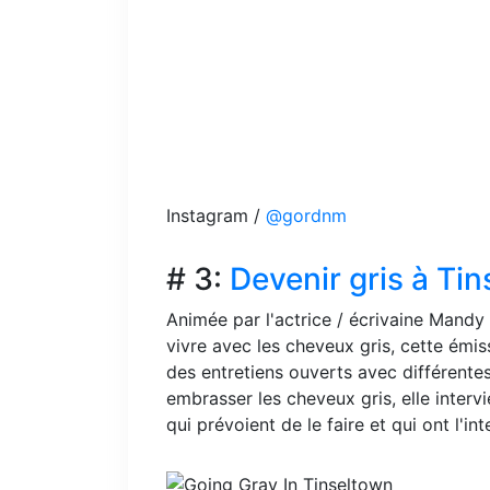
Instagram /
@gordnm
# 3:
Devenir gris à Ti
Animée par l'actrice / écrivaine Mandy
vivre avec les cheveux gris, cette émis
des entretiens ouverts avec différen
embrasser les cheveux gris, elle interv
qui prévoient de le faire et qui ont l'in