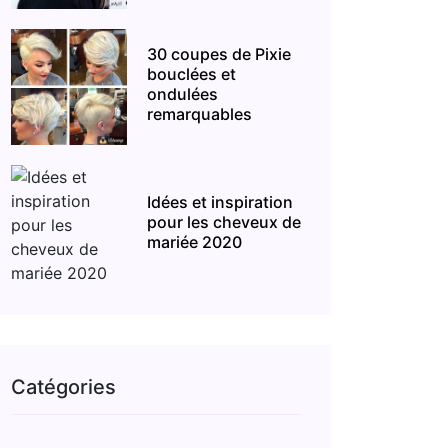
30 coupes de Pixie
bouclées et
ondulées
remarquables
Idées et inspiration
pour les cheveux de
mariée 2020
Catégories