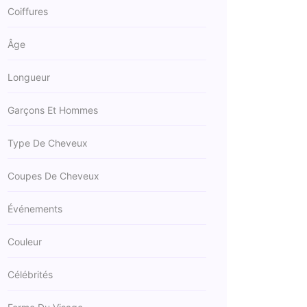
Coiffures
Âge
Longueur
Garçons Et Hommes
Type De Cheveux
Coupes De Cheveux
Événements
Couleur
Célébrités