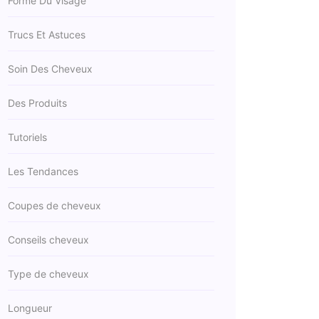
Forme Du Visage
Trucs Et Astuces
Soin Des Cheveux
Des Produits
Tutoriels
Les Tendances
Coupes de cheveux
Conseils cheveux
Type de cheveux
Longueur