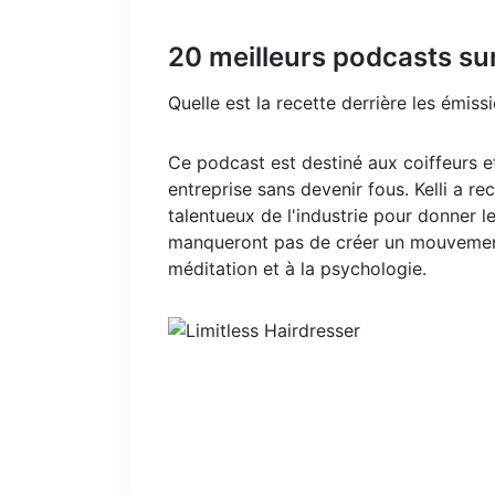
20 meilleurs podcasts su
Quelle est la recette derrière les émiss
Ce podcast est destiné aux coiffeurs et
entreprise sans devenir fous. Kelli a rec
talentueux de l'industrie pour donner le
manqueront pas de créer un mouvement p
méditation et à la psychologie.