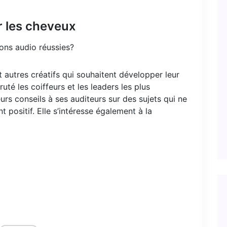
r les cheveux
ions audio réussies?
 autres créatifs qui souhaitent développer leur
ruté les coiffeurs et les leaders les plus
urs conseils à ses auditeurs sur des sujets qui ne
ositif. Elle s’intéresse également à la