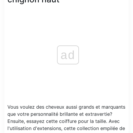
ad
Vous voulez des cheveux aussi grands et marquants
que votre personnalité brillante et extravertie?
Ensuite, essayez cette coiffure pour la taille. Avec
l'utilisation d'extensions, cette collection empilée de