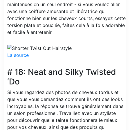
maintenues en un seul endroit - si vous voulez aller
avec une coiffure amusante et libératrice qui
fonctionne bien sur les cheveux courts, essayez cette
torsion plate et bouclée, faites cela à la fois adorable
et facile à entretenir.
La source
# 18: Neat and Silky Twisted
‘Do
Si vous regardez des photos de cheveux tordus et
que vous vous demandez comment ils ont ces looks
incroyables, la réponse se trouve généralement dans
un salon professionnel. Travaillez avec un styliste
pour découvrir quelle teinte fonctionnera le mieux
pour vos cheveux, ainsi que des produits qui