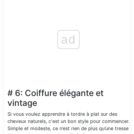
ad
# 6: Coiffure élégante et
vintage
Si vous voulez apprendre à tordre à plat sur des
cheveux naturels, c'est un bon style pour commencer.
Simple et modeste, ce n’est rien de plus qu’une tresse