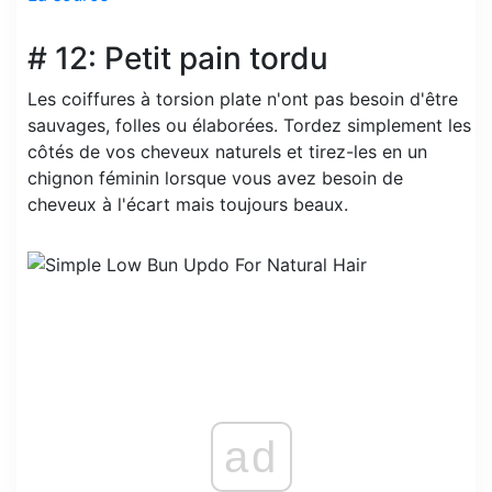
# 12: Petit pain tordu
Les coiffures à torsion plate n'ont pas besoin d'être
sauvages, folles ou élaborées. Tordez simplement les
côtés de vos cheveux naturels et tirez-les en un
chignon féminin lorsque vous avez besoin de
cheveux à l'écart mais toujours beaux.
ad