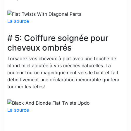
La source
# 5: Coiffure soignée pour
cheveux ombrés
Torsadez vos cheveux à plat avec une touche de
blond miel ajoutée à vos mèches naturelles. La
couleur tourne magnifiquement vers le haut et fait
définitivement une déclaration mémorable qui fera
tourner les têtes!
La source