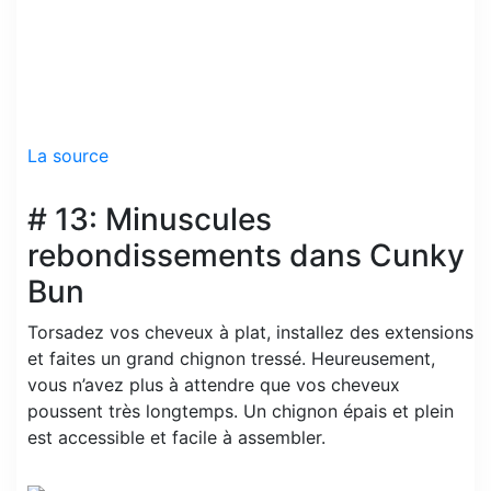
La source
# 13: Minuscules
rebondissements dans Cunky
Bun
Torsadez vos cheveux à plat, installez des extensions
et faites un grand chignon tressé. Heureusement,
vous n’avez plus à attendre que vos cheveux
poussent très longtemps. Un chignon épais et plein
est accessible et facile à assembler.