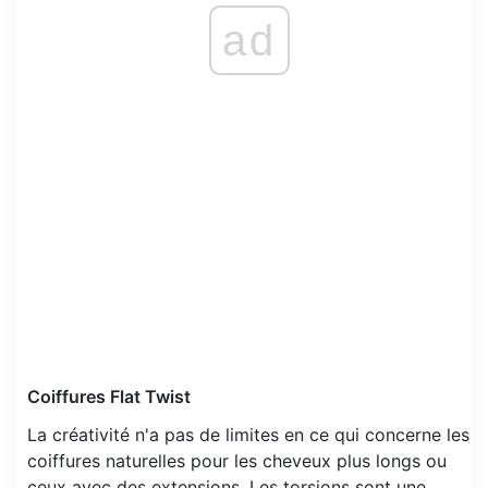
ad
Coiffures Flat Twist
La créativité n'a pas de limites en ce qui concerne les
coiffures naturelles pour les cheveux plus longs ou
ceux avec des extensions. Les torsions sont une