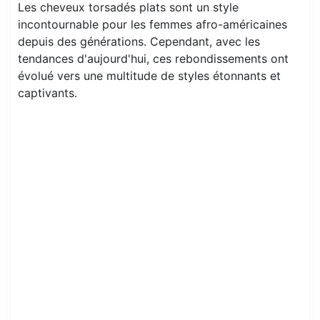
Les cheveux torsadés plats sont un style
incontournable pour les femmes afro-américaines
depuis des générations. Cependant, avec les
tendances d'aujourd'hui, ces rebondissements ont
évolué vers une multitude de styles étonnants et
captivants.