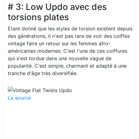
# 3: Low Updo avec des
torsions plates
Étant donné que les styles de torsion existent depuis
des générations, il n'est pas rare de voir des coiffes
vintage faire un retour sur les femmes afro-
américaines modernes. C'est l'une de ces coiffures
qui s'est tordue dans une nouvelle vague de
popularité. C'est simple, charmant et adapté à une
tranche d'âge très diversifiée.
La source