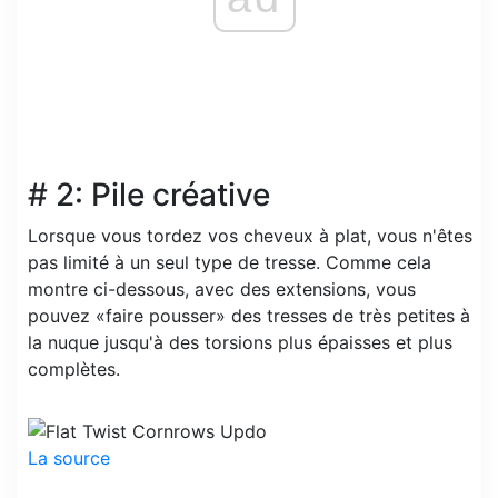
# 2: Pile créative
Lorsque vous tordez vos cheveux à plat, vous n'êtes
pas limité à un seul type de tresse. Comme cela
montre ci-dessous, avec des extensions, vous
pouvez «faire pousser» des tresses de très petites à
la nuque jusqu'à des torsions plus épaisses et plus
complètes.
La source