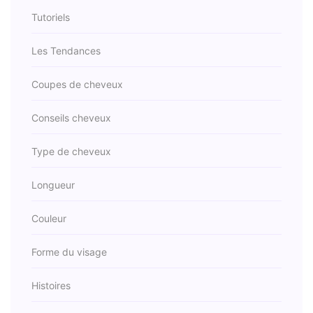
Tutoriels
Les Tendances
Coupes de cheveux
Conseils cheveux
Type de cheveux
Longueur
Couleur
Forme du visage
Histoires