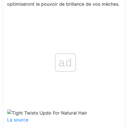
optimiseront le pouvoir de brillance de vos mèches.
ad
La source