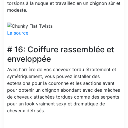
torsions à la nuque et travaillez en un chignon sûr et
modeste.
La source
# 16: Coiffure rassemblée et
enveloppée
Avec l'arrière de vos cheveux tordu étroitement et
symétriquement, vous pouvez installer des
extensions pour la couronne et les sections avant
pour obtenir un chignon abondant avec des mèches
de cheveux attachées tordues comme des serpents
pour un look vraiment sexy et dramatique de
cheveux défrisés.