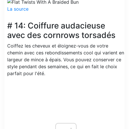
La source
# 14: Coiffure audacieuse
avec des cornrows torsadés
Coiffez les cheveux et éloignez-vous de votre
chemin avec ces rebondissements cool qui varient en
largeur de mince à épais. Vous pouvez conserver ce
style pendant des semaines, ce qui en fait le choix
parfait pour l'été.