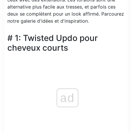
alternative plus facile aux tresses, et parfois ces
deux se complètent pour un look affirmé. Parcourez
notre galerie d'idées et d'inspiration.
# 1: Twisted Updo pour
cheveux courts
ad