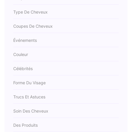
Type De Cheveux
Coupes De Cheveux
Événements
Couleur
Célébrités
Forme Du Visage
Trucs Et Astuces
Soin Des Cheveux
Des Produits