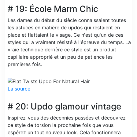
# 19: École Marm Chic
Les dames du début du siècle connaissaient toutes
les astuces en matière de updos qui restaient en
place et flattaient le visage. Ce n'est qu'un de ces
styles qui a vraiment résisté à l'épreuve du temps. La
vraie technique derrière ce style est un produit
capillaire approprié et un peu de patience les
premières fois.
La source
# 20: Updo glamour vintage
Inspirez-vous des décennies passées et découvrez
ce style de torsion la prochaine fois que vous
espérez un tout nouveau look. Cela fonctionnera