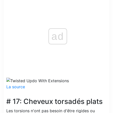
ad
La source
# 17: Cheveux torsadés plats
Les torsions n'ont pas besoin d'être rigides ou