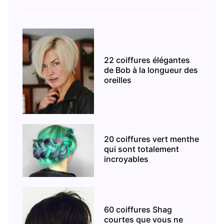
22 coiffures élégantes
de Bob à la longueur des
oreilles
20 coiffures vert menthe
qui sont totalement
incroyables
60 coiffures Shag
courtes que vous ne