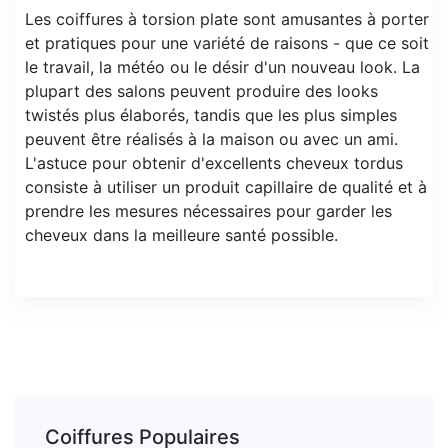
Les coiffures à torsion plate sont amusantes à porter
et pratiques pour une variété de raisons - que ce soit
le travail, la météo ou le désir d'un nouveau look. La
plupart des salons peuvent produire des looks
twistés plus élaborés, tandis que les plus simples
peuvent être réalisés à la maison ou avec un ami.
L'astuce pour obtenir d'excellents cheveux tordus
consiste à utiliser un produit capillaire de qualité et à
prendre les mesures nécessaires pour garder les
cheveux dans la meilleure santé possible.
Coiffures Populaires