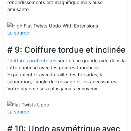
rebondissements est magnifique mais aussi
amusante.
La source
# 9: Coiffure tordue et inclinée
Coiffures protectrices
sont d'une grande aide dans la
lutte continue avec les pointes fourchues.
Expérimentez avec la taille des torsades, la
séparation, l'angle de tressage et les accessoires.
Votre style ne sera plus jamais ennuyeux!
La source
# 10: Updo asymétrique avec