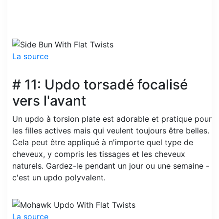
La source
# 11: Updo torsadé focalisé
vers l'avant
Un updo à torsion plate est adorable et pratique pour
les filles actives mais qui veulent toujours être belles.
Cela peut être appliqué à n'importe quel type de
cheveux, y compris les tissages et les cheveux
naturels. Gardez-le pendant un jour ou une semaine -
c'est un updo polyvalent.
La source