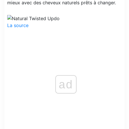
mieux avec des cheveux naturels prêts à changer.
La source
ad