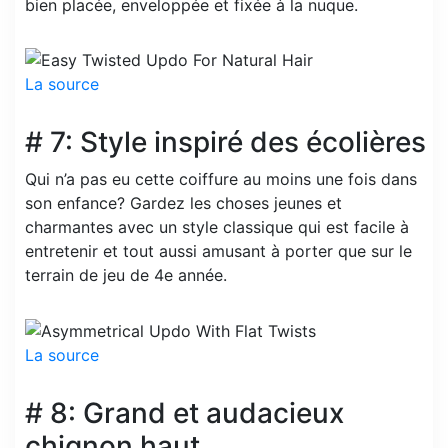
bien placée, enveloppée et fixée à la nuque.
La source
# 7: Style inspiré des écolières
Qui n’a pas eu cette coiffure au moins une fois dans
son enfance? Gardez les choses jeunes et
charmantes avec un style classique qui est facile à
entretenir et tout aussi amusant à porter que sur le
terrain de jeu de 4e année.
La source
# 8: Grand et audacieux
chignon haut