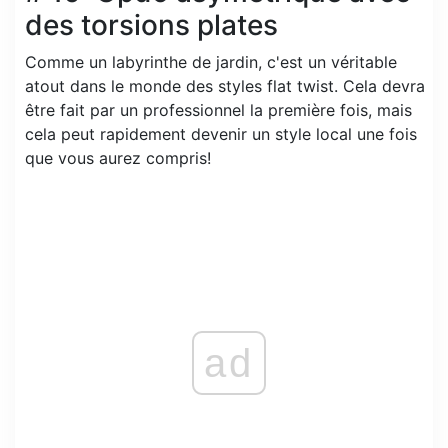
des torsions plates
Comme un labyrinthe de jardin, c'est un véritable
atout dans le monde des styles flat twist. Cela devra
être fait par un professionnel la première fois, mais
cela peut rapidement devenir un style local une fois
que vous aurez compris!
ad