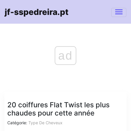
jf-sspedreira.pt
ad
20 coiffures Flat Twist les plus
chaudes pour cette année
Catégorie:
Type De Cheveux