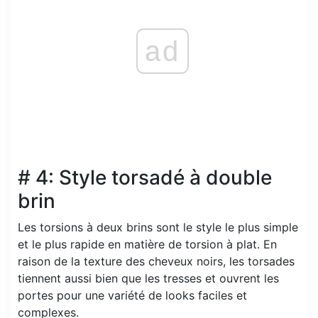
ad
# 4: Style torsadé à double
brin
Les torsions à deux brins sont le style le plus simple
et le plus rapide en matière de torsion à plat. En
raison de la texture des cheveux noirs, les torsades
tiennent aussi bien que les tresses et ouvrent les
portes pour une variété de looks faciles et
complexes.