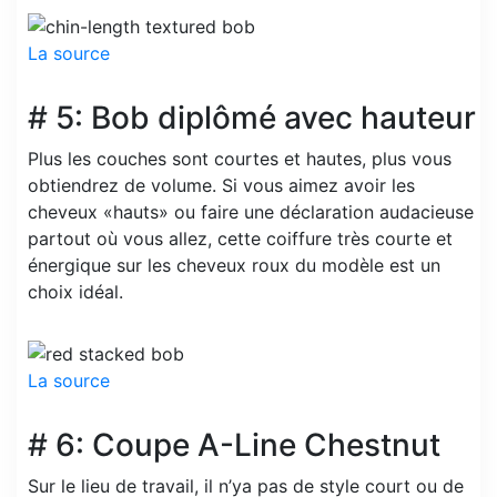
La source
# 5: Bob diplômé avec hauteur
Plus les couches sont courtes et hautes, plus vous
obtiendrez de volume. Si vous aimez avoir les
cheveux «hauts» ou faire une déclaration audacieuse
partout où vous allez, cette coiffure très courte et
énergique sur les cheveux roux du modèle est un
choix idéal.
La source
# 6: Coupe A-Line Chestnut
Sur le lieu de travail, il n’ya pas de style court ou de