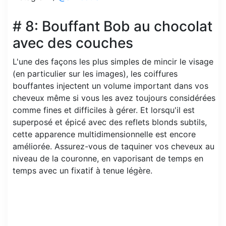
# 8: Bouffant Bob au chocolat
avec des couches
L'une des façons les plus simples de mincir le visage
(en particulier sur les images), les coiffures
bouffantes injectent un volume important dans vos
cheveux même si vous les avez toujours considérées
comme fines et difficiles à gérer. Et lorsqu'il est
superposé et épicé avec des reflets blonds subtils,
cette apparence multidimensionnelle est encore
améliorée. Assurez-vous de taquiner vos cheveux au
niveau de la couronne, en vaporisant de temps en
temps avec un fixatif à tenue légère.