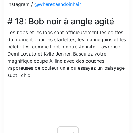
Instagram /
@wherezashdoinhair
# 18: Bob noir à angle agité
Les bobs et les lobs sont officieusement les coiffes
du moment pour les starlettes, les mannequins et les
célébrités, comme l'ont montré Jennifer Lawrence,
Demi Lovato et Kylie Jenner. Basculez votre
magnifique coupe A-line avec des couches
vaporeuses de couleur unie ou essayez un balayage
subtil chic.