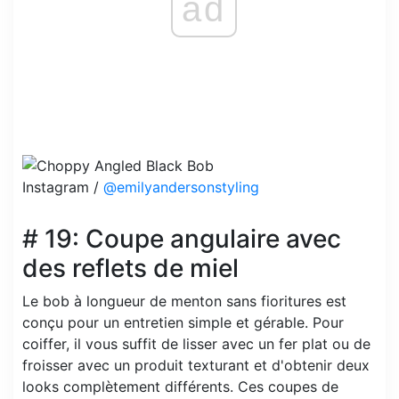
ad
Instagram /
@emilyandersonstyling
# 19: Coupe angulaire avec
des reflets de miel
Le bob à longueur de menton sans fioritures est
conçu pour un entretien simple et gérable. Pour
coiffer, il vous suffit de lisser avec un fer plat ou de
froisser avec un produit texturant et d'obtenir deux
looks complètement différents. Ces coupes de