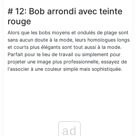
# 12: Bob arrondi avec teinte
rouge
Alors que les bobs moyens et ondulés de plage sont
sans aucun doute à la mode, leurs homologues longs
et courts plus élégants sont tout aussi à la mode.
Parfait pour le lieu de travail ou simplement pour
projeter une image plus professionnelle, essayez de
l'associer à une couleur simple mais sophistiquée.
ad