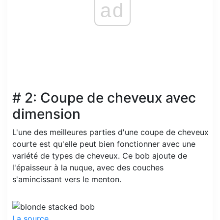
ad
# 2: Coupe de cheveux avec
dimension
L'une des meilleures parties d'une coupe de cheveux
courte est qu'elle peut bien fonctionner avec une
variété de types de cheveux. Ce bob ajoute de
l'épaisseur à la nuque, avec des couches
s'amincissant vers le menton.
La source