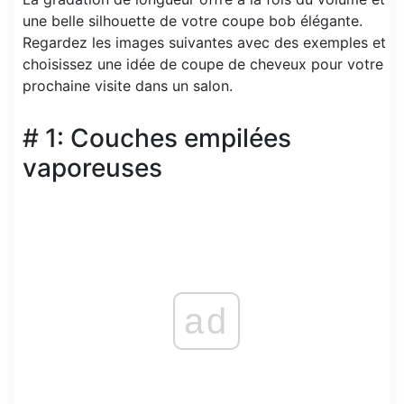
une belle silhouette de votre coupe bob élégante.
Regardez les images suivantes avec des exemples et
choisissez une idée de coupe de cheveux pour votre
prochaine visite dans un salon.
# 1: Couches empilées
vaporeuses
ad