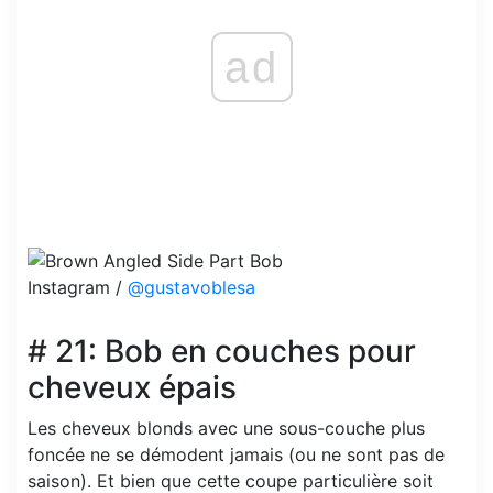
ad
Instagram /
@gustavoblesa
# 21: Bob en couches pour
cheveux épais
Les cheveux blonds avec une sous-couche plus
foncée ne se démodent jamais (ou ne sont pas de
saison). Et bien que cette coupe particulière soit