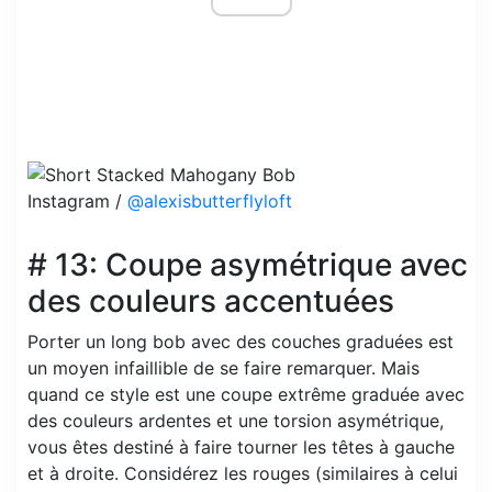
Instagram /
@alexisbutterflyloft
# 13: Coupe asymétrique avec
des couleurs accentuées
Porter un long bob avec des couches graduées est
un moyen infaillible de se faire remarquer. Mais
quand ce style est une coupe extrême graduée avec
des couleurs ardentes et une torsion asymétrique,
vous êtes destiné à faire tourner les têtes à gauche
et à droite. Considérez les rouges (similaires à celui