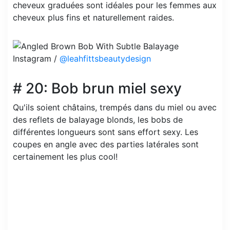
cheveux graduées sont idéales pour les femmes aux
cheveux plus fins et naturellement raides.
Instagram /
@leahfittsbeautydesign
# 20: Bob brun miel sexy
Qu'ils soient châtains, trempés dans du miel ou avec
des reflets de balayage blonds, les bobs de
différentes longueurs sont sans effort sexy. Les
coupes en angle avec des parties latérales sont
certainement les plus cool!