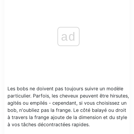
ad
Les bobs ne doivent pas toujours suivre un modèle
particulier. Parfois, les cheveux peuvent être hirsutes,
agités ou empilés - cependant, si vous choisissez un
bob, n'oubliez pas la frange. Le côté balayé ou droit
à travers la frange ajoute de la dimension et du style
à vos tâches décontractées rapides.