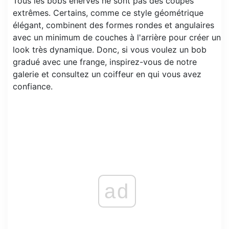
Tous les bobs énervés ne sont pas des coupes
extrêmes. Certains, comme ce style géométrique
élégant, combinent des formes rondes et angulaires
avec un minimum de couches à l'arrière pour créer un
look très dynamique. Donc, si vous voulez un bob
gradué avec une frange, inspirez-vous de notre
galerie et consultez un coiffeur en qui vous avez
confiance.
ad