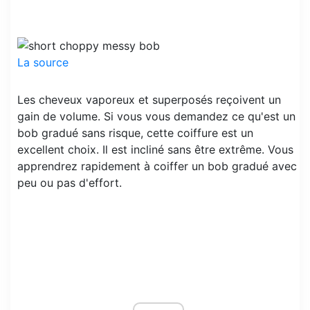
La source
Les cheveux vaporeux et superposés reçoivent un
gain de volume. Si vous vous demandez ce qu'est un
bob gradué sans risque, cette coiffure est un
excellent choix. Il est incliné sans être extrême. Vous
apprendrez rapidement à coiffer un bob gradué avec
peu ou pas d'effort.