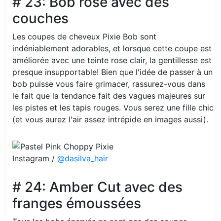
# 23: Bob rose avec des
couches
Les coupes de cheveux Pixie Bob sont
indéniablement adorables, et lorsque cette coupe est
améliorée avec une teinte rose clair, la gentillesse est
presque insupportable! Bien que l'idée de passer à un
bob puisse vous faire grimacer, rassurez-vous dans
le fait que la tendance fait des vagues majeures sur
les pistes et les tapis rouges. Vous serez une fille chic
(et vous aurez l'air assez intrépide en images aussi).
Instagram /
@dasilva_hair
# 24: Amber Cut avec des
franges émoussées