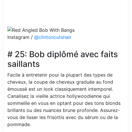
Instagram /
@clintoncutshair
# 25: Bob diplômé avec faits
saillants
Facile à entretenir pour la plupart des types de
cheveux, la coupe de cheveux graduée au fond
émoussé est un look classiquement intemporel.
Canalisez la vieille actrice hollywoodienne qui
sommeille en vous en optant pour des tons blonds
brillants ou des nuances brune profonde. Assurez-
vous de lisser les frisottis avec du sérum ou de la
pommade.