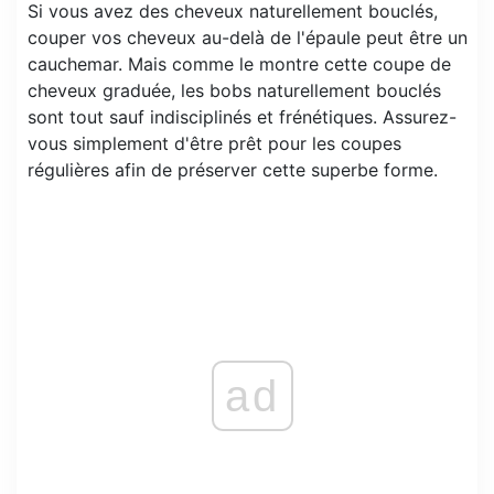
Si vous avez des cheveux naturellement bouclés,
couper vos cheveux au-delà de l'épaule peut être un
cauchemar. Mais comme le montre cette coupe de
cheveux graduée, les bobs naturellement bouclés
sont tout sauf indisciplinés et frénétiques. Assurez-
vous simplement d'être prêt pour les coupes
régulières afin de préserver cette superbe forme.
ad