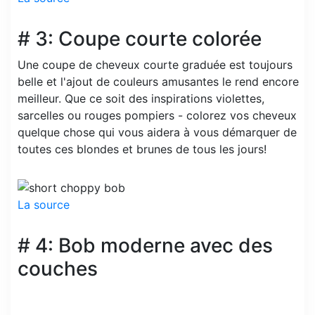
# 3: Coupe courte colorée
Une coupe de cheveux courte graduée est toujours
belle et l'ajout de couleurs amusantes le rend encore
meilleur. Que ce soit des inspirations violettes,
sarcelles ou rouges pompiers - colorez vos cheveux
quelque chose qui vous aidera à vous démarquer de
toutes ces blondes et brunes de tous les jours!
La source
# 4: Bob moderne avec des
couches