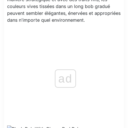
couleurs vives tissées dans un long bob gradué
peuvent sembler élégantes, énervées et appropriées
dans n'importe quel environnement.
ad