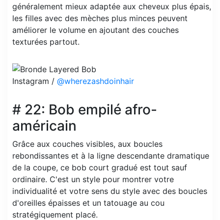
généralement mieux adaptée aux cheveux plus épais,
les filles avec des mèches plus minces peuvent
améliorer le volume en ajoutant des couches
texturées partout.
Instagram /
@wherezashdoinhair
# 22: Bob empilé afro-
américain
Grâce aux couches visibles, aux boucles
rebondissantes et à la ligne descendante dramatique
de la coupe, ce bob court gradué est tout sauf
ordinaire. C'est un style pour montrer votre
individualité et votre sens du style avec des boucles
d'oreilles épaisses et un tatouage au cou
stratégiquement placé.