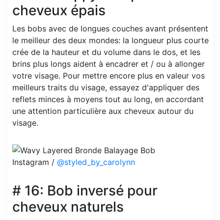
cheveux épais
Les bobs avec de longues couches avant présentent
le meilleur des deux mondes: la longueur plus courte
crée de la hauteur et du volume dans le dos, et les
brins plus longs aident à encadrer et / ou à allonger
votre visage. Pour mettre encore plus en valeur vos
meilleurs traits du visage, essayez d'appliquer des
reflets minces à moyens tout au long, en accordant
une attention particulière aux cheveux autour du
visage.
Instagram /
@styled_by_carolynn
# 16: Bob inversé pour
cheveux naturels