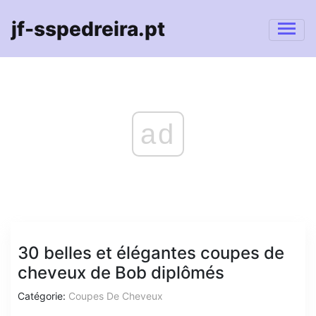
jf-sspedreira.pt
ad
30 belles et élégantes coupes de
cheveux de Bob diplômés
Catégorie:
Coupes De Cheveux