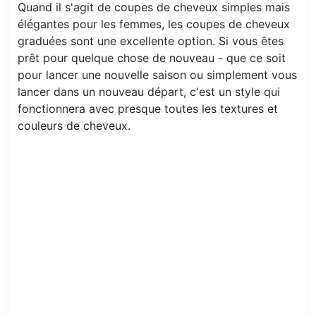
Quand il s'agit de coupes de cheveux simples mais
élégantes pour les femmes, les coupes de cheveux
graduées sont une excellente option. Si vous êtes
prêt pour quelque chose de nouveau - que ce soit
pour lancer une nouvelle saison ou simplement vous
lancer dans un nouveau départ, c'est un style qui
fonctionnera avec presque toutes les textures et
couleurs de cheveux.