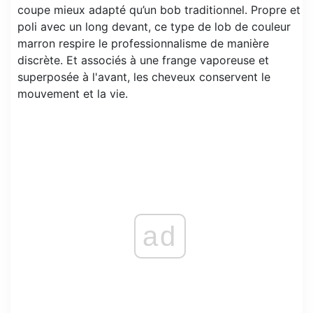
coupe mieux adapté qu’un bob traditionnel. Propre et
poli avec un long devant, ce type de lob de couleur
marron respire le professionnalisme de manière
discrète. Et associés à une frange vaporeuse et
superposée à l'avant, les cheveux conservent le
mouvement et la vie.
ad