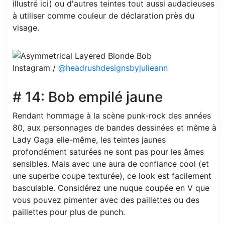
illustré ici) ou d'autres teintes tout aussi audacieuses
à utiliser comme couleur de déclaration près du
visage.
Instagram /
@headrushdesignsbyjulieann
# 14: Bob empilé jaune
Rendant hommage à la scène punk-rock des années
80, aux personnages de bandes dessinées et même à
Lady Gaga elle-même, les teintes jaunes
profondément saturées ne sont pas pour les âmes
sensibles. Mais avec une aura de confiance cool (et
une superbe coupe texturée), ce look est facilement
basculable. Considérez une nuque coupée en V que
vous pouvez pimenter avec des paillettes ou des
paillettes pour plus de punch.