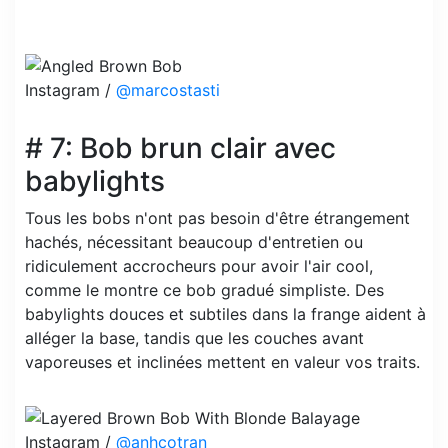
Instagram /
@marcostasti
# 7: Bob brun clair avec
babylights
Tous les bobs n'ont pas besoin d'être étrangement
hachés, nécessitant beaucoup d'entretien ou
ridiculement accrocheurs pour avoir l'air cool,
comme le montre ce bob gradué simpliste. Des
babylights douces et subtiles dans la frange aident à
alléger la base, tandis que les couches avant
vaporeuses et inclinées mettent en valeur vos traits.
Instagram /
@anhcotran