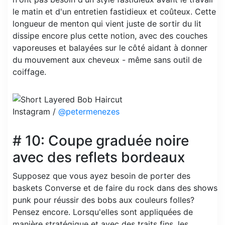
le matin et d'un entretien fastidieux et coûteux. Cette
longueur de menton qui vient juste de sortir du lit
dissipe encore plus cette notion, avec des couches
vaporeuses et balayées sur le côté aidant à donner
du mouvement aux cheveux - même sans outil de
coiffage.
Instagram /
@petermenezes
# 10: Coupe graduée noire
avec des reflets bordeaux
Supposez que vous ayez besoin de porter des
baskets Converse et de faire du rock dans des shows
punk pour réussir des bobs aux couleurs folles?
Pensez encore. Lorsqu'elles sont appliquées de
manière stratégique et avec des traits fins, les