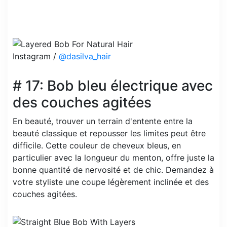
Instagram /
@dasilva_hair
# 17: Bob bleu électrique avec
des couches agitées
En beauté, trouver un terrain d'entente entre la
beauté classique et repousser les limites peut être
difficile. Cette couleur de cheveux bleus, en
particulier avec la longueur du menton, offre juste la
bonne quantité de nervosité et de chic. Demandez à
votre styliste une coupe légèrement inclinée et des
couches agitées.