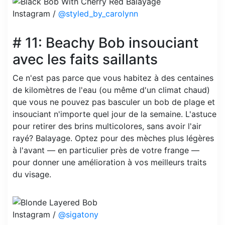
Instagram /
@styled_by_carolynn
# 11: Beachy Bob insouciant
avec les faits saillants
Ce n'est pas parce que vous habitez à des centaines
de kilomètres de l'eau (ou même d'un climat chaud)
que vous ne pouvez pas basculer un bob de plage et
insouciant n'importe quel jour de la semaine. L'astuce
pour retirer des brins multicolores, sans avoir l'air
rayé? Balayage. Optez pour des mèches plus légères
à l'avant –– en particulier près de votre frange ––
pour donner une amélioration à vos meilleurs traits
du visage.
Instagram /
@sigatony