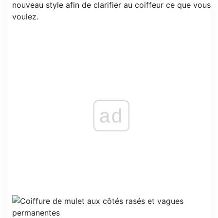
nouveau style afin de clarifier au coiffeur ce que vous
voulez.
ad