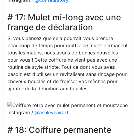
Instagram /
@coiffeurstory
# 17: Mulet mi-long avec une
frange de déclaration
Si vous pensez que cela pourrait vous prendre
beaucoup de temps pour coiffer ce mulet permanent
tous les matins, nous avons de bonnes nouvelles
pour vous ! Cette coiffure ne vient pas avec une
routine de style stricte. Tout ce dont vous avez
besoin est d'utiliser un revitalisant sans rinçage pour
cheveux bouclés et de froisser vos mèches pour
ajouter de la définition aux boucles.
Instagram /
@ashleyhairart
# 18: Coiffure permanente