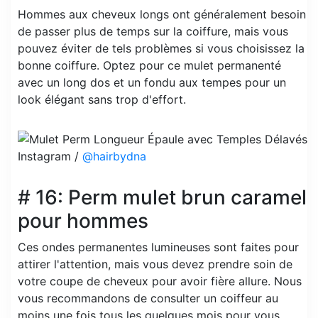
Hommes aux cheveux longs ont généralement besoin
de passer plus de temps sur la coiffure, mais vous
pouvez éviter de tels problèmes si vous choisissez la
bonne coiffure. Optez pour ce mulet permanenté
avec un long dos et un fondu aux tempes pour un
look élégant sans trop d'effort.
Instagram /
@hairbydna
# 16: Perm mulet brun caramel
pour hommes
Ces ondes permanentes lumineuses sont faites pour
attirer l'attention, mais vous devez prendre soin de
votre coupe de cheveux pour avoir fière allure. Nous
vous recommandons de consulter un coiffeur au
moins une fois tous les quelques mois pour vous