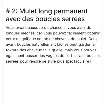
# 2: Mulet long permanent
avec des boucles serrées
Vous avez beaucoup de chance si vous avez de
longues mèches, car vous pouvez facilement obtenir
cette magnifique coupe de cheveux de mulet. Ceux
ayant boucles naturellement lâches peut garder la
texture des cheveux telle quelle, mais vous pouvez
également passer des vagues de surfeur aux boucles
serrées pour rendre ce style plus spectaculaire !