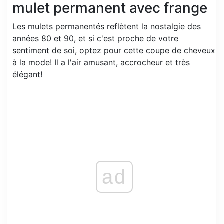
mulet permanent avec frange
Les mulets permanentés reflètent la nostalgie des
années 80 et 90, et si c'est proche de votre
sentiment de soi, optez pour cette coupe de cheveux
à la mode! Il a l'air amusant, accrocheur et très
élégant!
ad