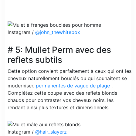
Instagram /
@john_thewhitebox
# 5: Mullet Perm avec des
reflets subtils
Cette option convient parfaitement à ceux qui ont les
cheveux naturellement bouclés ou qui souhaitent se
moderniser.
permanentes de vague de plage
.
Complétez cette coupe avec des reflets blonds
chauds pour contraster vos cheveux noirs, les
rendant ainsi plus texturés et dimensionnels.
Instagram /
@hair_slayerz