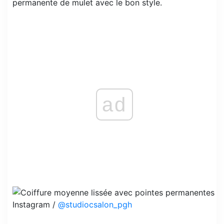
permanente de mulet avec le bon style.
ad
Instagram /
@studiocsalon_pgh