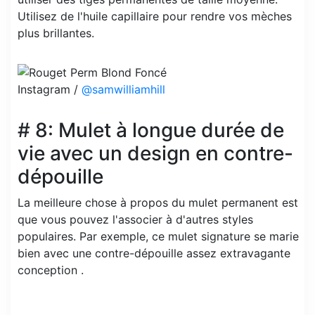
Utilisez de l'huile capillaire pour rendre vos mèches
plus brillantes.
Instagram /
@samwilliamhill
# 8: Mulet à longue durée de
vie avec un design en contre-
dépouille
La meilleure chose à propos du mulet permanent est
que vous pouvez l'associer à d'autres styles
populaires. Par exemple, ce mulet signature se marie
bien avec une contre-dépouille assez extravagante
conception .