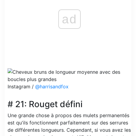
ad
Instagram /
@harrisandfox
# 21: Rouget défini
Une grande chose à propos des mulets permanentés
est qu'ils fonctionnent parfaitement sur des serrures
de différentes longueurs. Cependant, si vous avez les