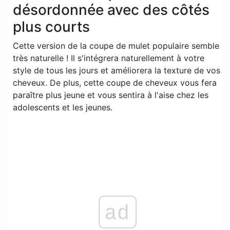
désordonnée avec des côtés
plus courts
Cette version de la coupe de mulet populaire semble
très naturelle ! Il s'intégrera naturellement à votre
style de tous les jours et améliorera la texture de vos
cheveux. De plus, cette coupe de cheveux vous fera
paraître plus jeune et vous sentira à l'aise chez les
adolescents et les jeunes.
ad