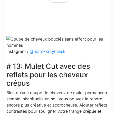
Instagram /
@marekkrzyminski
# 13: Mulet Cut avec des
reflets pour les cheveux
crépus
Bien qu'une coupe de cheveux de mulet permanente
semble inhabituelle en soi, vous pouvez la rendre
encore plus créative et accrocheuse. Ajouter reflets
contrastés pour souligner votre frange crépue et