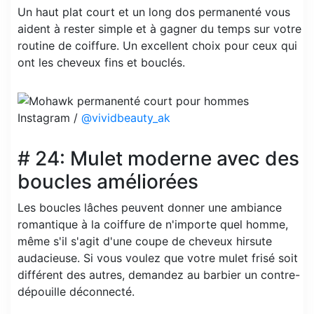
Un haut plat court et un long dos permanenté vous
aident à rester simple et à gagner du temps sur votre
routine de coiffure. Un excellent choix pour ceux qui
ont les cheveux fins et bouclés.
Instagram /
@vividbeauty_ak
# 24: Mulet moderne avec des
boucles améliorées
Les boucles lâches peuvent donner une ambiance
romantique à la coiffure de n'importe quel homme,
même s'il s'agit d'une coupe de cheveux hirsute
audacieuse. Si vous voulez que votre mulet frisé soit
différent des autres, demandez au barbier un contre-
dépouille déconnecté.