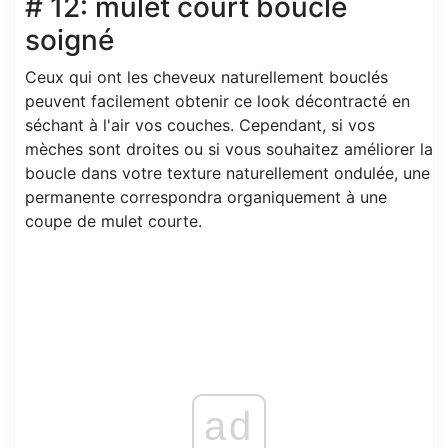
# 12: mulet court bouclé
soigné
Ceux qui ont les cheveux naturellement bouclés
peuvent facilement obtenir ce look décontracté en
séchant à l'air vos couches. Cependant, si vos
mèches sont droites ou si vous souhaitez améliorer la
boucle dans votre texture naturellement ondulée, une
permanente correspondra organiquement à une
coupe de mulet courte.
ad