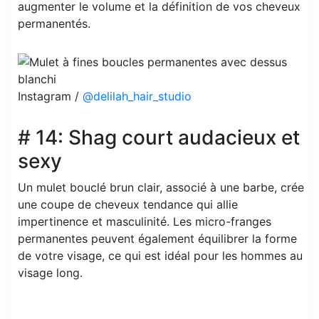
augmenter le volume et la définition de vos cheveux
permanentés.
Instagram /
@delilah_hair_studio
# 14: Shag court audacieux et
sexy
Un mulet bouclé brun clair, associé à une barbe, crée
une coupe de cheveux tendance qui allie
impertinence et masculinité. Les micro-franges
permanentes peuvent également équilibrer la forme
de votre visage, ce qui est idéal pour les hommes au
visage long.