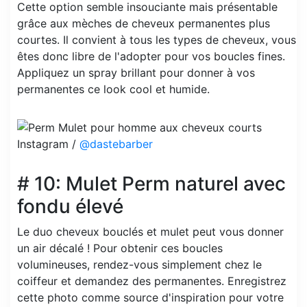
Cette option semble insouciante mais présentable
grâce aux mèches de cheveux permanentes plus
courtes. Il convient à tous les types de cheveux, vous
êtes donc libre de l'adopter pour vos boucles fines.
Appliquez un spray brillant pour donner à vos
permanentes ce look cool et humide.
Instagram /
@dastebarber
# 10: Mulet Perm naturel avec
fondu élevé
Le duo cheveux bouclés et mulet peut vous donner
un air décalé ! Pour obtenir ces boucles
volumineuses, rendez-vous simplement chez le
coiffeur et demandez des permanentes. Enregistrez
cette photo comme source d'inspiration pour votre