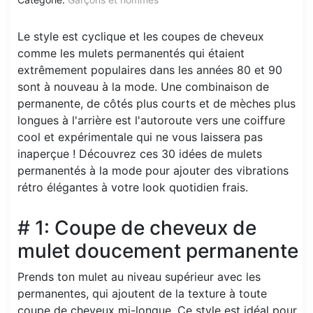
Le style est cyclique et les coupes de cheveux
comme les mulets permanentés qui étaient
extrêmement populaires dans les années 80 et 90
sont à nouveau à la mode. Une combinaison de
permanente, de côtés plus courts et de mèches plus
longues à l'arrière est l'autoroute vers une coiffure
cool et expérimentale qui ne vous laissera pas
inaperçue ! Découvrez ces 30 idées de mulets
permanentés à la mode pour ajouter des vibrations
rétro élégantes à votre look quotidien frais.
# 1: Coupe de cheveux de
mulet doucement permanente
Prends ton mulet au niveau supérieur avec les
permanentes, qui ajoutent de la texture à toute
coupe de cheveux mi-longue. Ce style est idéal pour