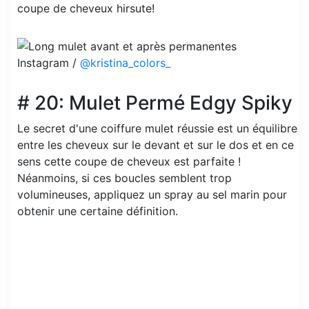
coupe de cheveux hirsute!
Instagram /
@kristina_colors_
# 20: Mulet Permé Edgy Spiky
Le secret d'une coiffure mulet réussie est un équilibre
entre les cheveux sur le devant et sur le dos et en ce
sens cette coupe de cheveux est parfaite !
Néanmoins, si ces boucles semblent trop
volumineuses, appliquez un spray au sel marin pour
obtenir une certaine définition.