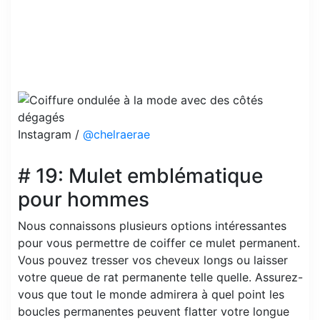
Instagram /
@chelraerae
# 19: Mulet emblématique
pour hommes
Nous connaissons plusieurs options intéressantes
pour vous permettre de coiffer ce mulet permanent.
Vous pouvez tresser vos cheveux longs ou laisser
votre queue de rat permanente telle quelle. Assurez-
vous que tout le monde admirera à quel point les
boucles permanentes peuvent flatter votre longue