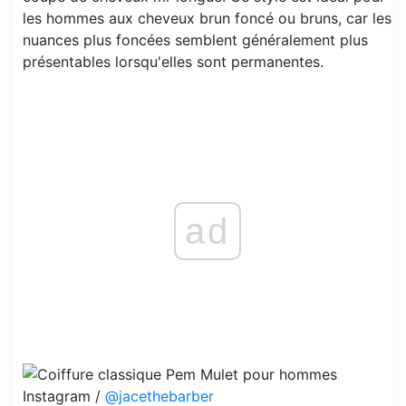
les hommes aux cheveux brun foncé ou bruns, car les
nuances plus foncées semblent généralement plus
présentables lorsqu'elles sont permanentes.
ad
Instagram /
@jacethebarber