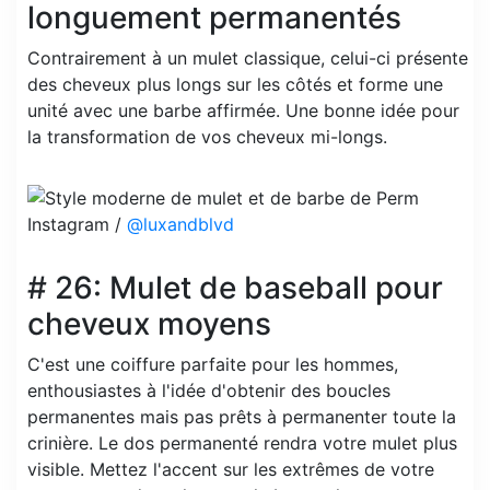
longuement permanentés
Contrairement à un mulet classique, celui-ci présente
des cheveux plus longs sur les côtés et forme une
unité avec une barbe affirmée. Une bonne idée pour
la transformation de vos cheveux mi-longs.
Instagram /
@luxandblvd
# 26: Mulet de baseball pour
cheveux moyens
C'est une coiffure parfaite pour les hommes,
enthousiastes à l'idée d'obtenir des boucles
permanentes mais pas prêts à permanenter toute la
crinière. Le dos permanenté rendra votre mulet plus
visible. Mettez l'accent sur les extrêmes de votre