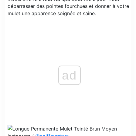
débarrasser des pointes fourchues et donner à votre
mulet une apparence soignée et saine.
ad