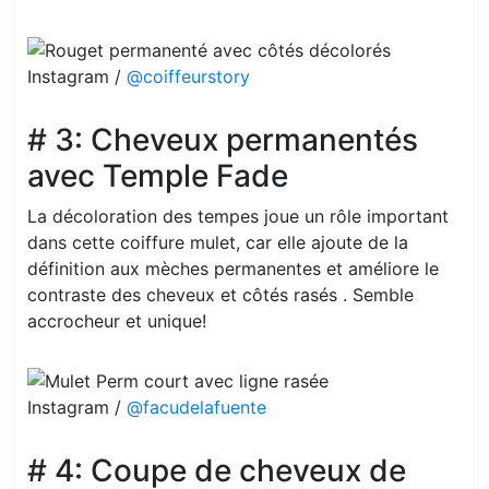
Instagram /
@coiffeurstory
# 3: Cheveux permanentés
avec Temple Fade
La décoloration des tempes joue un rôle important
dans cette coiffure mulet, car elle ajoute de la
définition aux mèches permanentes et améliore le
contraste des cheveux et côtés rasés . Semble
accrocheur et unique!
Instagram /
@facudelafuente
# 4: Coupe de cheveux de