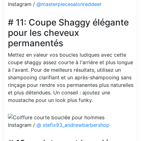
Instagram /
@masterpiecesalonreddeer
# 11: Coupe Shaggy élégante
pour les cheveux
permanentés
Mettez en valeur vos boucles ludiques avec cette
coupe shaggy assez courte à l'arrière et plus longue
à l'avant. Pour de meilleurs résultats, utilisez un
shampooing clarifiant et un après-shampooing sans
rinçage pour rendre vos permanentes plus naturelles
et plus détendues. Un conseil : ajoutez une
moustache pour un look plus funky.
Instagram /
@ stefix93_andrewbarbershop