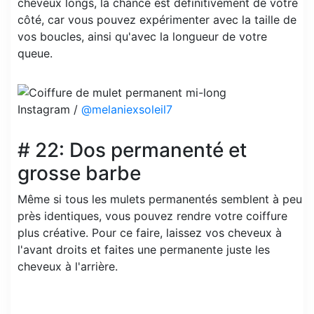
cheveux longs, la chance est définitivement de votre
côté, car vous pouvez expérimenter avec la taille de
vos boucles, ainsi qu'avec la longueur de votre
queue.
Instagram /
@melaniexsoleil7
# 22: Dos permanenté et
grosse barbe
Même si tous les mulets permanentés semblent à peu
près identiques, vous pouvez rendre votre coiffure
plus créative. Pour ce faire, laissez vos cheveux à
l'avant droits et faites une permanente juste les
cheveux à l'arrière.