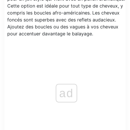
Cette option est idéale pour tout type de cheveux, y
compris les boucles afro-américaines. Les cheveux
foncés sont superbes avec des reflets audacieux.
Ajoutez des boucles ou des vagues à vos cheveux
pour accentuer davantage le balayage.
ad