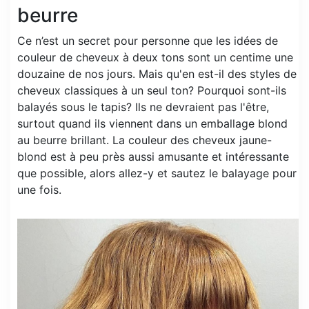
beurre
Ce n’est un secret pour personne que les idées de
couleur de cheveux à deux tons sont un centime une
douzaine de nos jours. Mais qu'en est-il des styles de
cheveux classiques à un seul ton? Pourquoi sont-ils
balayés sous le tapis? Ils ne devraient pas l'être,
surtout quand ils viennent dans un emballage blond
au beurre brillant. La couleur des cheveux jaune-
blond est à peu près aussi amusante et intéressante
que possible, alors allez-y et sautez le balayage pour
une fois.