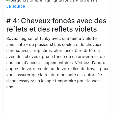
La source
# 4: Cheveux foncés avec des
reflets et des reflets violets
Soyez mignon et funky avec une teinte violette
amusante - ou plusieurs! Les couleurs de cheveux
sont souvent trop sûres, alors osez être différent
avec des cheveux prune foncé ou un arc-en-ciel de
couleurs d'accent supplémentaires. Vérifiez d'abord
auprès de votre école ou de votre lieu de travail pour
vous assurer que la teinture brillante est autorisée -
sinon, essayez un lavage temporaire pour le week-
end.