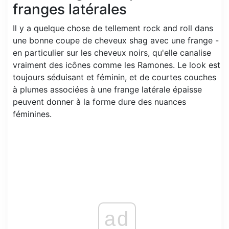
franges latérales
Il y a quelque chose de tellement rock and roll dans
une bonne coupe de cheveux shag avec une frange -
en particulier sur les cheveux noirs, qu'elle canalise
vraiment des icônes comme les Ramones. Le look est
toujours séduisant et féminin, et de courtes couches
à plumes associées à une frange latérale épaisse
peuvent donner à la forme dure des nuances
féminines.
ad