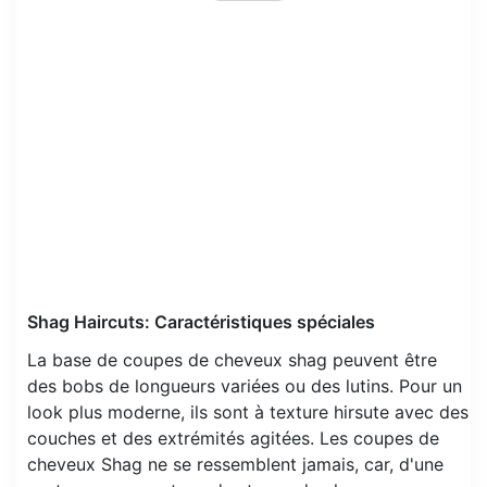
Shag Haircuts: Caractéristiques spéciales
La base de coupes de cheveux shag peuvent être
des bobs de longueurs variées ou des lutins. Pour un
look plus moderne, ils sont à texture hirsute avec des
couches et des extrémités agitées. Les coupes de
cheveux Shag ne se ressemblent jamais, car, d'une