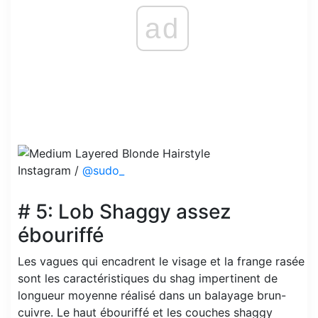
ad
Instagram /
@sudo_
# 5: Lob Shaggy assez
ébouriffé
Les vagues qui encadrent le visage et la frange rasée
sont les caractéristiques du shag impertinent de
longueur moyenne réalisé dans un balayage brun-
cuivre. Le haut ébouriffé et les couches shaggy