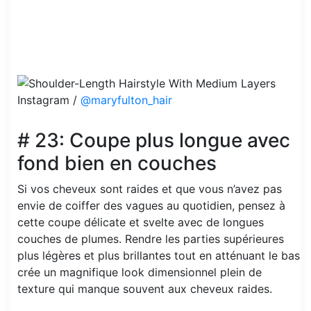
Instagram /
@maryfulton_hair
# 23: Coupe plus longue avec
fond bien en couches
Si vos cheveux sont raides et que vous n’avez pas
envie de coiffer des vagues au quotidien, pensez à
cette coupe délicate et svelte avec de longues
couches de plumes. Rendre les parties supérieures
plus légères et plus brillantes tout en atténuant le bas
crée un magnifique look dimensionnel plein de
texture qui manque souvent aux cheveux raides.