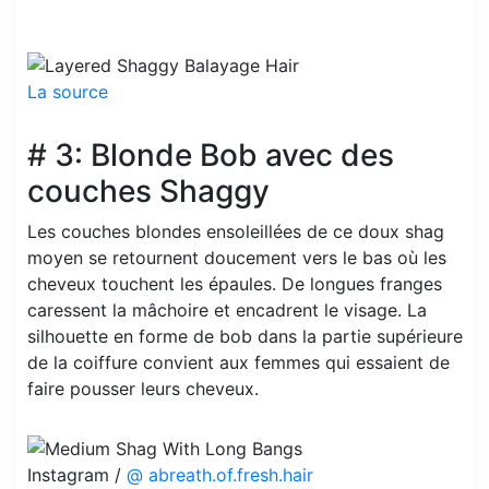
La source
# 3: Blonde Bob avec des
couches Shaggy
Les couches blondes ensoleillées de ce doux shag
moyen se retournent doucement vers le bas où les
cheveux touchent les épaules. De longues franges
caressent la mâchoire et encadrent le visage. La
silhouette en forme de bob dans la partie supérieure
de la coiffure convient aux femmes qui essaient de
faire pousser leurs cheveux.
Instagram /
@ abreath.of.fresh.hair