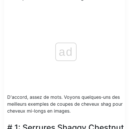
ad
D'accord, assez de mots. Voyons quelques-uns des
meilleurs exemples de coupes de cheveux shag pour
cheveux mi-longs en images.
# 1: Serrures Shaggy Chestnut