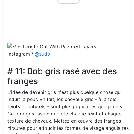
Instagram /
@sudo_
# 11: Bob gris rasé avec des
franges
L'idée de devenir gris n'est plus quelque chose qui
induit la peur. En fait, les cheveux gris - à la fois
teints et naturels - sont plus populaires que jamais.
Ce bob gris rasé complète chaque teint et chaque
texture de cheveux. Mettez en œuvre des franges
hirsutes pour adoucir les formes de visage angulaires