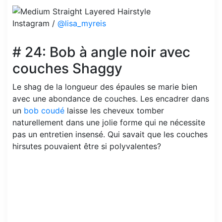
Instagram /
@lisa_myreis
# 24: Bob à angle noir avec
couches Shaggy
Le shag de la longueur des épaules se marie bien
avec une abondance de couches. Les encadrer dans
un
bob coudé
laisse les cheveux tomber
naturellement dans une jolie forme qui ne nécessite
pas un entretien insensé. Qui savait que les couches
hirsutes pouvaient être si polyvalentes?