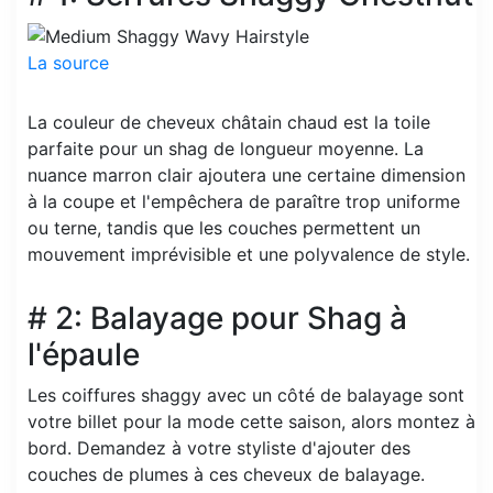
La source
La couleur de cheveux châtain chaud est la toile
parfaite pour un shag de longueur moyenne. La
nuance marron clair ajoutera une certaine dimension
à la coupe et l'empêchera de paraître trop uniforme
ou terne, tandis que les couches permettent un
mouvement imprévisible et une polyvalence de style.
# 2: Balayage pour Shag à
l'épaule
Les coiffures shaggy avec un côté de balayage sont
votre billet pour la mode cette saison, alors montez à
bord. Demandez à votre styliste d'ajouter des
couches de plumes à ces cheveux de balayage.