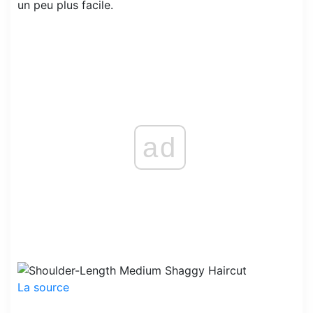
un peu plus facile.
ad
La source