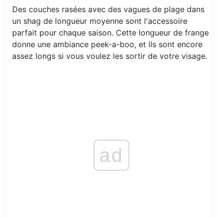
Des couches rasées avec des vagues de plage dans
un shag de longueur moyenne sont l'accessoire
parfait pour chaque saison. Cette longueur de frange
donne une ambiance peek-a-boo, et ils sont encore
assez longs si vous voulez les sortir de votre visage.
ad