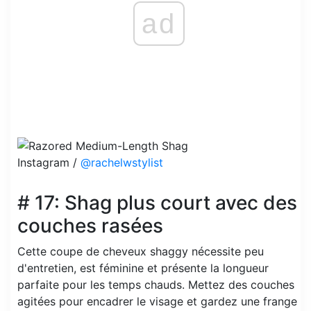
ad
Instagram /
@rachelwstylist
# 17: Shag plus court avec des
couches rasées
Cette coupe de cheveux shaggy nécessite peu
d'entretien, est féminine et présente la longueur
parfaite pour les temps chauds. Mettez des couches
agitées pour encadrer le visage et gardez une frange