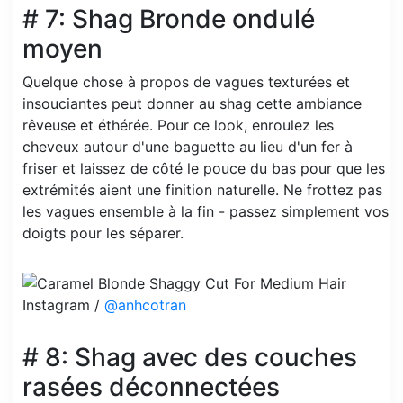
# 7: Shag Bronde ondulé
moyen
Quelque chose à propos de vagues texturées et
insouciantes peut donner au shag cette ambiance
rêveuse et éthérée. Pour ce look, enroulez les
cheveux autour d'une baguette au lieu d'un fer à
friser et laissez de côté le pouce du bas pour que les
extrémités aient une finition naturelle. Ne frottez pas
les vagues ensemble à la fin - passez simplement vos
doigts pour les séparer.
Instagram /
@anhcotran
# 8: Shag avec des couches
rasées déconnectées