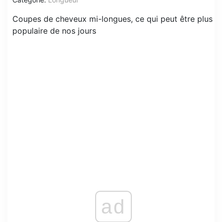
Coupes de cheveux mi-longues, ce qui peut être plus
populaire de nos jours
ad