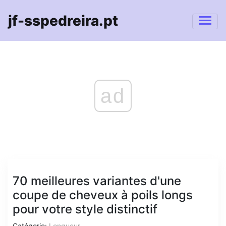
jf-sspedreira.pt
ad
70 meilleures variantes d'une
coupe de cheveux à poils longs
pour votre style distinctif
Catégorie:
Longueur