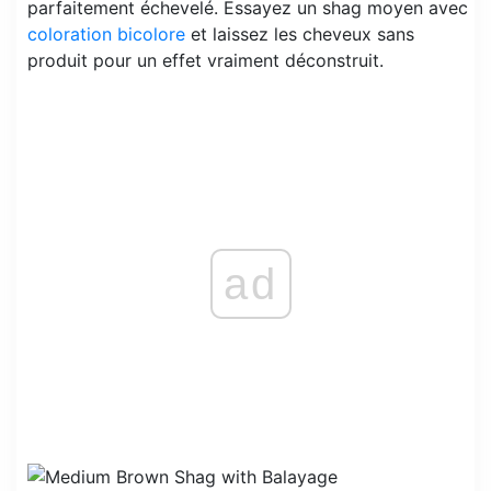
parfaitement échevelé. Essayez un shag moyen avec
coloration bicolore
et laissez les cheveux sans
produit pour un effet vraiment déconstruit.
ad