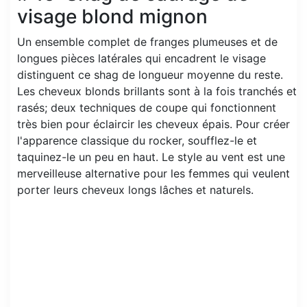
visage blond mignon
Un ensemble complet de franges plumeuses et de
longues pièces latérales qui encadrent le visage
distinguent ce shag de longueur moyenne du reste.
Les cheveux blonds brillants sont à la fois tranchés et
rasés; deux techniques de coupe qui fonctionnent
très bien pour éclaircir les cheveux épais. Pour créer
l'apparence classique du rocker, soufflez-le et
taquinez-le un peu en haut. Le style au vent est une
merveilleuse alternative pour les femmes qui veulent
porter leurs cheveux longs lâches et naturels.