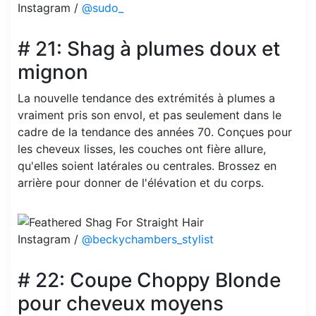
Instagram /
@sudo_
# 21: Shag à plumes doux et
mignon
La nouvelle tendance des extrémités à plumes a
vraiment pris son envol, et pas seulement dans le
cadre de la tendance des années 70. Conçues pour
les cheveux lisses, les couches ont fière allure,
qu'elles soient latérales ou centrales. Brossez en
arrière pour donner de l'élévation et du corps.
Instagram /
@beckychambers_stylist
# 22: Coupe Choppy Blonde
pour cheveux moyens