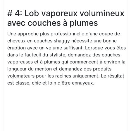
# 4: Lob vaporeux volumineux
avec couches à plumes
Une approche plus professionnelle d'une coupe de
cheveux en couches shaggy nécessite une bonne
éruption avec un volume suffisant. Lorsque vous êtes
dans le fauteuil du styliste, demandez des couches
vaporeuses et à plumes qui commencent à environ la
longueur du menton et demandez des produits
volumateurs pour les racines uniquement. Le résultat
est classe, chic et loin d'être ennuyeux.