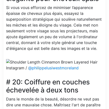
Si vous vous efforcez de minimiser l’apparence
épaisse de cheveux plus épais, essayez la
superposition stratégique qui soulève naturellement
les mèches et les éloigne du visage. Cela met non
seulement votre visage sous les projecteurs, mais
ajoute également un peu de volume à l'ordinateur
central, donnant à votre style général une touche
d'élégance qui est belle dans les images et la vie.
Instagram /
@philippelusiwestmoreland
# 20: Coiffure en couches
échevelée à deux tons
Dans le monde de la beauté, désordre ne veut pas
dire une mauvaise chose. Maîtrisez l'art de paraître