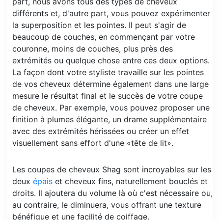
part, nous avons tous des types de cheveux
différents et, d'autre part, vous pouvez expérimenter
la superposition et les pointes. Il peut s'agir de
beaucoup de couches, en commençant par votre
couronne, moins de couches, plus près des
extrémités ou quelque chose entre ces deux options.
La façon dont votre styliste travaille sur les pointes
de vos cheveux détermine également dans une large
mesure le résultat final et le succès de votre coupe
de cheveux. Par exemple, vous pouvez proposer une
finition à plumes élégante, un drame supplémentaire
avec des extrémités hérissées ou créer un effet
visuellement sans effort d'une «tête de lit».
Les coupes de cheveux Shag sont incroyables sur les
deux
épais
et cheveux fins, naturellement bouclés et
droits. Il ajoutera du volume là où c'est nécessaire ou,
au contraire, le diminuera, vous offrant une texture
bénéfique et une facilité de coiffage.