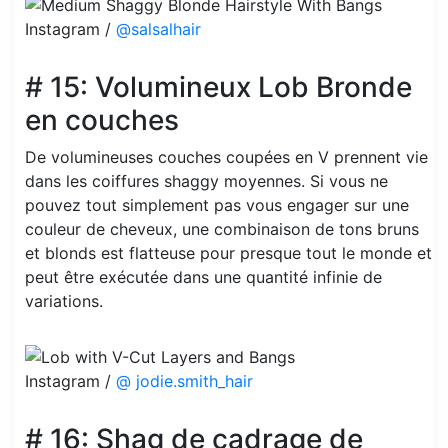
Instagram /
@salsalhair
# 15: Volumineux Lob Bronde
en couches
De volumineuses couches coupées en V prennent vie
dans les coiffures shaggy moyennes. Si vous ne
pouvez tout simplement pas vous engager sur une
couleur de cheveux, une combinaison de tons bruns
et blonds est flatteuse pour presque tout le monde et
peut être exécutée dans une quantité infinie de
variations.
Instagram /
@ jodie.smith_hair
# 16: Shag de cadrage de