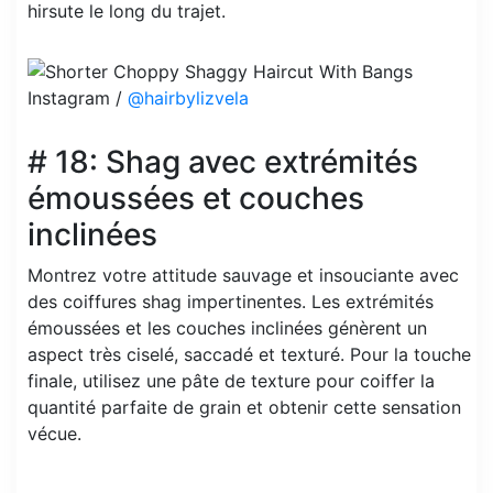
hirsute le long du trajet.
Instagram /
@hairbylizvela
# 18: Shag avec extrémités
émoussées et couches
inclinées
Montrez votre attitude sauvage et insouciante avec
des coiffures shag impertinentes. Les extrémités
émoussées et les couches inclinées génèrent un
aspect très ciselé, saccadé et texturé. Pour la touche
finale, utilisez une pâte de texture pour coiffer la
quantité parfaite de grain et obtenir cette sensation
vécue.