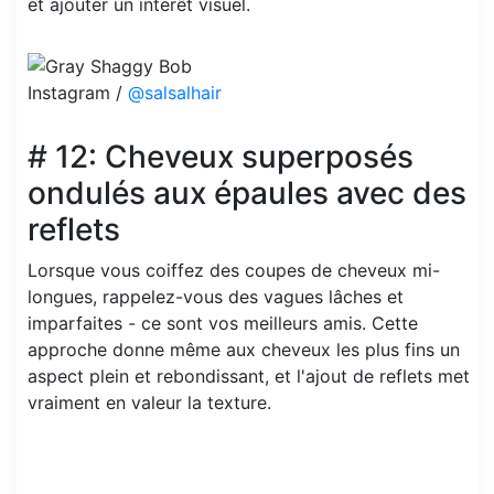
et ajouter un intérêt visuel.
Instagram /
@salsalhair
# 12: Cheveux superposés
ondulés aux épaules avec des
reflets
Lorsque vous coiffez des coupes de cheveux mi-
longues, rappelez-vous des vagues lâches et
imparfaites - ce sont vos meilleurs amis. Cette
approche donne même aux cheveux les plus fins un
aspect plein et rebondissant, et l'ajout de reflets met
vraiment en valeur la texture.