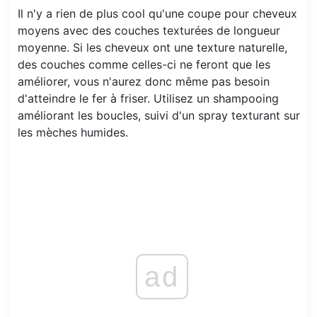
Il n'y a rien de plus cool qu'une coupe pour cheveux
moyens avec des couches texturées de longueur
moyenne. Si les cheveux ont une texture naturelle,
des couches comme celles-ci ne feront que les
améliorer, vous n'aurez donc même pas besoin
d'atteindre le fer à friser. Utilisez un shampooing
améliorant les boucles, suivi d'un spray texturant sur
les mèches humides.
ad