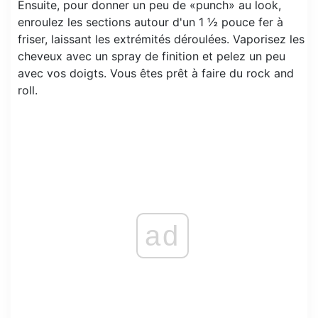
Ensuite, pour donner un peu de «punch» au look,
enroulez les sections autour d'un 1 ½ pouce fer à
friser, laissant les extrémités déroulées. Vaporisez les
cheveux avec un spray de finition et pelez un peu
avec vos doigts. Vous êtes prêt à faire du rock and
roll.
ad