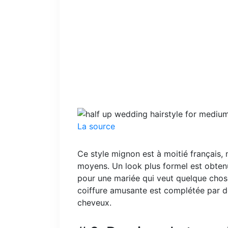
La source
Ce style mignon est à moitié français, 
moyens. Un look plus formel est obtenu
pour une mariée qui veut quelque chose
coiffure amusante est complétée par d
cheveux.