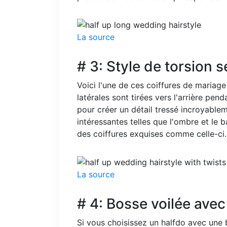
La source
# 3: Style de torsion 
Voici l'une de ces coiffures de mariage
latérales sont tirées vers l'arrière pen
pour créer un détail tressé incroyable
intéressantes telles que l'ombre et le
des coiffures exquises comme celle-ci.
La source
# 4: Bosse voilée ave
Si vous choisissez un halfdo avec une b