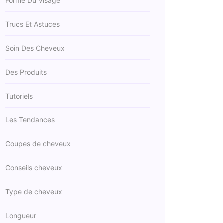
Forme Du Visage
Trucs Et Astuces
Soin Des Cheveux
Des Produits
Tutoriels
Les Tendances
Coupes de cheveux
Conseils cheveux
Type de cheveux
Longueur