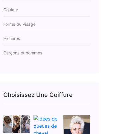
Couleur
Forme du visage
Histoires
Garçons et hommes
Choisissez Une Coiffure