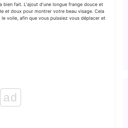
'a bien fait. L'ajout d'une longue frange douce et
le et doux pour montrer votre beau visage. Cela
le voile, afin que vous puissiez vous déplacer et
ad