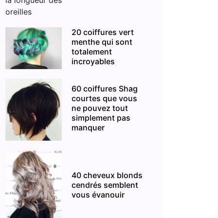
20 coiffures vert
menthe qui sont
totalement
incroyables
60 coiffures Shag
courtes que vous
ne pouvez tout
simplement pas
manquer
40 cheveux blonds
cendrés semblent
vous évanouir