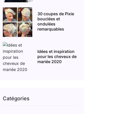
30 coupes de Pixie
bouclées et
ondulées
remarquables
Idées et inspiration
pour les cheveux de
mariée 2020
Catégories