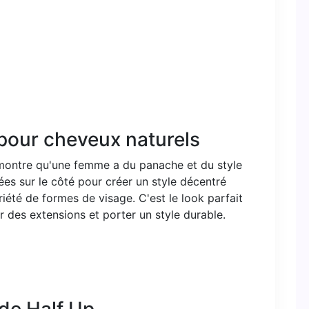
 pour cheveux naturels
i montre qu'une femme a du panache et du style
ées sur le côté pour créer un style décentré
iété de formes de visage. C'est le look parfait
r des extensions et porter un style durable.