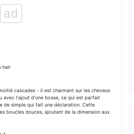
ad
moitié cascades - il est charmant sur les cheveux
 avec l'ajout d'une bosse, ce qui est parfait
 de simple qui fait une déclaration. Cette
es boucles douces, ajoutant de la dimension aux