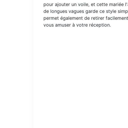
pour ajouter un voile, et cette mariée l
de longues vagues garde ce style simp
permet également de retirer facilement 
vous amuser à votre réception.