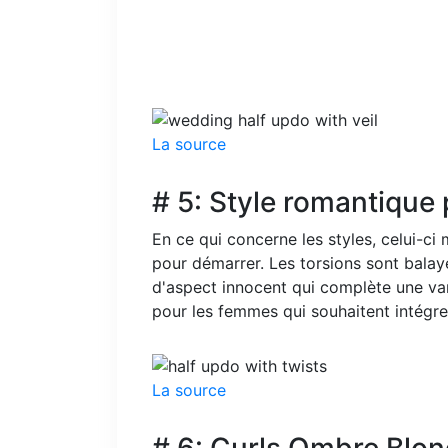
La source
# 5: Style romantique
En ce qui concerne les styles, celui-c
pour démarrer. Les torsions sont balay
d'aspect innocent qui complète une var
pour les femmes qui souhaitent intégre
La source