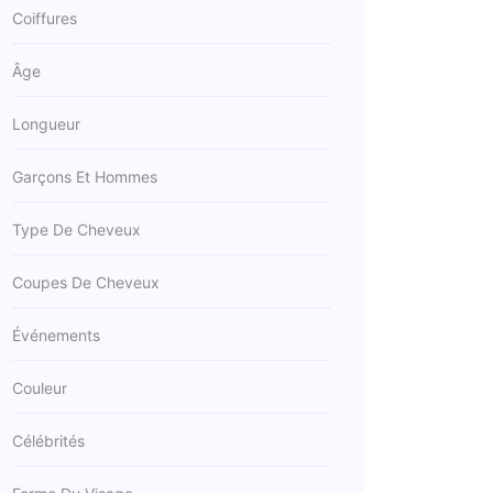
Coiffures
Âge
Longueur
Garçons Et Hommes
Type De Cheveux
Coupes De Cheveux
Événements
Couleur
Célébrités