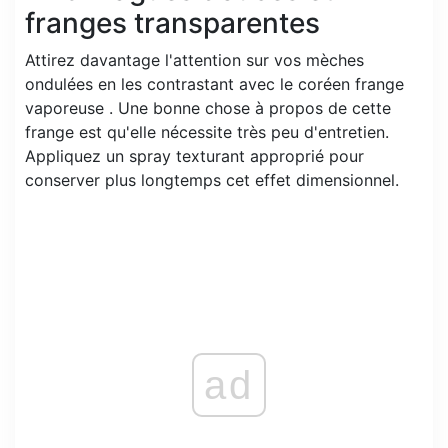
franges transparentes
Attirez davantage l'attention sur vos mèches
ondulées en les contrastant avec le coréen frange
vaporeuse . Une bonne chose à propos de cette
frange est qu'elle nécessite très peu d'entretien.
Appliquez un spray texturant approprié pour
conserver plus longtemps cet effet dimensionnel.
ad