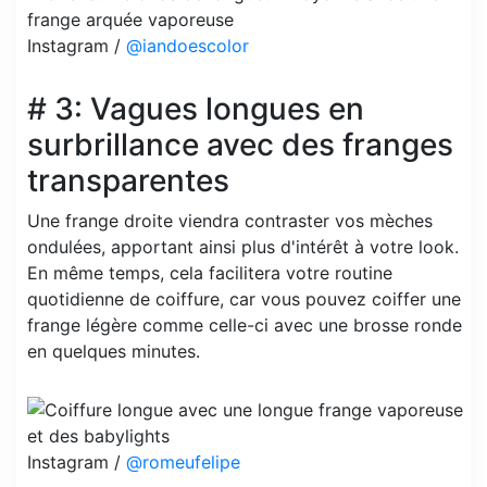
Instagram /
@iandoescolor
# 3: Vagues longues en
surbrillance avec des franges
transparentes
Une frange droite viendra contraster vos mèches
ondulées, apportant ainsi plus d'intérêt à votre look.
En même temps, cela facilitera votre routine
quotidienne de coiffure, car vous pouvez coiffer une
frange légère comme celle-ci avec une brosse ronde
en quelques minutes.
Instagram /
@romeufelipe