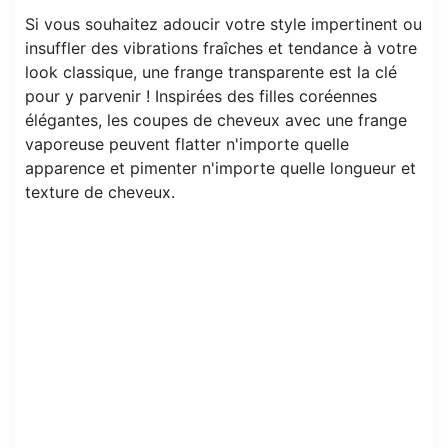
Si vous souhaitez adoucir votre style impertinent ou
insuffler des vibrations fraîches et tendance à votre
look classique, une frange transparente est la clé
pour y parvenir ! Inspirées des filles coréennes
élégantes, les coupes de cheveux avec une frange
vaporeuse peuvent flatter n'importe quelle
apparence et pimenter n'importe quelle longueur et
texture de cheveux.