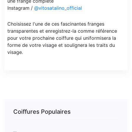
Instagram /
@vitosatalino_official
Choisissez l'une de ces fascinantes franges
transparentes et enregistrez-la comme référence
pour votre prochaine coiffure qui uniformisera la
forme de votre visage et soulignera les traits du
visage.
Coiffures Populaires