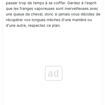
passer trop de temps à se coiffer. Gardez à l'esprit
que les franges vaporeuses sont merveilleuses avec
une queue de cheval, donc si jamais vous décidez de
récupérer vos longues mèches d'une manière ou
d'une autre, respectez ce plan.
ad