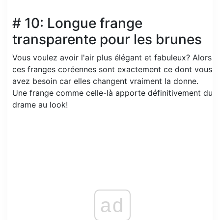
# 10: Longue frange
transparente pour les brunes
Vous voulez avoir l'air plus élégant et fabuleux? Alors
ces franges coréennes sont exactement ce dont vous
avez besoin car elles changent vraiment la donne.
Une frange comme celle-là apporte définitivement du
drame au look!
ad