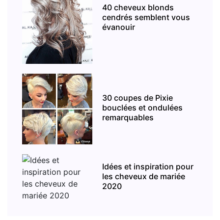
40 cheveux blonds
cendrés semblent vous
évanouir
30 coupes de Pixie
bouclées et ondulées
remarquables
Idées et inspiration pour
les cheveux de mariée
2020