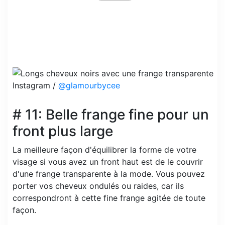
Instagram /
@glamourbycee
# 11: Belle frange fine pour un
front plus large
La meilleure façon d'équilibrer la forme de votre
visage si vous avez un front haut est de le couvrir
d'une frange transparente à la mode. Vous pouvez
porter vos cheveux ondulés ou raides, car ils
correspondront à cette fine frange agitée de toute
façon.