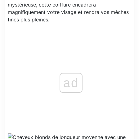
mystérieuse, cette coiffure encadrera
magnifiquement votre visage et rendra vos mèches
fines plus pleines.
ad