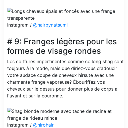
Instagram /
@hairbynatsumi
# 9: Franges légères pour les
formes de visage rondes
Les coiffures impertinentes comme ce long shag sont
toujours à la mode, mais que diriez-vous d'adoucir
votre audace coupe de cheveux hirsute avec une
charmante frange vaporeuse? Ébouriffez vos
cheveux sur le dessus pour donner plus de corps à
l'avant et sur la couronne.
Instagram /
@hirohair