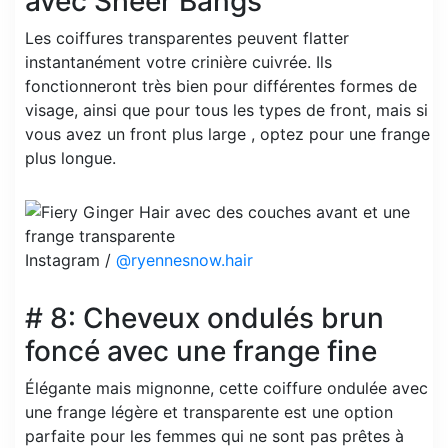
avec Sheer Bangs
Les coiffures transparentes peuvent flatter
instantanément votre crinière cuivrée. Ils
fonctionneront très bien pour différentes formes de
visage, ainsi que pour tous les types de front, mais si
vous avez un front plus large , optez pour une frange
plus longue.
Instagram /
@ryennesnow.hair
# 8: Cheveux ondulés brun
foncé avec une frange fine
Élégante mais mignonne, cette coiffure ondulée avec
une frange légère et transparente est une option
parfaite pour les femmes qui ne sont pas prêtes à