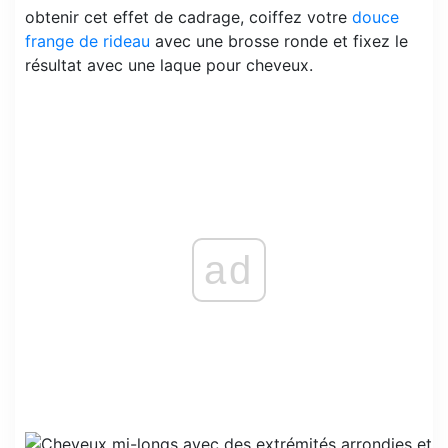
obtenir cet effet de cadrage, coiffez votre
douce
frange de rideau
avec une brosse ronde et fixez le
résultat avec une laque pour cheveux.
ad