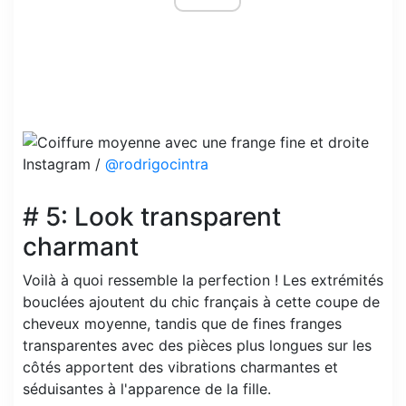
Instagram /
@rodrigocintra
# 5: Look transparent
charmant
Voilà à quoi ressemble la perfection ! Les extrémités
bouclées ajoutent du chic français à cette coupe de
cheveux moyenne, tandis que de fines franges
transparentes avec des pièces plus longues sur les
côtés apportent des vibrations charmantes et
séduisantes à l'apparence de la fille.