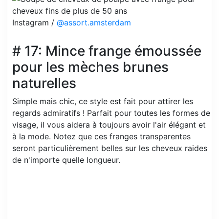
Instagram /
@assort.amsterdam
# 17: Mince frange émoussée
pour les mèches brunes
naturelles
Simple mais chic, ce style est fait pour attirer les
regards admiratifs ! Parfait pour toutes les formes de
visage, il vous aidera à toujours avoir l'air élégant et
à la mode. Notez que ces franges transparentes
seront particulièrement belles sur les cheveux raides
de n'importe quelle longueur.