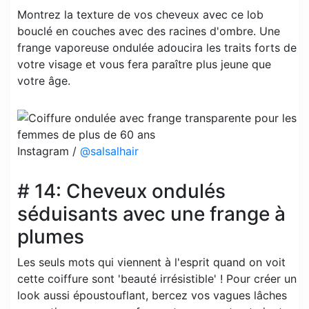
Montrez la texture de vos cheveux avec ce lob
bouclé en couches avec des racines d'ombre. Une
frange vaporeuse ondulée adoucira les traits forts de
votre visage et vous fera paraître plus jeune que
votre âge.
Instagram /
@salsalhair
# 14: Cheveux ondulés
séduisants avec une frange à
plumes
Les seuls mots qui viennent à l'esprit quand on voit
cette coiffure sont 'beauté irrésistible' ! Pour créer un
look aussi époustouflant, bercez vos vagues lâches