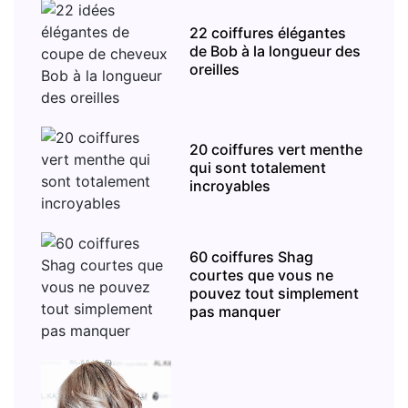
22 coiffures élégantes
de Bob à la longueur des
oreilles
20 coiffures vert menthe
qui sont totalement
incroyables
60 coiffures Shag
courtes que vous ne
pouvez tout simplement
pas manquer