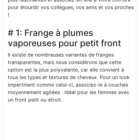
pour étourdir vos collègues, vos amis et vos proches
!
# 1: Frange à plumes
vaporeuses pour petit front
Il existe de nombreuses variantes de franges
transparentes, mais nous considérons que cette
option est la plus polyvalente, car elle convient à
tous les types et textures de cheveux. Pour un look
impertinent comme celui-ci, associez-le à couches
moyennement agitées . Idéal pour les femmes avec
un front petit ou étroit.