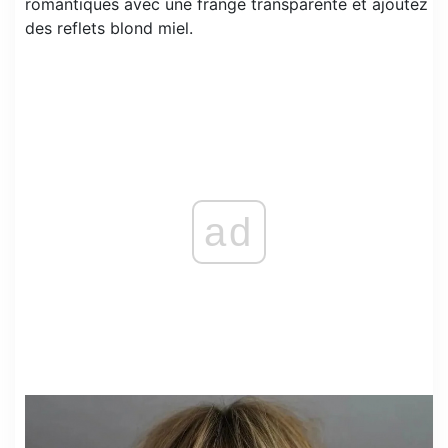
romantiques avec une frange transparente et ajoutez
des reflets blond miel.
ad