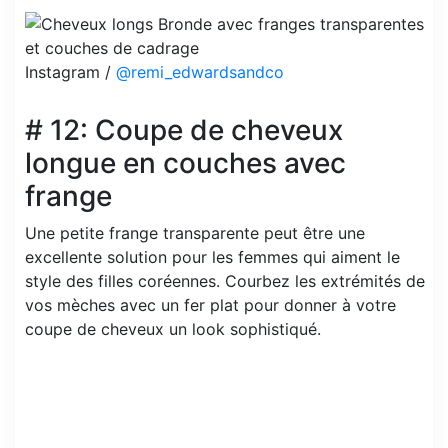
Instagram /
@remi_edwardsandco
# 12: Coupe de cheveux
longue en couches avec
frange
Une petite frange transparente peut être une
excellente solution pour les femmes qui aiment le
style des filles coréennes. Courbez les extrémités de
vos mèches avec un fer plat pour donner à votre
coupe de cheveux un look sophistiqué.