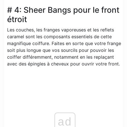
# 4: Sheer Bangs pour le front
étroit
Les couches, les franges vaporeuses et les reflets
caramel sont les composants essentiels de cette
magnifique coiffure. Faites en sorte que votre frange
soit plus longue que vos sourcils pour pouvoir les
coiffer différemment, notamment en les replaçant
avec des épingles à cheveux pour ouvrir votre front.
ad