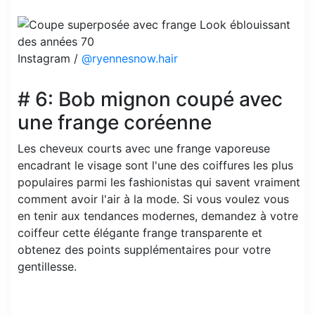
Instagram /
@ryennesnow.hair
# 6: Bob mignon coupé avec
une frange coréenne
Les cheveux courts avec une frange vaporeuse
encadrant le visage sont l'une des coiffures les plus
populaires parmi les fashionistas qui savent vraiment
comment avoir l'air à la mode. Si vous voulez vous
en tenir aux tendances modernes, demandez à votre
coiffeur cette élégante frange transparente et
obtenez des points supplémentaires pour votre
gentillesse.