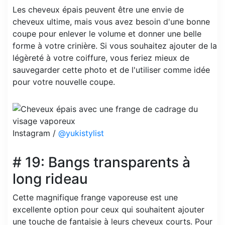
Les cheveux épais peuvent être une envie de
cheveux ultime, mais vous avez besoin d'une bonne
coupe pour enlever le volume et donner une belle
forme à votre crinière. Si vous souhaitez ajouter de la
légèreté à votre coiffure, vous feriez mieux de
sauvegarder cette photo et de l'utiliser comme idée
pour votre nouvelle coupe.
Instagram /
@yukistylist
# 19: Bangs transparents à
long rideau
Cette magnifique frange vaporeuse est une
excellente option pour ceux qui souhaitent ajouter
une touche de fantaisie à leurs cheveux courts. Pour