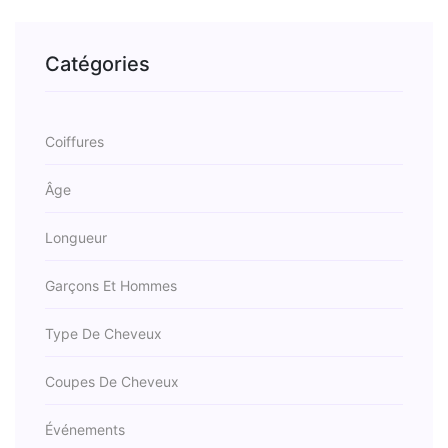
Catégories
Coiffures
Âge
Longueur
Garçons Et Hommes
Type De Cheveux
Coupes De Cheveux
Événements