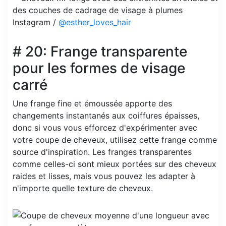
Instagram /
@esther_loves_hair
# 20: Frange transparente
pour les formes de visage
carré
Une frange fine et émoussée apporte des
changements instantanés aux coiffures épaisses,
donc si vous vous efforcez d'expérimenter avec
votre coupe de cheveux, utilisez cette frange comme
source d'inspiration. Les franges transparentes
comme celles-ci sont mieux portées sur des cheveux
raides et lisses, mais vous pouvez les adapter à
n'importe quelle texture de cheveux.