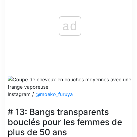
ad
Instagram /
@moeko_furuya
# 13: Bangs transparents
bouclés pour les femmes de
plus de 50 ans