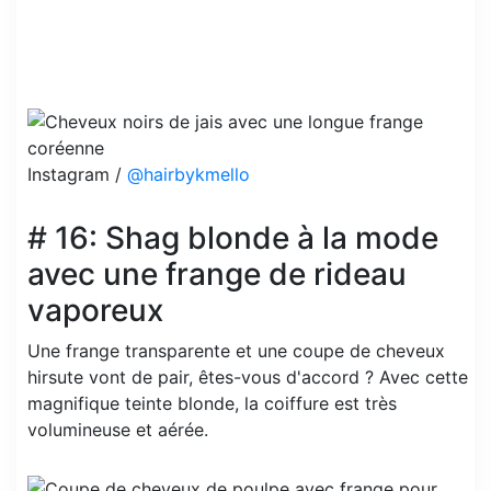
Instagram /
@hairbykmello
# 16: Shag blonde à la mode
avec une frange de rideau
vaporeux
Une frange transparente et une coupe de cheveux
hirsute vont de pair, êtes-vous d'accord ? Avec cette
magnifique teinte blonde, la coiffure est très
volumineuse et aérée.