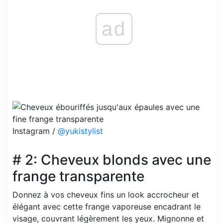
ad
Instagram /
@yukistylist
# 2: Cheveux blonds avec une
frange transparente
Donnez à vos cheveux fins un look accrocheur et
élégant avec cette frange vaporeuse encadrant le
visage, couvrant légèrement les yeux. Mignonne et