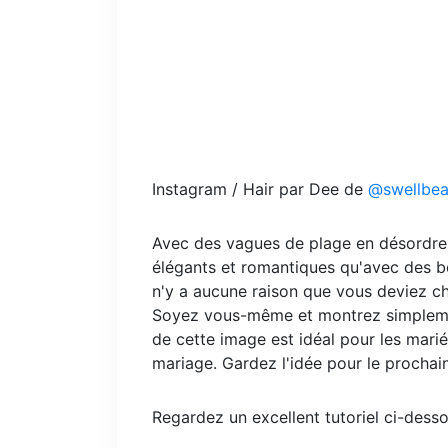
Instagram / Hair par Dee de
@swellbea
Avec des vagues de plage en désordre,
élégants et romantiques qu'avec des bo
n'y a aucune raison que vous deviez c
Soyez vous-même et montrez simplemen
de cette image est idéal pour les marié
mariage. Gardez l'idée pour le procha
Regardez un excellent tutoriel ci-desso