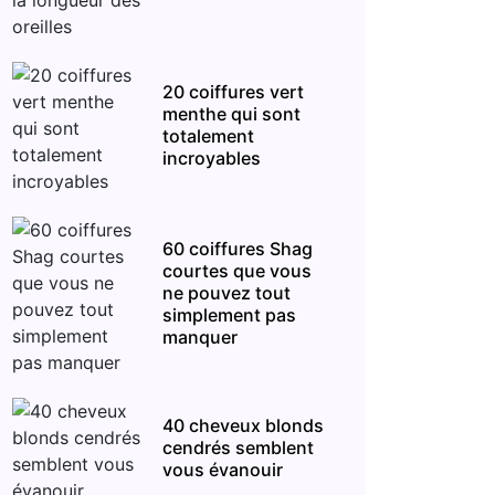
20 coiffures vert
menthe qui sont
totalement
incroyables
60 coiffures Shag
courtes que vous
ne pouvez tout
simplement pas
manquer
40 cheveux blonds
cendrés semblent
vous évanouir