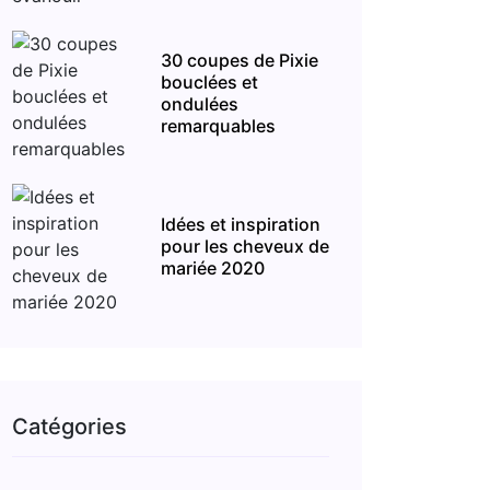
30 coupes de Pixie
bouclées et
ondulées
remarquables
Idées et inspiration
pour les cheveux de
mariée 2020
Catégories