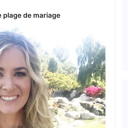
e plage de mariage