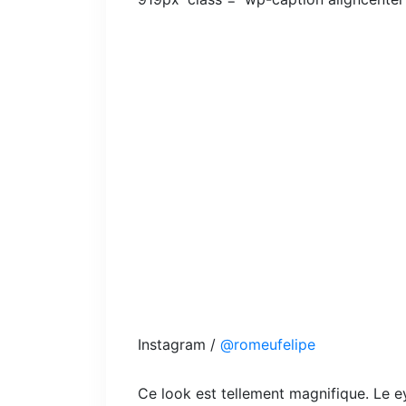
Instagram /
@romeufelipe
Ce look est tellement magnifique. Le e