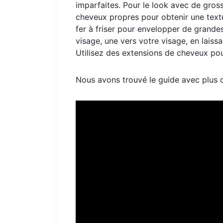
imparfaites. Pour le look avec de gros
cheveux propres pour obtenir une textur
fer à friser pour envelopper de grande
visage, une vers votre visage, en lais
Utilisez des extensions de cheveux po
Nous avons trouvé le guide avec plus de