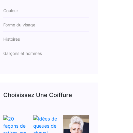
Couleur
Forme du visage
Histoires
Garçons et hommes
Choisissez Une Coiffure