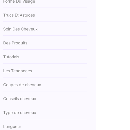
Forme Du Visage
Trucs Et Astuces
Soin Des Cheveux
Des Produits
Tutoriels
Les Tendances
Coupes de cheveux
Conseils cheveux
Type de cheveux
Longueur