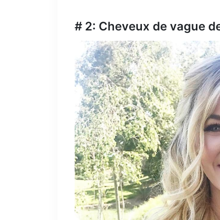
# 2: Cheveux de vague d