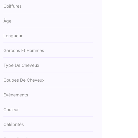
Coiffures
Âge
Longueur
Garçons Et Hommes
Type De Cheveux
Coupes De Cheveux
Événements
Couleur
Célébrités