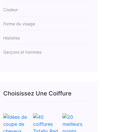
Couleur
Forme du visage
Histoires
Garçons et hommes
Choisissez Une Coiffure