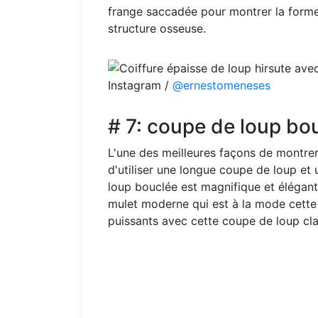
frange saccadée pour montrer la forme
structure osseuse.
Instagram /
@ernestomeneses
# 7: coupe de loup b
L'une des meilleures façons de montrer
d'utiliser une longue coupe de loup e
loup bouclée est magnifique et élégante
mulet moderne qui est à la mode cett
puissants avec cette coupe de loup cla