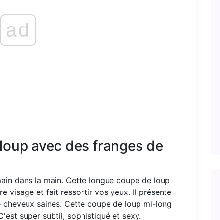
ad
loup avec des franges de
main dans la main. Cette longue coupe de loup
e visage et fait ressortir vos yeux. Il présente
 cheveux saines. Cette coupe de loup mi-long
'est super subtil, sophistiqué et sexy.