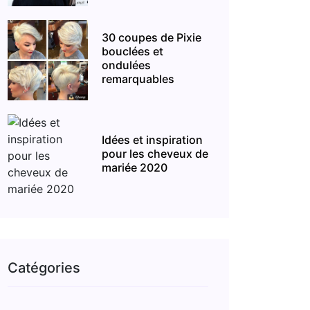
30 coupes de Pixie
bouclées et
ondulées
remarquables
Idées et inspiration
pour les cheveux de
mariée 2020
Catégories