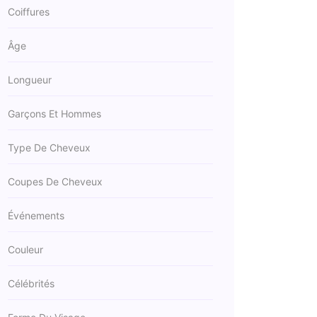
Coiffures
Âge
Longueur
Garçons Et Hommes
Type De Cheveux
Coupes De Cheveux
Événements
Couleur
Célébrités