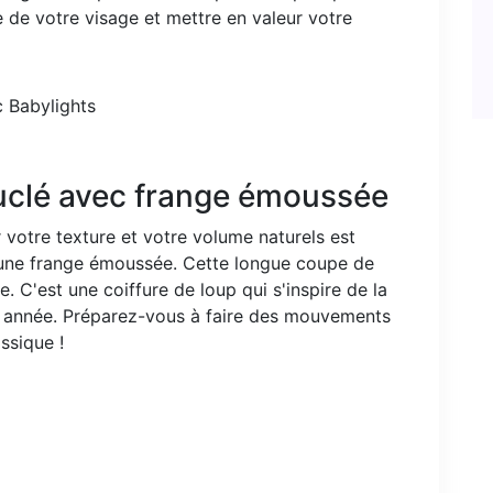
 de votre visage et mettre en valeur votre
ouclé avec frange émoussée
 votre texture et votre volume naturels est
t une frange émoussée. Cette longue coupe de
. C'est une coiffure de loup qui s'inspire de la
e année. Préparez-vous à faire des mouvements
ssique !