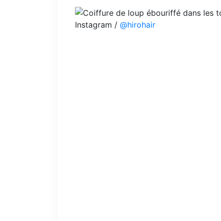
Instagram /
@hirohair