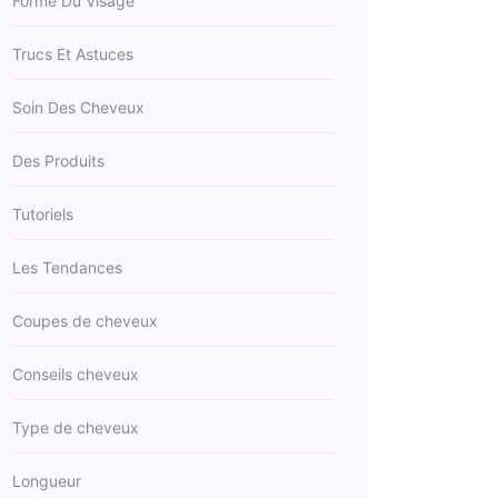
Forme Du Visage
Trucs Et Astuces
Soin Des Cheveux
Des Produits
Tutoriels
Les Tendances
Coupes de cheveux
Conseils cheveux
Type de cheveux
Longueur