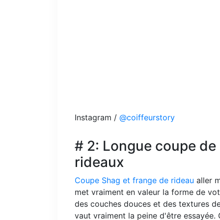
Instagram /
@coiffeurstory
# 2: Longue coupe de 
rideaux
Coupe Shag et frange de rideau
aller 
met vraiment en valeur la forme de votr
des couches douces et des textures de
vaut vraiment la peine d'être essayée. C