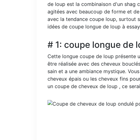
de loup est la combinaison d'un shag c
agitées avec beaucoup de forme et de d
avec la tendance coupe loup, surtout s
idées de coupe longue de loup à essa
# 1: coupe longue de l
Cette longue coupe de loup présente un
être réalisée avec des cheveux bouclés
sain et a une ambiance mystique. Vous 
cheveux épais ou les cheveux fins pour u
un coupe de cheveux de loup , ce sera