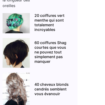
20 coiffures vert
menthe qui sont
totalement
incroyables
60 coiffures Shag
courtes que vous
ne pouvez tout
simplement pas
manquer
40 cheveux blonds
cendrés semblent
vous évanouir