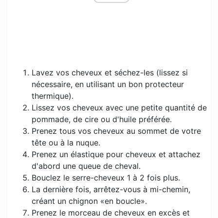
Lavez vos cheveux et séchez-les (lissez si
nécessaire, en utilisant un bon protecteur
thermique).
Lissez vos cheveux avec une petite quantité de
pommade, de cire ou d'huile préférée.
Prenez tous vos cheveux au sommet de votre
tête ou à la nuque.
Prenez un élastique pour cheveux et attachez
d'abord une queue de cheval.
Bouclez le serre-cheveux 1 à 2 fois plus.
La dernière fois, arrêtez-vous à mi-chemin,
créant un chignon «en boucle».
Prenez le morceau de cheveux en excès et