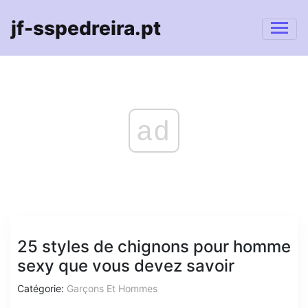
jf-sspedreira.pt
ad
25 styles de chignons pour homme
sexy que vous devez savoir
Catégorie:
Garçons Et Hommes