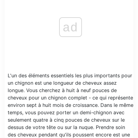
ad
L'un des éléments essentiels les plus importants pour
un chignon est une longueur de cheveux assez
longue. Vous cherchez à huit à neuf pouces de
cheveux pour un chignon complet - ce qui représente
environ sept à huit mois de croissance. Dans le même
temps, vous pouvez porter un demi-chignon avec
seulement quatre à cinq pouces de cheveux sur le
dessus de votre tête ou sur la nuque. Prendre soin
des cheveux pendant qu'ils poussent encore est une