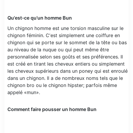
Qu'est-ce qu'un homme Bun
Un chignon homme est une torsion masculine sur le
chignon féminin. C'est simplement une coiffure en
chignon qui se porte sur le sommet de la tête ou bas
au niveau de la nuque ou qui peut même être
personnalisée selon ses goûts et ses préférences. Il
est créé en tirant les cheveux entiers ou simplement
les cheveux supérieurs dans un poney qui est enroulé
dans un chignon. Il a de nombreux noms tels que le
chignon bro ou le chignon hipster; parfois même
appelé «mun».
Comment faire pousser un homme Bun