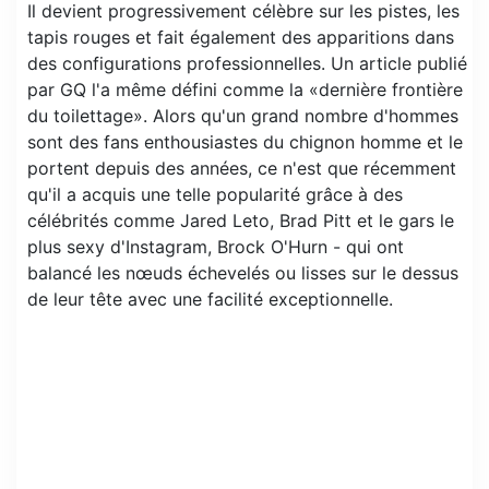
Il devient progressivement célèbre sur les pistes, les
tapis rouges et fait également des apparitions dans
des configurations professionnelles. Un article publié
par GQ l'a même défini comme la «dernière frontière
du toilettage». Alors qu'un grand nombre d'hommes
sont des fans enthousiastes du chignon homme et le
portent depuis des années, ce n'est que récemment
qu'il a acquis une telle popularité grâce à des
célébrités comme Jared Leto, Brad Pitt et le gars le
plus sexy d'Instagram, Brock O'Hurn - qui ont
balancé les nœuds échevelés ou lisses sur le dessus
de leur tête avec une facilité exceptionnelle.