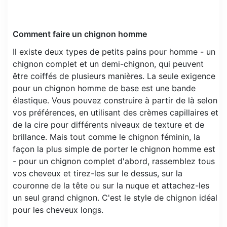
Comment faire un chignon homme
Il existe deux types de petits pains pour homme - un
chignon complet et un demi-chignon, qui peuvent
être coiffés de plusieurs manières. La seule exigence
pour un chignon homme de base est une bande
élastique. Vous pouvez construire à partir de là selon
vos préférences, en utilisant des crèmes capillaires et
de la cire pour différents niveaux de texture et de
brillance. Mais tout comme le chignon féminin, la
façon la plus simple de porter le chignon homme est
- pour un chignon complet d'abord, rassemblez tous
vos cheveux et tirez-les sur le dessus, sur la
couronne de la tête ou sur la nuque et attachez-les
un seul grand chignon. C'est le style de chignon idéal
pour les cheveux longs.