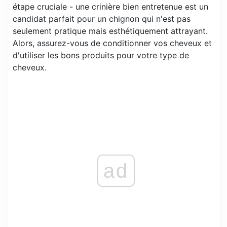
étape cruciale - une crinière bien entretenue est un
candidat parfait pour un chignon qui n'est pas
seulement pratique mais esthétiquement attrayant.
Alors, assurez-vous de conditionner vos cheveux et
d'utiliser les bons produits pour votre type de
cheveux.
ad