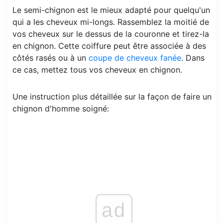
Le semi-chignon est le mieux adapté pour quelqu'un
qui a les cheveux mi-longs. Rassemblez la moitié de
vos cheveux sur le dessus de la couronne et tirez-la
en chignon. Cette coiffure peut être associée à des
côtés rasés ou à un
coupe de cheveux fanée
. Dans
ce cas, mettez tous vos cheveux en chignon.
Une instruction plus détaillée sur la façon de faire un
chignon d'homme soigné:
ad