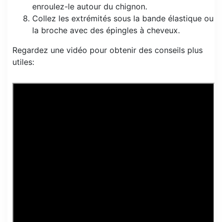
enroulez-le autour du chignon.
Collez les extrémités sous la bande élastique ou
la broche avec des épingles à cheveux.
Regardez une vidéo pour obtenir des conseils plus
utiles: