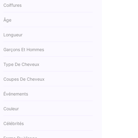
Coiffures
Âge
Longueur
Garçons Et Hommes
Type De Cheveux
Coupes De Cheveux
Événements
Couleur
Célébrités