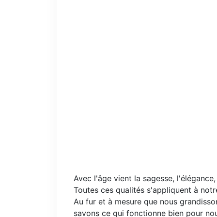
Avec l'âge vient la sagesse, l'éléganc
Toutes ces qualités s'appliquent à notr
Au fur et à mesure que nous grandiss
savons ce qui fonctionne bien pour no