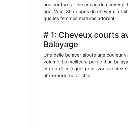
nos coiffures. Une coupe de cheveux fla
âge. Voici 30 coupes de cheveux à fai
que les femmes matures adorent.
# 1: Cheveux courts a
Balayage
Une belle balayer ajoute une couleur 
volume. La meilleure partie d'un balay
et contrôler à quel point vous voulez qu
ultra-moderne et chic.