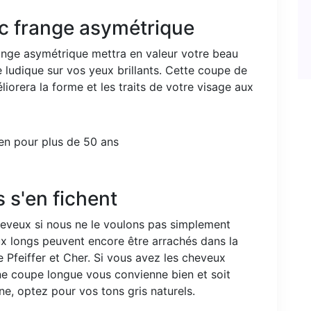
c frange asymétrique
ange asymétrique mettra en valeur votre beau
re ludique sur vos yeux brillants. Cette coupe de
liorera la forme et les traits de votre visage aux
 s'en fichent
eveux si nous ne le voulons pas simplement
ux longs peuvent encore être arrachés dans la
e Pfeiffer et Cher. Si vous avez les cheveux
une coupe longue vous convienne bien et soit
e, optez pour vos tons gris naturels.