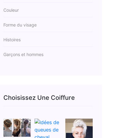
Couleur
Forme du visage
Histoires
Garçons et hommes
Choisissez Une Coiffure