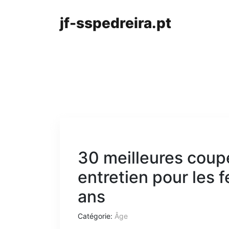
jf-sspedreira.pt
30 meilleures coup
entretien pour les
ans
Catégorie:
Âge