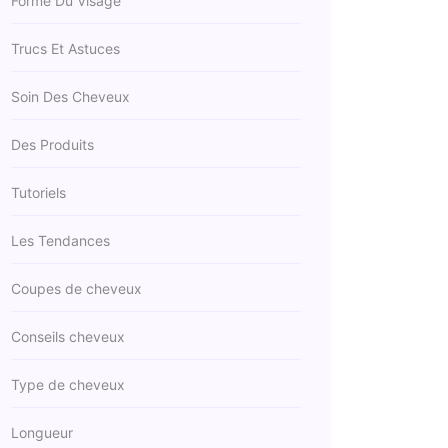
Forme Du Visage
Trucs Et Astuces
Soin Des Cheveux
Des Produits
Tutoriels
Les Tendances
Coupes de cheveux
Conseils cheveux
Type de cheveux
Longueur