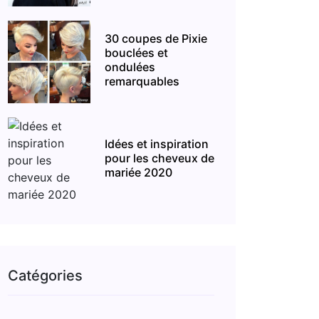
30 coupes de Pixie
bouclées et
ondulées
remarquables
Idées et inspiration
pour les cheveux de
mariée 2020
Catégories