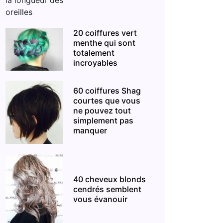
20 coiffures vert
menthe qui sont
totalement
incroyables
60 coiffures Shag
courtes que vous
ne pouvez tout
simplement pas
manquer
40 cheveux blonds
cendrés semblent
vous évanouir