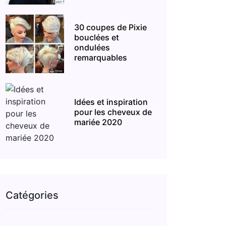
30 coupes de Pixie
bouclées et
ondulées
remarquables
Idées et inspiration
pour les cheveux de
mariée 2020
Catégories