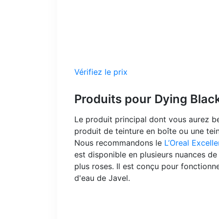
Vérifiez le prix
Produits pour Dying Blac
Le produit principal dont vous aurez b
produit de teinture en boîte ou une te
Nous recommandons le
L’Oreal Excell
est disponible en plusieurs nuances de 
plus roses. Il est conçu pour fonction
d'eau de Javel.