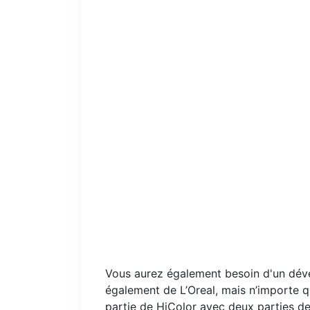
Vous aurez également besoin d'un dév
également de L’Oreal, mais n’importe 
partie de HiColor avec deux parties de