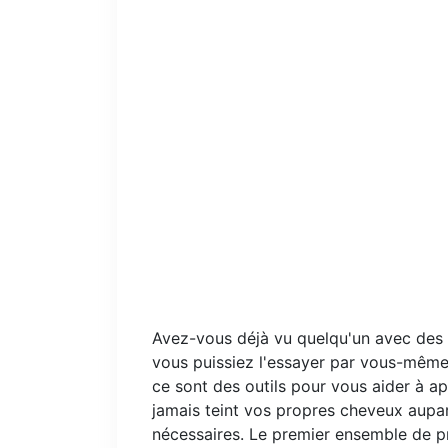
Avez-vous déjà vu quelqu'un avec des 
vous puissiez l'essayer par vous-même
ce sont des outils pour vous aider à app
jamais teint vos propres cheveux aupa
nécessaires. Le premier ensemble de p