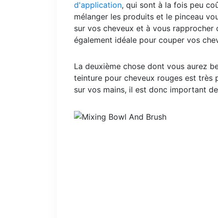
d'application
, qui sont à la fois peu co
mélanger les produits et le pinceau vo
sur vos cheveux et à vous rapprocher d
également idéale pour couper vos che
La deuxième chose dont vous aurez b
teinture pour cheveux rouges est très 
sur vos mains, il est donc important de 