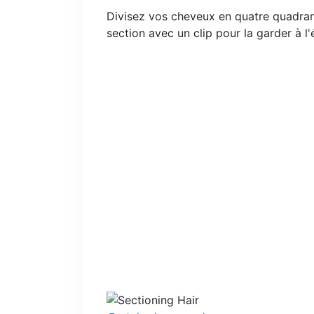
Divisez vos cheveux en quatre quadrants
section avec un clip pour la garder à l'