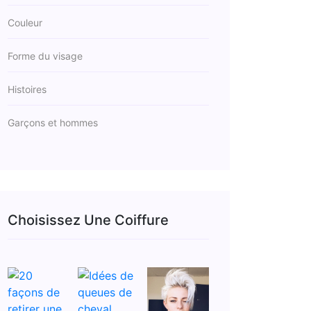
Couleur
Forme du visage
Histoires
Garçons et hommes
Choisissez Une Coiffure