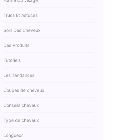
Forme Du Visage
Trucs Et Astuces
Soin Des Cheveux
Des Produits
Tutoriels
Les Tendances
Coupes de cheveux
Conseils cheveux
Type de cheveux
Longueur