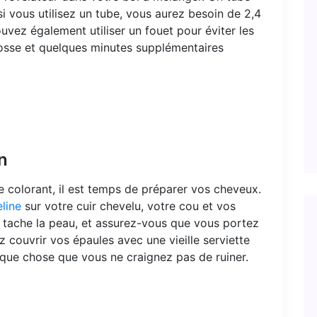
si vous utilisez un tube, vous aurez besoin de 2,4
uvez également utiliser un fouet pour éviter les
osse et quelques minutes supplémentaires
n
 colorant, il est temps de préparer vos cheveux.
line
sur votre cuir chevelu, votre cou et vos
 ne tache la peau, et assurez-vous que vous portez
couvrir vos épaules avec une vieille serviette
lque chose que vous ne craignez pas de ruiner.