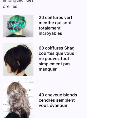
20 coiffures vert
menthe qui sont
totalement
incroyables
60 coiffures Shag
courtes que vous
ne pouvez tout
simplement pas
manquer
40 cheveux blonds
cendrés semblent
vous évanouir