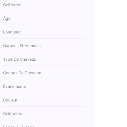
Coiffures
Âge
Longueur
Garçons Et Hommes
Type De Cheveux
Coupes De Cheveux
Événements
Couleur
Célébrités