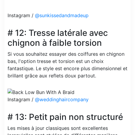
Instagram /
@sunkissedandmadeup
# 12: Tresse latérale avec
chignon à faible torsion
Si vous souhaitez essayer des coiffures en chignon
bas, l'option tresse et torsion est un choix
fantastique. Le style est encore plus dimensionnel et
brillant grâce aux reflets doux partout.
Instagram /
@weddinghaircompany
# 13: Petit pain non structuré
Les mises à jour classiques sont excellentes