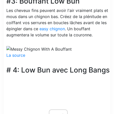
#3: Bouffant Low Bun
Les cheveux fins peuvent avoir l'air vraiment plats et
mous dans un chignon bas. Créez de la plénitude en
coiffant vos serrures en boucles lâches avant de les
épingler dans ce
easy chignon
. Un bouffant
augmentera le volume sur toute la couronne.
La source
# 4: Low Bun avec Long Bangs