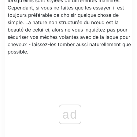
lorsqu'elles sont stylées de différentes manières.
Cependant, si vous ne faites que les essayer, il est
toujours préférable de choisir quelque chose de
simple. La nature non structurée du nœud est la
beauté de celui-ci, alors ne vous inquiétez pas pour
sécuriser vos mèches volantes avec de la laque pour
cheveux - laissez-les tomber aussi naturellement que
possible.
ad