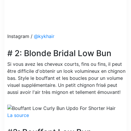
Instagram /
@kykhair
# 2: Blonde Bridal Low Bun
Si vous avez les cheveux courts, fins ou fins, il peut
être difficile d'obtenir un look volumineux en chignon
bas. Style le bouffant et les boucles pour un volume
visuel supplémentaire. Un petit chignon frisé peut
aussi avoir l'air très mignon et tellement émouvant!
La source