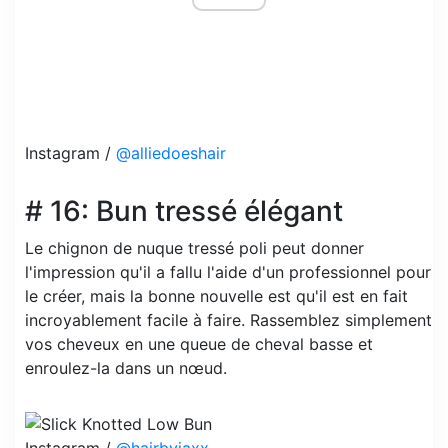
Instagram /
@alliedoeshair
# 16: Bun tressé élégant
Le chignon de nuque tressé poli peut donner
l'impression qu'il a fallu l'aide d'un professionnel pour
le créer, mais la bonne nouvelle est qu'il est en fait
incroyablement facile à faire. Rassemblez simplement
vos cheveux en une queue de cheval basse et
enroulez-la dans un nœud.
Instagram /
@hairbyjaxx