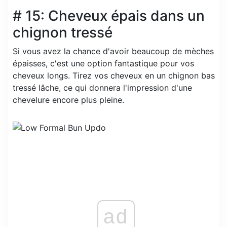
# 15: Cheveux épais dans un
chignon tressé
Si vous avez la chance d'avoir beaucoup de mèches
épaisses, c'est une option fantastique pour vos
cheveux longs. Tirez vos cheveux en un chignon bas
tressé lâche, ce qui donnera l'impression d'une
chevelure encore plus pleine.
ad