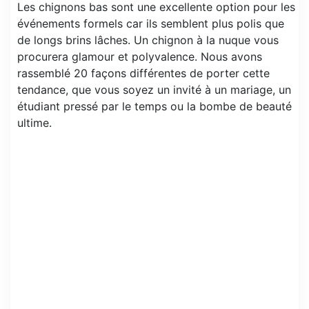
Les chignons bas sont une excellente option pour les
événements formels car ils semblent plus polis que
de longs brins lâches. Un chignon à la nuque vous
procurera glamour et polyvalence. Nous avons
rassemblé 20 façons différentes de porter cette
tendance, que vous soyez un invité à un mariage, un
étudiant pressé par le temps ou la bombe de beauté
ultime.