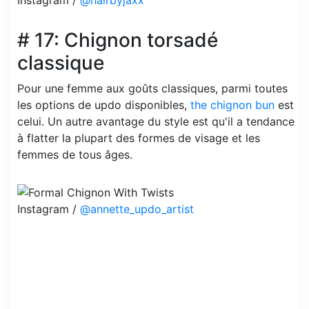
# 17: Chignon torsadé
classique
Pour une femme aux goûts classiques, parmi toutes
les options de updo disponibles,
the chignon bun
est
celui. Un autre avantage du style est qu'il a tendance
à flatter la plupart des formes de visage et les
femmes de tous âges.
Instagram /
@annette_updo_artist