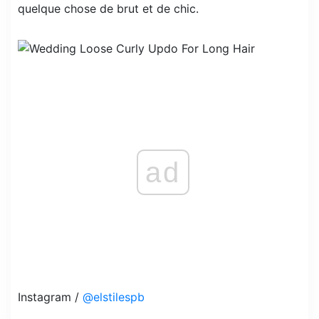
quelque chose de brut et de chic.
ad
Instagram /
@elstilespb