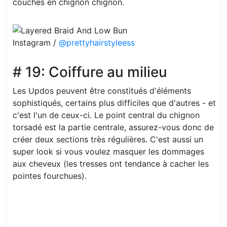
couches en chignon chignon.
Instagram /
@prettyhairstyleess
# 19: Coiffure au milieu
Les Updos peuvent être constitués d'éléments
sophistiqués, certains plus difficiles que d'autres - et
c'est l'un de ceux-ci. Le point central du chignon
torsadé est la partie centrale, assurez-vous donc de
créer deux sections très régulières. C'est aussi un
super look si vous voulez masquer les dommages
aux cheveux (les tresses ont tendance à cacher les
pointes fourchues).