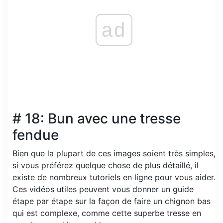
ad
# 18: Bun avec une tresse
fendue
Bien que la plupart de ces images soient très simples,
si vous préférez quelque chose de plus détaillé, il
existe de nombreux tutoriels en ligne pour vous aider.
Ces vidéos utiles peuvent vous donner un guide
étape par étape sur la façon de faire un chignon bas
qui est complexe, comme cette superbe tresse en