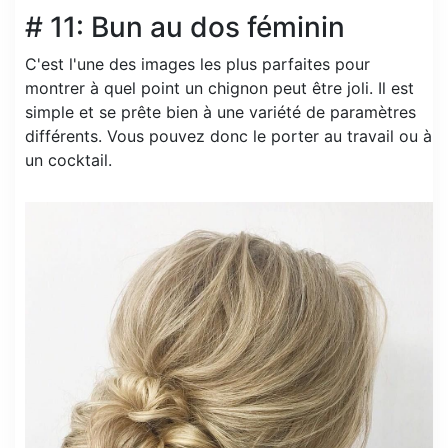
# 11: Bun au dos féminin
C'est l'une des images les plus parfaites pour
montrer à quel point un chignon peut être joli. Il est
simple et se prête bien à une variété de paramètres
différents. Vous pouvez donc le porter au travail ou à
un cocktail.