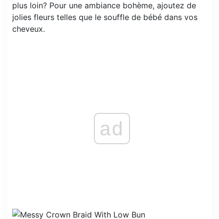
plus loin? Pour une ambiance bohème, ajoutez de
jolies fleurs telles que le souffle de bébé dans vos
cheveux.
ad