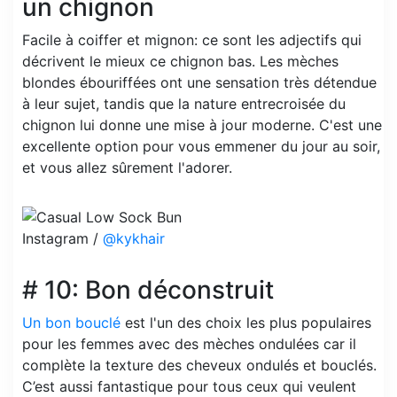
un chignon
Facile à coiffer et mignon: ce sont les adjectifs qui
décrivent le mieux ce chignon bas. Les mèches
blondes ébouriffées ont une sensation très détendue
à leur sujet, tandis que la nature entrecroisée du
chignon lui donne une mise à jour moderne. C'est une
excellente option pour vous emmener du jour au soir,
et vous allez sûrement l'adorer.
Instagram /
@kykhair
# 10: Bon déconstruit
Un bon bouclé
est l'un des choix les plus populaires
pour les femmes avec des mèches ondulées car il
complète la texture des cheveux ondulés et bouclés.
C’est aussi fantastique pour tous ceux qui veulent