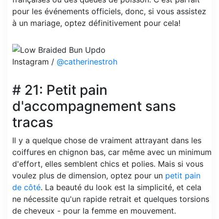
pour les événements officiels, donc, si vous assistez
à un mariage, optez définitivement pour cela!
Instagram /
@catherinestroh
# 21: Petit pain
d'accompagnement sans
tracas
Il y a quelque chose de vraiment attrayant dans les
coiffures en chignon bas, car même avec un minimum
d'effort, elles semblent chics et polies. Mais si vous
voulez plus de dimension, optez pour un
petit pain
de côté
. La beauté du look est la simplicité, et cela
ne nécessite qu'un rapide retrait et quelques torsions
de cheveux - pour la femme en mouvement.