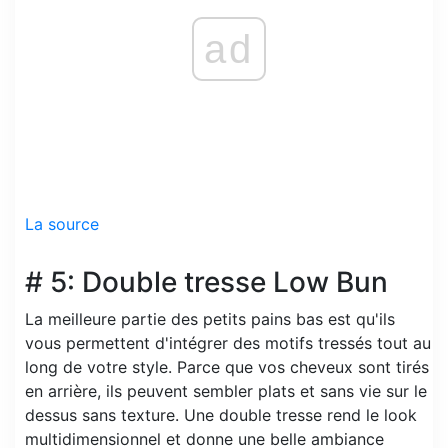
ad
La source
# 5: Double tresse Low Bun
La meilleure partie des petits pains bas est qu'ils
vous permettent d'intégrer des motifs tressés tout au
long de votre style. Parce que vos cheveux sont tirés
en arrière, ils peuvent sembler plats et sans vie sur le
dessus sans texture. Une double tresse rend le look
multidimensionnel et donne une belle ambiance