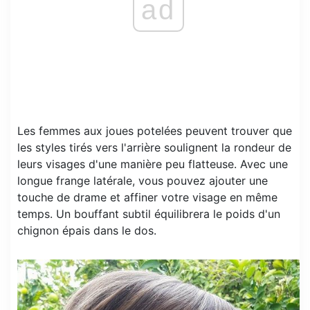
ad
Les femmes aux joues potelées peuvent trouver que
les styles tirés vers l'arrière soulignent la rondeur de
leurs visages d'une manière peu flatteuse. Avec une
longue frange latérale, vous pouvez ajouter une
touche de drame et affiner votre visage en même
temps. Un bouffant subtil équilibrera le poids d'un
chignon épais dans le dos.