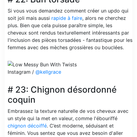
Si vous vous demandez comment créer un updo qui
soit joli mais aussi
rapide à faire
, alors ne cherchez
plus. Bien que cela puisse paraître simple, les
cheveux sont rendus texturellement intéressants par
l'inclusion des pièces torsadées - fantastique pour les
femmes avec des mèches grossières ou bouclées.
Instagram /
@kellgrace
# 23: Chignon désordonné
coquin
Embrassez la texture naturelle de vos cheveux avec
un style qui la met en valeur, comme l'ébouriffé
chignon décoiffé
. C’est moderne, séduisant et
féminin. Vous sentez que vous avez besoin d'aller