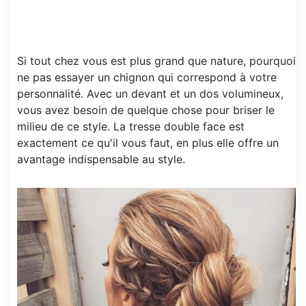
Si tout chez vous est plus grand que nature, pourquoi
ne pas essayer un chignon qui correspond à votre
personnalité. Avec un devant et un dos volumineux,
vous avez besoin de quelque chose pour briser le
milieu de ce style. La tresse double face est
exactement ce qu'il vous faut, en plus elle offre un
avantage indispensable au style.