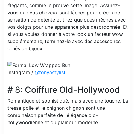
élégants, comme le prouve cette image. Assurez-
vous que vos cheveux sont lâches pour créer une
sensation de détente et tirez quelques mèches avec
vos doigts pour une apparence plus désordonnée. Et
si vous voulez donner à votre look un facteur wow
supplémentaire, terminez-le avec des accessoires
ornés de bijoux.
Instagram /
@tonyastylist
# 8: Coiffure Old-Hollywood
Romantique et sophistiqué, mais avec une touche. La
tresse polie et le chignon chignon sont une
combinaison parfaite de l'élégance old-
hollywoodienne et du glamour moderne.