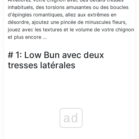
inhabituels, des torsions amusantes ou des boucles
d'épingles romantiques, allez aux extrêmes en
désordre, ajoutez une pincée de minuscules fleurs,
jouez avec les textures et le volume de votre chignon
et plus encore ...
# 1: Low Bun avec deux
tresses latérales
ad