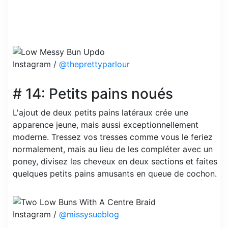
Instagram /
@theprettyparlour
# 14: Petits pains noués
L'ajout de deux petits pains latéraux crée une
apparence jeune, mais aussi exceptionnellement
moderne. Tressez vos tresses comme vous le feriez
normalement, mais au lieu de les compléter avec un
poney, divisez les cheveux en deux sections et faites
quelques petits pains amusants en queue de cochon.
Instagram /
@missysueblog