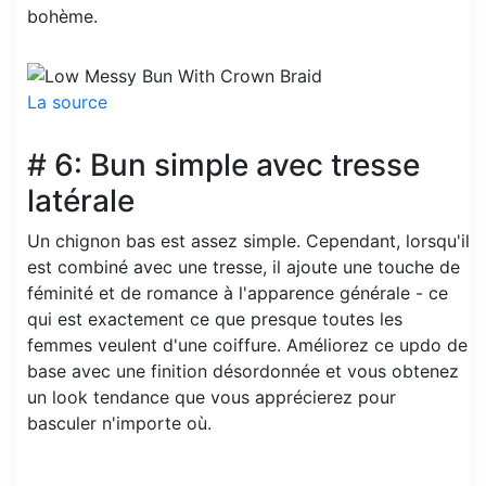
bohème.
La source
# 6: Bun simple avec tresse
latérale
Un chignon bas est assez simple. Cependant, lorsqu'il
est combiné avec une tresse, il ajoute une touche de
féminité et de romance à l'apparence générale - ce
qui est exactement ce que presque toutes les
femmes veulent d'une coiffure. Améliorez ce updo de
base avec une finition désordonnée et vous obtenez
un look tendance que vous apprécierez pour
basculer n'importe où.