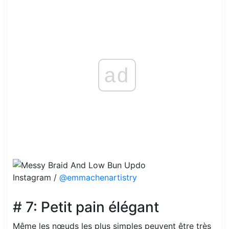
ad
Instagram /
@emmachenartistry
# 7: Petit pain élégant
Même les nœuds les plus simples peuvent être très