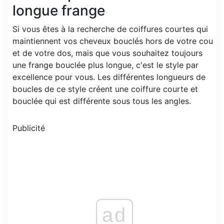
longue frange
Si vous êtes à la recherche de coiffures courtes qui
maintiennent vos cheveux bouclés hors de votre cou
et de votre dos, mais que vous souhaitez toujours
une frange bouclée plus longue, c'est le style par
excellence pour vous. Les différentes longueurs de
boucles de ce style créent une coiffure courte et
bouclée qui est différente sous tous les angles.
Publicité
ad