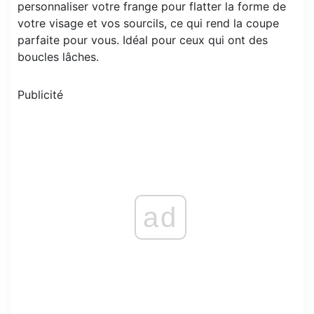
personnaliser votre frange pour flatter la forme de
votre visage et vos sourcils, ce qui rend la coupe
parfaite pour vous. Idéal pour ceux qui ont des
boucles lâches.
Publicité
ad