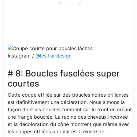
Instagram /
@lcs.hairdesign
# 8: Boucles fuselées super
courtes
Cette coupe effilée sur des boucles noires brillantes
est définitivement une déclaration. Nous aimons la
façon dont les boucles tombent sur le front en créant
une frange bouclée. La racine des cheveux incurvée
et la décoloration du cône montrent que même avec
les coupes effilées populaires, il existe de