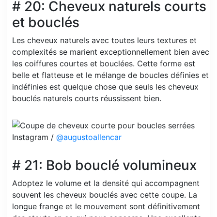
# 20: Cheveux naturels courts
et bouclés
Les cheveux naturels avec toutes leurs textures et
complexités se marient exceptionnellement bien avec
les coiffures courtes et bouclées. Cette forme est
belle et flatteuse et le mélange de boucles définies et
indéfinies est quelque chose que seuls les cheveux
bouclés naturels courts réussissent bien.
Instagram /
@augustoallencar
# 21: Bob bouclé volumineux
Adoptez le volume et la densité qui accompagnent
souvent les cheveux bouclés avec cette coupe. La
longue frange et le mouvement sont définitivement