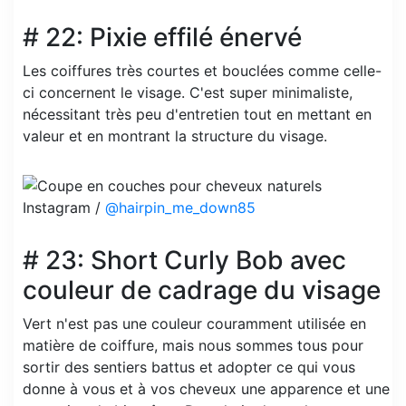
# 22: Pixie effilé énervé
Les coiffures très courtes et bouclées comme celle-
ci concernent le visage. C'est super minimaliste,
nécessitant très peu d'entretien tout en mettant en
valeur et en montrant la structure du visage.
Instagram /
@hairpin_me_down85
# 23: Short Curly Bob avec
couleur de cadrage du visage
Vert n'est pas une couleur couramment utilisée en
matière de coiffure, mais nous sommes tous pour
sortir des sentiers battus et adopter ce qui vous
donne à vous et à vos cheveux une apparence et une