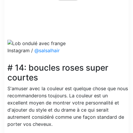
Instagram /
@salsalhair
# 14: boucles roses super
courtes
S'amuser avec la couleur est quelque chose que nous
recommanderons toujours. La couleur est un
excellent moyen de montrer votre personnalité et
d'ajouter du style et du drame à ce qui serait
autrement considéré comme une façon standard de
porter vos cheveux.