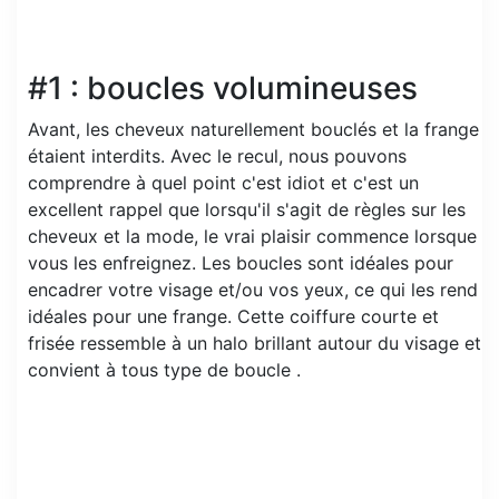
#1 : boucles volumineuses
Avant, les cheveux naturellement bouclés et la frange
étaient interdits. Avec le recul, nous pouvons
comprendre à quel point c'est idiot et c'est un
excellent rappel que lorsqu'il s'agit de règles sur les
cheveux et la mode, le vrai plaisir commence lorsque
vous les enfreignez. Les boucles sont idéales pour
encadrer votre visage et/ou vos yeux, ce qui les rend
idéales pour une frange. Cette coiffure courte et
frisée ressemble à un halo brillant autour du visage et
convient à tous type de boucle .