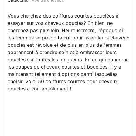
Vous cherchez des coiffures courtes bouclées à
essayer sur vos cheveux bouclés? Eh bien, ne
cherchez pas plus loin. Heureusement, l'époque où
les femmes se précipitaient pour lisser leurs cheveux
bouclés est révolue et de plus en plus de femmes
apprennent à prendre soin et à embrasser leurs
boucles sur toutes les longueurs. En ce qui concerne
les coupes de cheveux courtes et bouclées, il y a
maintenant tellement d'options parmi lesquelles
choisir. Voici 50 coiffures courtes pour cheveux
bouclés à voir absolument !