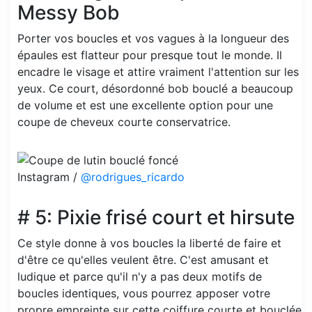
Messy Bob
Porter vos boucles et vos vagues à la longueur des
épaules est flatteur pour presque tout le monde. Il
encadre le visage et attire vraiment l'attention sur les
yeux. Ce court, désordonné bob bouclé a beaucoup
de volume et est une excellente option pour une
coupe de cheveux courte conservatrice.
Instagram /
@rodrigues_ricardo
# 5: Pixie frisé court et hirsute
Ce style donne à vos boucles la liberté de faire et
d'être ce qu'elles veulent être. C'est amusant et
ludique et parce qu'il n'y a pas deux motifs de
boucles identiques, vous pourrez apposer votre
propre empreinte sur cette coiffure courte et bouclée