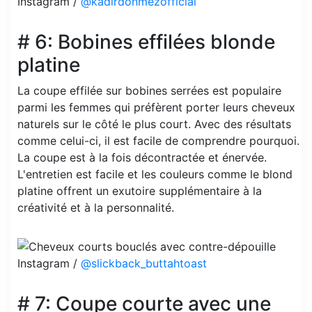
Instagram /
@kadirdonmezofficial
# 6: Bobines effilées blonde
platine
La coupe effilée sur bobines serrées est populaire
parmi les femmes qui préfèrent porter leurs cheveux
naturels sur le côté le plus court. Avec des résultats
comme celui-ci, il est facile de comprendre pourquoi.
La coupe est à la fois décontractée et énervée.
L'entretien est facile et les couleurs comme le blond
platine offrent un exutoire supplémentaire à la
créativité et à la personnalité.
Instagram /
@slickback_buttahtoast
# 7: Coupe courte avec une