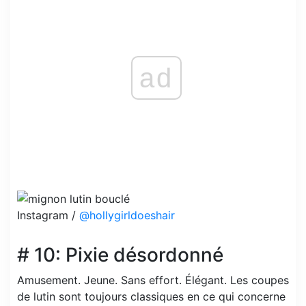
ad
Instagram /
@hollygirldoeshair
# 10: Pixie désordonné
Amusement. Jeune. Sans effort. Élégant. Les coupes
de lutin sont toujours classiques en ce qui concerne