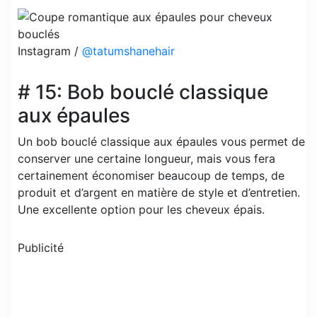
Instagram /
@tatumshanehair
# 15: Bob bouclé classique
aux épaules
Un bob bouclé classique aux épaules vous permet de
conserver une certaine longueur, mais vous fera
certainement économiser beaucoup de temps, de
produit et d’argent en matière de style et d’entretien.
Une excellente option pour les cheveux épais.
Publicité