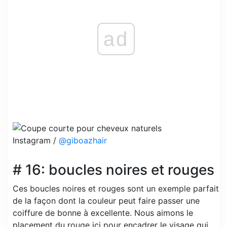
ad
Instagram /
@giboazhair
# 16: boucles noires et rouges
Ces boucles noires et rouges sont un exemple parfait
de la façon dont la couleur peut faire passer une
coiffure de bonne à excellente. Nous aimons le
placement du rouge ici pour encadrer le visage qui