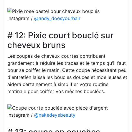
Instagram /
@andy_doesyourhair
# 12: Pixie court bouclé sur
cheveux bruns
Les coupes de cheveux courtes contribuent
grandement à réduire les tracas et le temps qu'il faut
pour se coiffer le matin. Cette coupe nécessitant peu
d'entretien laisse les boucles douces et moelleuses et
aidera certainement à simplifier votre routine
matinale pour coiffer vos mèches bouclées.
Instagram /
@nakedeyebeauty
# 13: coupe en couches