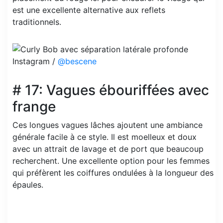
est une excellente alternative aux reflets
traditionnels.
Instagram /
@bescene
# 17: Vagues ébouriffées avec
frange
Ces longues vagues lâches ajoutent une ambiance
générale facile à ce style. Il est moelleux et doux
avec un attrait de lavage et de port que beaucoup
recherchent. Une excellente option pour les femmes
qui préfèrent les coiffures ondulées à la longueur des
épaules.