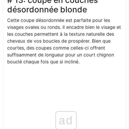
désordonnée blonde
Cette coupe désordonnée est parfaite pour les
visages ovales ou ronds. Il encadre bien le visage et
les couches permettent à la texture naturelle des
cheveux de vos boucles de prospérer. Bien que
courtes, des coupes comme celles-ci offrent
suffisamment de longueur pour un court chignon
bouclé chaque fois que si incliné.
ad