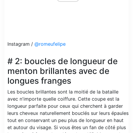
Instagram /
@romeufelipe
# 2: boucles de longueur de
menton brillantes avec de
longues franges
Les boucles brillantes sont la moitié de la bataille
avec n'importe quelle coiffure. Cette coupe est la
longueur parfaite pour ceux qui cherchent à garder
leurs cheveux naturellement bouclés sur leurs épaules
tout en conservant un peu plus de longueur en haut
et autour du visage. Si vous êtes un fan de côté plus