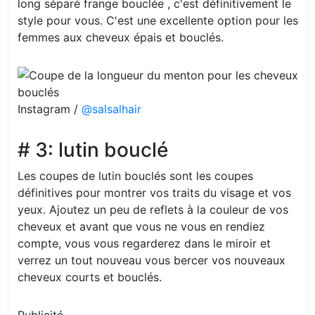
long séparé frange bouclée , c'est définitivement le
style pour vous. C'est une excellente option pour les
femmes aux cheveux épais et bouclés.
Instagram /
@salsalhair
# 3: lutin bouclé
Les coupes de lutin bouclés sont les coupes
définitives pour montrer vos traits du visage et vos
yeux. Ajoutez un peu de reflets à la couleur de vos
cheveux et avant que vous ne vous en rendiez
compte, vous vous regarderez dans le miroir et
verrez un tout nouveau vous bercer vos nouveaux
cheveux courts et bouclés.