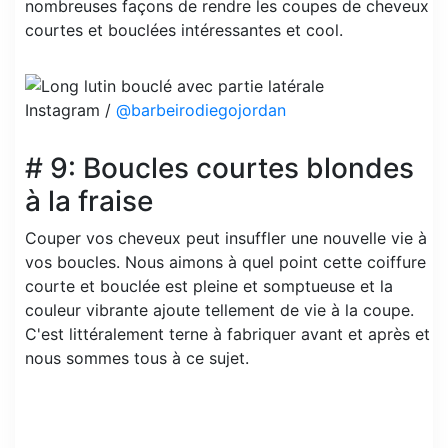
nombreuses façons de rendre les coupes de cheveux
courtes et bouclées intéressantes et cool.
Instagram /
@barbeirodiegojordan
# 9: Boucles courtes blondes
à la fraise
Couper vos cheveux peut insuffler une nouvelle vie à
vos boucles. Nous aimons à quel point cette coiffure
courte et bouclée est pleine et somptueuse et la
couleur vibrante ajoute tellement de vie à la coupe.
C'est littéralement terne à fabriquer avant et après et
nous sommes tous à ce sujet.