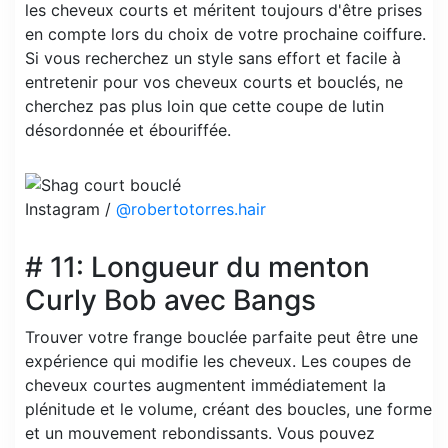
les cheveux courts et méritent toujours d'être prises
en compte lors du choix de votre prochaine coiffure.
Si vous recherchez un style sans effort et facile à
entretenir pour vos cheveux courts et bouclés, ne
cherchez pas plus loin que cette coupe de lutin
désordonnée et ébouriffée.
Instagram /
@robertotorres.hair
# 11: Longueur du menton
Curly Bob avec Bangs
Trouver votre frange bouclée parfaite peut être une
expérience qui modifie les cheveux. Les coupes de
cheveux courtes augmentent immédiatement la
plénitude et le volume, créant des boucles, une forme
et un mouvement rebondissants. Vous pouvez