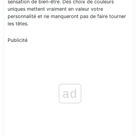
sensation de bien-être. Des choix de couleurs
uniques mettent vraiment en valeur votre
personnalité et ne manqueront pas de faire tourner
les têtes.
Publicité
ad