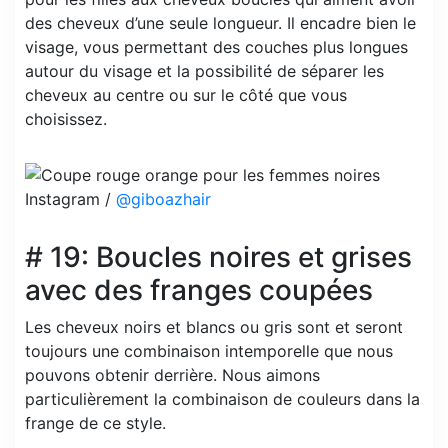
des cheveux d’une seule longueur. Il encadre bien le
visage, vous permettant des couches plus longues
autour du visage et la possibilité de séparer les
cheveux au centre ou sur le côté que vous
choisissez.
Instagram /
@giboazhair
# 19: Boucles noires et grises
avec des franges coupées
Les cheveux noirs et blancs ou gris sont et seront
toujours une combinaison intemporelle que nous
pouvons obtenir derrière. Nous aimons
particulièrement la combinaison de couleurs dans la
frange de ce style.