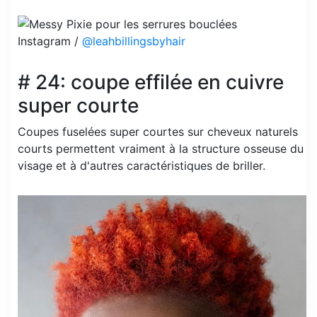
Instagram /
@leahbillingsbyhair
# 24: coupe effilée en cuivre
super courte
Coupes fuselées super courtes sur cheveux naturels
courts permettent vraiment à la structure osseuse du
visage et à d'autres caractéristiques de briller.