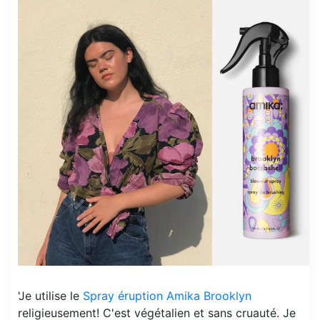
'Je utilise le
Spray éruption Amika Brooklyn
religieusement! C'est végétalien et sans cruauté. Je