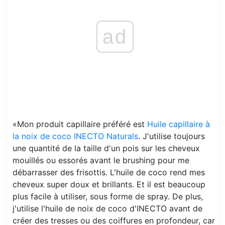
ad
«Mon produit capillaire préféré est
Huile capillaire à
la noix de coco INECTO Naturals
. J'utilise toujours
une quantité de la taille d'un pois sur les cheveux
mouillés ou essorés avant le brushing pour me
débarrasser des frisottis. L'huile de coco rend mes
cheveux super doux et brillants. Et il est beaucoup
plus facile à utiliser, sous forme de spray. De plus,
j'utilise l'huile de noix de coco d'INECTO avant de
créer des tresses ou des coiffures en profondeur, car