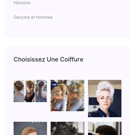
Histoires
Garçons et hommes
Choisissez Une Coiffure