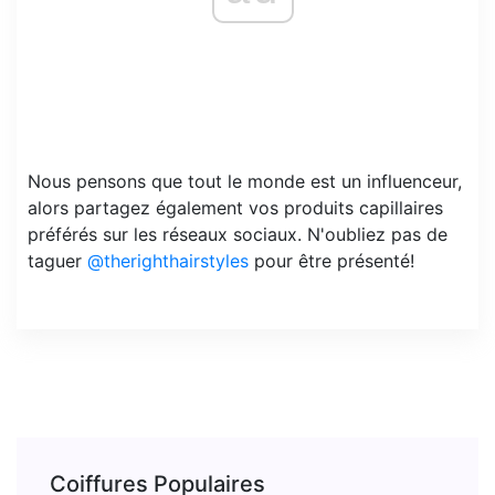
Nous pensons que tout le monde est un influenceur,
alors partagez également vos produits capillaires
préférés sur les réseaux sociaux. N'oubliez pas de
taguer
@therighthairstyles
pour être présenté!
Coiffures Populaires