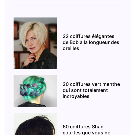
22 coiffures élégantes
de Bob à la longueur des
oreilles
20 coiffures vert menthe
qui sont totalement
incroyables
60 coiffures Shag
courtes que vous ne