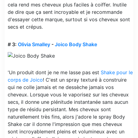
cela rend mes cheveux plus faciles à coiffer. Inutile
de dire que ça sent incroyable et je recommande
d'essayer cette marque, surtout si vos cheveux sont
secs et crépus.
# 3:
Olivia Smalley
-
Joico Body Shake
'Un produit dont je ne me lasse pas est
Shake pour le
corps de Joico
! C'est un spray texturé à construire
qui ne colle jamais et ne dessèche jamais vos
cheveux. Lorsque vous le vaporisez sur les cheveux
secs, il donne une plénitude instantanée sans aucun
type de résidu persistant. Mes cheveux sont
naturellement très fins, alors j'adore le spray Body
Shake car il donne l'impression que mes cheveux
sont incroyablement pleins et volumineux avec un