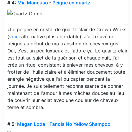
# 4:
Mia Mancuso
-
Peigne en quartz
«Le peigne en cristal de quartz clair de Crown Works
(
voici
alternative plus abordable). J'ai trouvé ce
peigne au début de ma transition de cheveux gris.
Oui, c'est un peu luxueux et j'adore ça. Le quartz clair
est tout au sujet de la guérison et chaque nuit, j'ai
créé un rituel consistant à enlever mes cheveux, à y
frotter de l'huile claire et à éliminer doucement toute
énergie négative que j'ai pu capter pendant la
journée. Je suis tellement reconnaissante de donner
maintenant de l'amour à mes mèches douces au lieu
de couvrir leur éclat avec une couleur de cheveux
terne et sombre.
# 5:
Megan Loda
-
Fanola No Yellow Shampoo