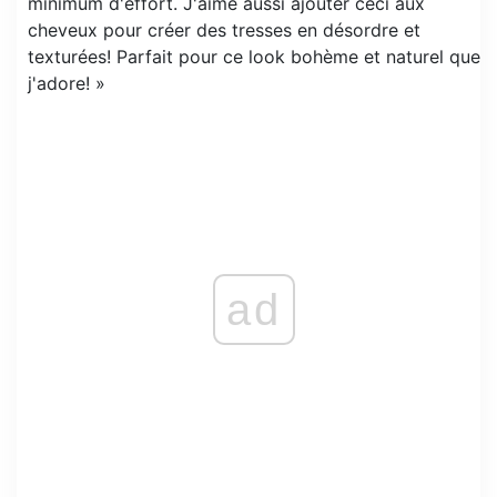
minimum d'effort. J'aime aussi ajouter ceci aux
cheveux pour créer des tresses en désordre et
texturées! Parfait pour ce look bohème et naturel que
j'adore! »
ad