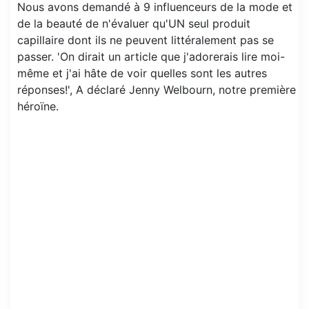
Nous avons demandé à 9 influenceurs de la mode et
de la beauté de n'évaluer qu'UN seul produit
capillaire dont ils ne peuvent littéralement pas se
passer. 'On dirait un article que j'adorerais lire moi-
même et j'ai hâte de voir quelles sont les autres
réponses!', A déclaré Jenny Welbourn, notre première
héroïne.