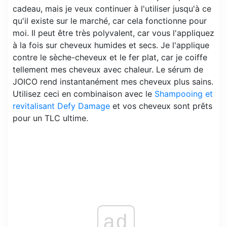
cadeau, mais je veux continuer à l'utiliser jusqu'à ce
qu'il existe sur le marché, car cela fonctionne pour
moi. Il peut être très polyvalent, car vous l'appliquez
à la fois sur cheveux humides et secs. Je l'applique
contre le sèche-cheveux et le fer plat, car je coiffe
tellement mes cheveux avec chaleur. Le sérum de
JOICO rend instantanément mes cheveux plus sains.
Utilisez ceci en combinaison avec le
Shampooing et
revitalisant Defy Damage
et vos cheveux sont prêts
pour un TLC ultime.
ad