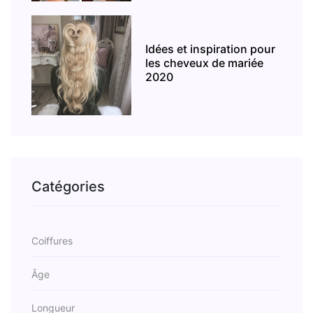
Idées et inspiration pour
les cheveux de mariée
2020
Catégories
Coiffures
Âge
Longueur