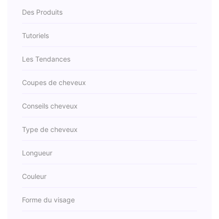
Des Produits
Tutoriels
Les Tendances
Coupes de cheveux
Conseils cheveux
Type de cheveux
Longueur
Couleur
Forme du visage