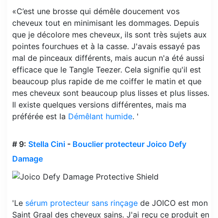
«C’est une brosse qui démêle doucement vos
cheveux tout en minimisant les dommages. Depuis
que je décolore mes cheveux, ils sont très sujets aux
pointes fourchues et à la casse. J'avais essayé pas
mal de pinceaux différents, mais aucun n'a été aussi
efficace que le Tangle Teezer. Cela signifie qu'il est
beaucoup plus rapide de me coiffer le matin et que
mes cheveux sont beaucoup plus lisses et plus lisses.
Il existe quelques versions différentes, mais ma
préférée est la
Démêlant humide
. '
# 9:
Stella Cini
-
Bouclier protecteur Joico Defy
Damage
'Le
sérum protecteur sans rinçage
de JOICO est mon
Saint Graal des cheveux sains. J'ai reçu ce produit en