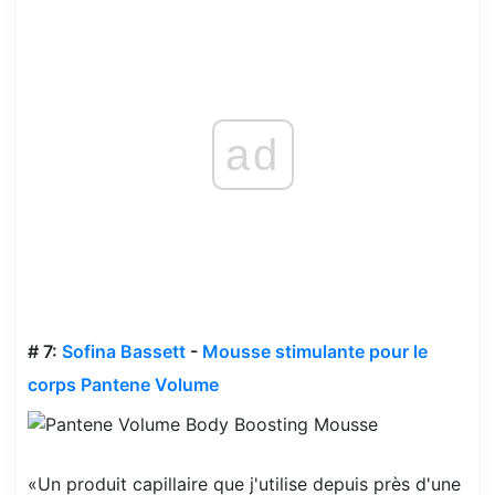
ad
# 7:
Sofina Bassett
-
Mousse stimulante pour le
corps Pantene Volume
«Un produit capillaire que j'utilise depuis près d'une