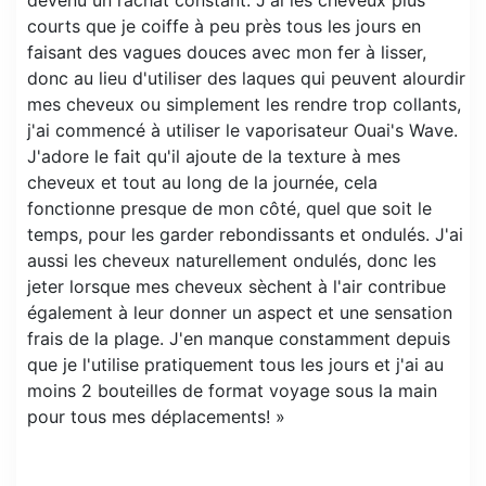
courts que je coiffe à peu près tous les jours en
faisant des vagues douces avec mon fer à lisser,
donc au lieu d'utiliser des laques qui peuvent alourdir
mes cheveux ou simplement les rendre trop collants,
j'ai commencé à utiliser le vaporisateur Ouai's Wave.
J'adore le fait qu'il ajoute de la texture à mes
cheveux et tout au long de la journée, cela
fonctionne presque de mon côté, quel que soit le
temps, pour les garder rebondissants et ondulés. J'ai
aussi les cheveux naturellement ondulés, donc les
jeter lorsque mes cheveux sèchent à l'air contribue
également à leur donner un aspect et une sensation
frais de la plage. J'en manque constamment depuis
que je l'utilise pratiquement tous les jours et j'ai au
moins 2 bouteilles de format voyage sous la main
pour tous mes déplacements! »