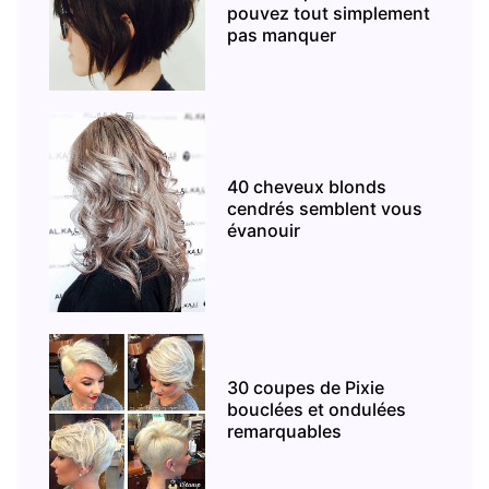
pouvez tout simplement
pas manquer
40 cheveux blonds
cendrés semblent vous
évanouir
30 coupes de Pixie
bouclées et ondulées
remarquables