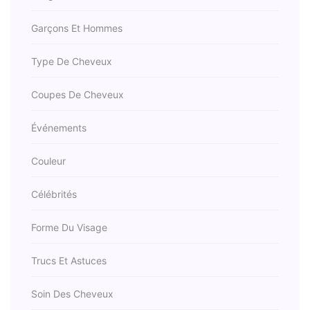
Garçons Et Hommes
Type De Cheveux
Coupes De Cheveux
Événements
Couleur
Célébrités
Forme Du Visage
Trucs Et Astuces
Soin Des Cheveux