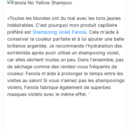
«Toutes les blondes ont du mal avec les tons jaunes
indésirables. C'est pourquoi mon produit capillaire
préféré est
Shampoing violet Fanola
. Cela m'aide à
conserver la couleur parfaite et à lui ajouter une belle
brillance argentée. Je recommande l'hydratation des
extrémités après avoir utilisé un shampooing violet,
car elles sèchent toutes un peu. Dans l'ensemble, pas
de séchage comme des rendez-vous fréquents de
couleur. Fanola m'aide à prolonger le temps entre les
visites au salon! Si vous n'aimez pas les shampooings
violets, Fanola fabrique également de superbes
masques violets avec le même effet. '