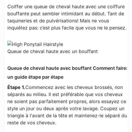
Coiffer une queue de cheval haute avec une coiffure
bouffante peut sembler intimidant au début. Tant de
taquineries et de pulvérisations! Mais ne vous
inquiétez pas: c’est plus facile que vous ne le pensez.
Queue de cheval haute avec un bouffant
Queue de cheval haute avec bouffant Comment faire:
un guide étape par étape
Étape 1.
Commencez avec les cheveux brossés, non
séparés au milieu. Il est préférable que vos cheveux
ne soient pas parfaitement propres, alors essayez ce
style un jour ou deux après votre lavage. Coupez un
triangle à l'avant de la tête et maintenez-le séparé du
reste de vos cheveux.