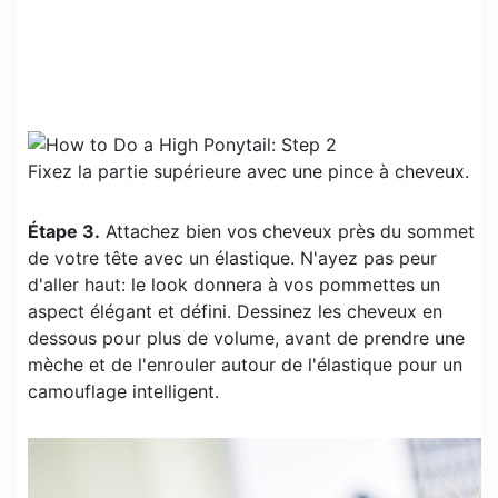
Fixez la partie supérieure avec une pince à cheveux.
Étape 3.
Attachez bien vos cheveux près du sommet
de votre tête avec un élastique. N'ayez pas peur
d'aller haut: le look donnera à vos pommettes un
aspect élégant et défini. Dessinez les cheveux en
dessous pour plus de volume, avant de prendre une
mèche et de l'enrouler autour de l'élastique pour un
camouflage intelligent.