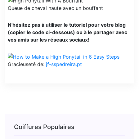
Queue de cheval haute avec un bouffant
N'hésitez pas à utiliser le tutoriel pour votre blog
(copier le code ci-dessous) ou à le partager avec
vos amis sur les réseaux sociaux!
Gracieuseté de:
jf-sspedreira.pt
Coiffures Populaires