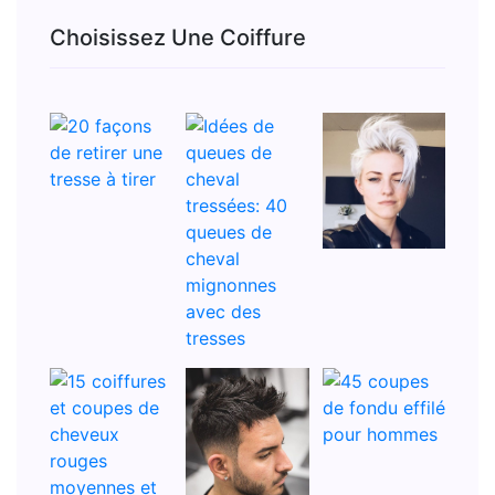
Choisissez Une Coiffure