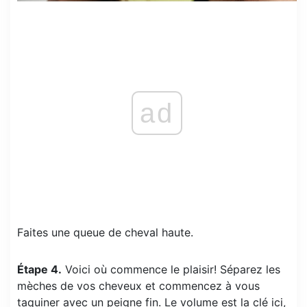
ad
Faites une queue de cheval haute.
Étape 4.
Voici où commence le plaisir! Séparez les
mèches de vos cheveux et commencez à vous
taquiner avec un peigne fin. Le volume est la clé ici,