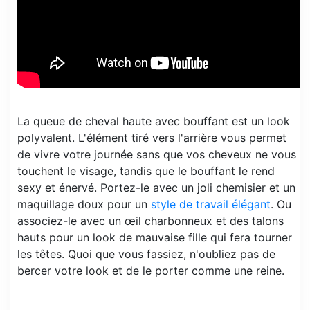
La queue de cheval haute avec bouffant est un look
polyvalent. L'élément tiré vers l'arrière vous permet
de vivre votre journée sans que vos cheveux ne vous
touchent le visage, tandis que le bouffant le rend
sexy et énervé. Portez-le avec un joli chemisier et un
maquillage doux pour un
style de travail élégant
. Ou
associez-le avec un œil charbonneux et des talons
hauts pour un look de mauvaise fille qui fera tourner
les têtes. Quoi que vous fassiez, n'oubliez pas de
bercer votre look et de le porter comme une reine.