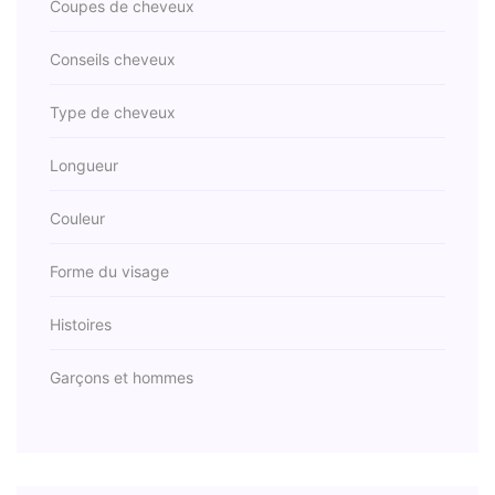
Coupes de cheveux
Conseils cheveux
Type de cheveux
Longueur
Couleur
Forme du visage
Histoires
Garçons et hommes