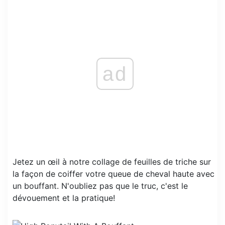
ad
Jetez un œil à notre collage de feuilles de triche sur
la façon de coiffer votre queue de cheval haute avec
un bouffant. N'oubliez pas que le truc, c'est le
dévouement et la pratique!