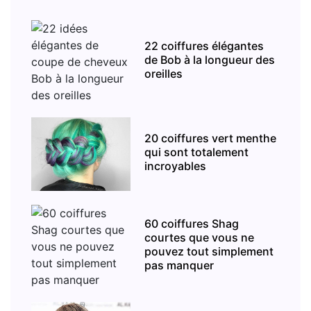
22 coiffures élégantes
de Bob à la longueur des
oreilles
20 coiffures vert menthe
qui sont totalement
incroyables
60 coiffures Shag
courtes que vous ne
pouvez tout simplement
pas manquer