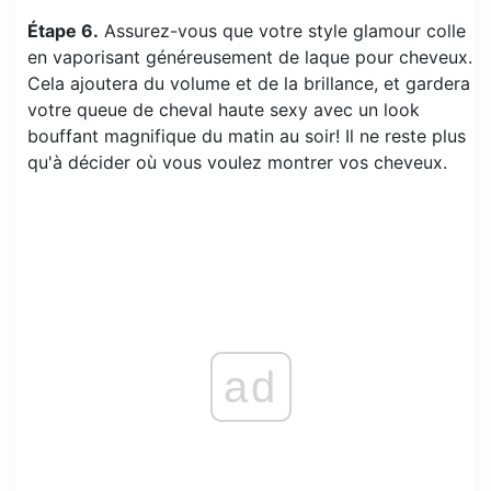
Étape 6.
Assurez-vous que votre style glamour colle
en vaporisant généreusement de laque pour cheveux.
Cela ajoutera du volume et de la brillance, et gardera
votre queue de cheval haute sexy avec un look
bouffant magnifique du matin au soir! Il ne reste plus
qu'à décider où vous voulez montrer vos cheveux.
ad