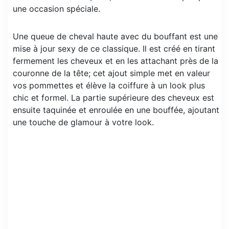
une occasion spéciale.
Une queue de cheval haute avec du bouffant est une
mise à jour sexy de ce classique. Il est créé en tirant
fermement les cheveux et en les attachant près de la
couronne de la tête; cet ajout simple met en valeur
vos pommettes et élève la coiffure à un look plus
chic et formel. La partie supérieure des cheveux est
ensuite taquinée et enroulée en une bouffée, ajoutant
une touche de glamour à votre look.