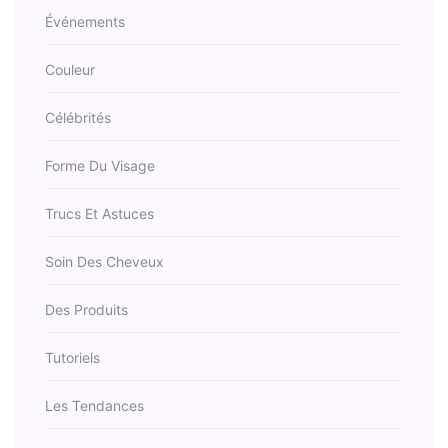
Événements
Couleur
Célébrités
Forme Du Visage
Trucs Et Astuces
Soin Des Cheveux
Des Produits
Tutoriels
Les Tendances