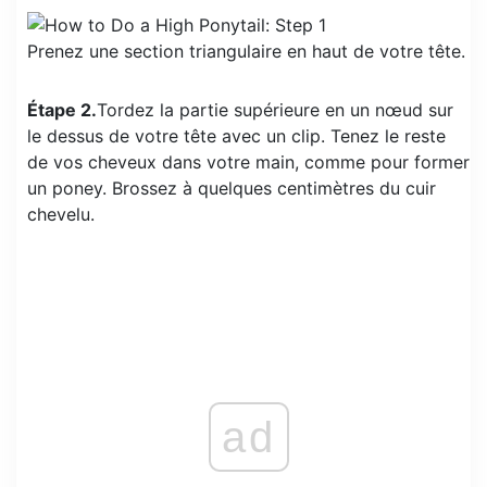
Prenez une section triangulaire en haut de votre tête.
Étape 2.
Tordez la partie supérieure en un nœud sur
le dessus de votre tête avec un clip. Tenez le reste
de vos cheveux dans votre main, comme pour former
un poney. Brossez à quelques centimètres du cuir
chevelu.
ad