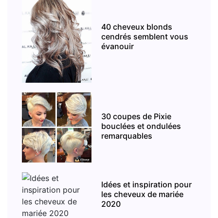
40 cheveux blonds
cendrés semblent vous
évanouir
30 coupes de Pixie
bouclées et ondulées
remarquables
Idées et inspiration pour
les cheveux de mariée
2020