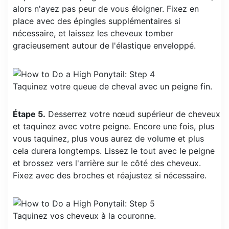
alors n'ayez pas peur de vous éloigner. Fixez en
place avec des épingles supplémentaires si
nécessaire, et laissez les cheveux tomber
gracieusement autour de l'élastique enveloppé.
Taquinez votre queue de cheval avec un peigne fin.
Étape 5.
Desserrez votre nœud supérieur de cheveux
et taquinez avec votre peigne. Encore une fois, plus
vous taquinez, plus vous aurez de volume et plus
cela durera longtemps. Lissez le tout avec le peigne
et brossez vers l'arrière sur le côté des cheveux.
Fixez avec des broches et réajustez si nécessaire.
Taquinez vos cheveux à la couronne.