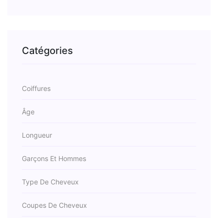
Catégories
Coiffures
Âge
Longueur
Garçons Et Hommes
Type De Cheveux
Coupes De Cheveux