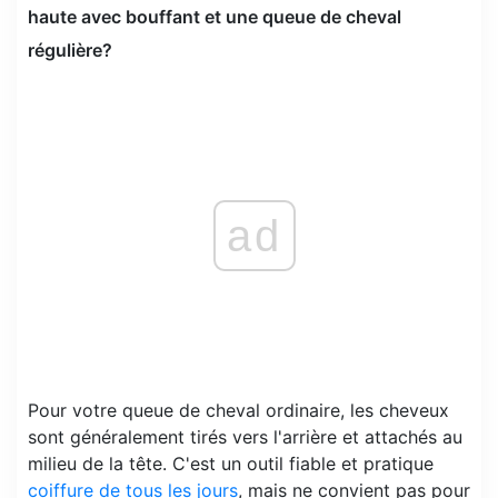
haute avec bouffant et une queue de cheval
régulière?
ad
Pour votre queue de cheval ordinaire, les cheveux
sont généralement tirés vers l'arrière et attachés au
milieu de la tête. C'est un outil fiable et pratique
coiffure de tous les jours
, mais ne convient pas pour