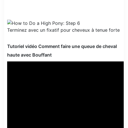
Terminez avec un fixatif pour cheveux à tenue forte
Tutoriel vidéo Comment faire une queue de cheval
haute avec Bouffant