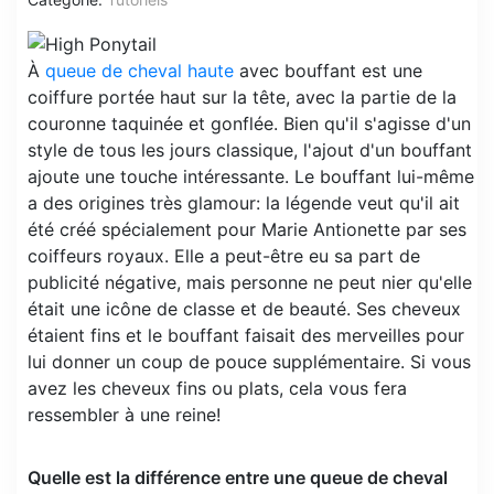
À
queue de cheval haute
avec bouffant est une
coiffure portée haut sur la tête, avec la partie de la
couronne taquinée et gonflée. Bien qu'il s'agisse d'un
style de tous les jours classique, l'ajout d'un bouffant
ajoute une touche intéressante. Le bouffant lui-même
a des origines très glamour: la légende veut qu'il ait
été créé spécialement pour Marie Antionette par ses
coiffeurs royaux. Elle a peut-être eu sa part de
publicité négative, mais personne ne peut nier qu'elle
était une icône de classe et de beauté. Ses cheveux
étaient fins et le bouffant faisait des merveilles pour
lui donner un coup de pouce supplémentaire. Si vous
avez les cheveux fins ou plats, cela vous fera
ressembler à une reine!
Quelle est la différence entre une queue de cheval