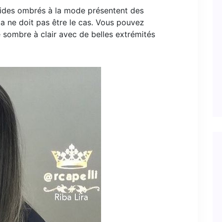
ides ombrés à la mode présentent des
ela ne doit pas être le cas. Vous pouvez
 sombre à clair avec de belles extrémités