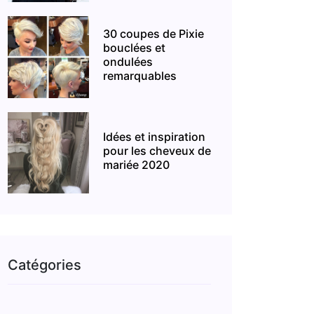
30 coupes de Pixie
bouclées et
ondulées
remarquables
Idées et inspiration
pour les cheveux de
mariée 2020
Catégories