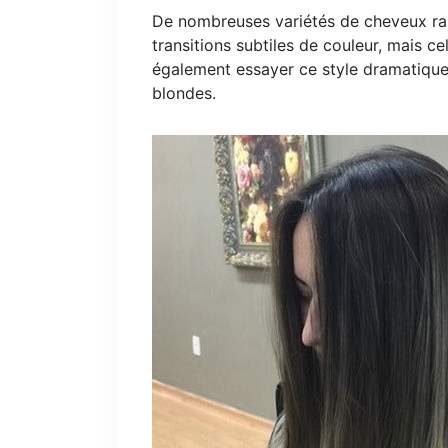
De nombreuses variétés de cheveux ra
transitions subtiles de couleur, mais c
également essayer ce style dramatique
blondes.