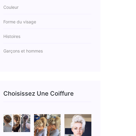
Couleur
Forme du visage
Histoires
Garçons et hommes
Choisissez Une Coiffure