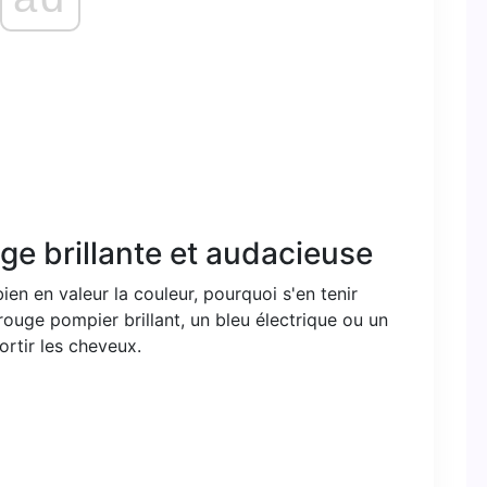
ge brillante et audacieuse
ien en valeur la couleur, pourquoi s'en tenir
rouge pompier brillant, un bleu électrique ou un
ortir les cheveux.