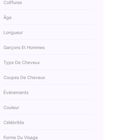
Coiffures
Âge
Longueur
Garçons Et Hommes
Type De Cheveux
Coupes De Cheveux
Événements
Couleur
Célébrités
Forme Du Visage