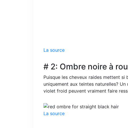
La source
# 2: Ombre noire à rou
Puisque les cheveux raides mettent si b
uniquement aux teintes naturelles? Un 
violet froid peuvent vraiment faire ress
La source