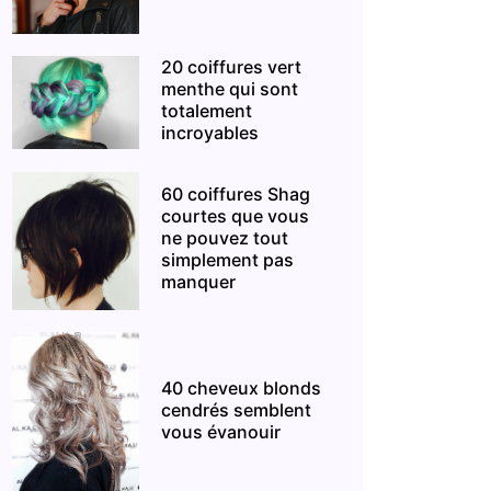
20 coiffures vert
menthe qui sont
totalement
incroyables
60 coiffures Shag
courtes que vous
ne pouvez tout
simplement pas
manquer
40 cheveux blonds
cendrés semblent
vous évanouir