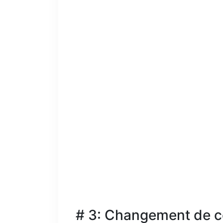
# 3: Changement de c