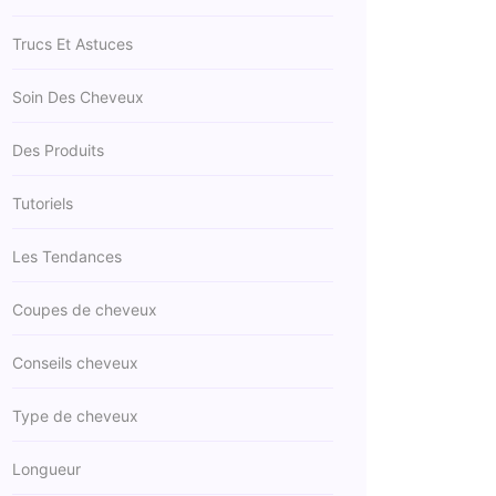
Trucs Et Astuces
Soin Des Cheveux
Des Produits
Tutoriels
Les Tendances
Coupes de cheveux
Conseils cheveux
Type de cheveux
Longueur