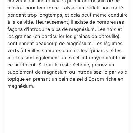
cheveux car nos follicules pileux ont besoin de ce
minéral pour leur force. Laisser un déficit non traité
pendant trop longtemps, et cela peut même conduire
à la calvitie. Heureusement, il existe de nombreuses
façons d'introduire plus de magnésium. Les noix et
les graines (en particulier les graines de citrouille)
contiennent beaucoup de magnésium. Les légumes
verts à feuilles sombres comme les épinards et les
blettes sont également un excellent moyen d'obtenir
ce nutriment. Si tout le reste échoue, prenez un
supplément de magnésium ou introduisez-le par voie
topique en prenant un bain de sel d'Epsom riche en
magnésium.