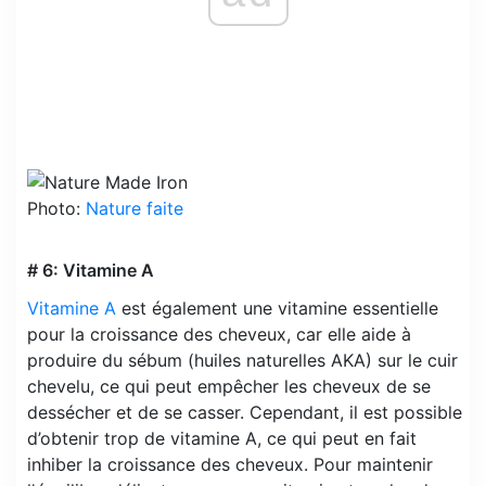
Photo:
Nature faite
# 6: Vitamine A
Vitamine A
est également une vitamine essentielle
pour la croissance des cheveux, car elle aide à
produire du sébum (huiles naturelles AKA) sur le cuir
chevelu, ce qui peut empêcher les cheveux de se
dessécher et de se casser. Cependant, il est possible
d’obtenir trop de vitamine A, ce qui peut en fait
inhiber la croissance des cheveux. Pour maintenir