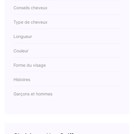
Conseils cheveux
Type de cheveux
Longueur
Couleur
Forme du visage
Histoires
Garçons et hommes