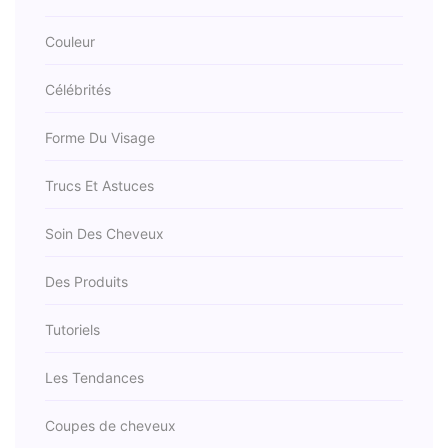
Couleur
Célébrités
Forme Du Visage
Trucs Et Astuces
Soin Des Cheveux
Des Produits
Tutoriels
Les Tendances
Coupes de cheveux