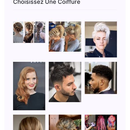
Choisissez Une Coiffure