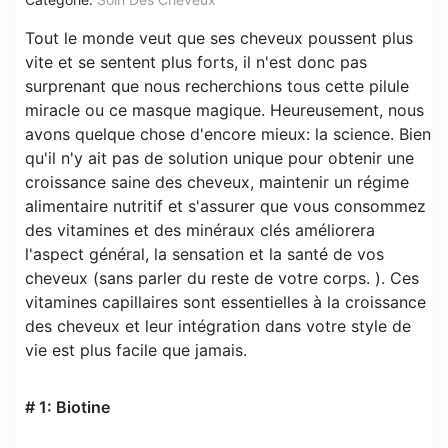
Tout le monde veut que ses cheveux poussent plus
vite et se sentent plus forts, il n'est donc pas
surprenant que nous recherchions tous cette pilule
miracle ou ce masque magique. Heureusement, nous
avons quelque chose d'encore mieux: la science. Bien
qu'il n'y ait pas de solution unique pour obtenir une
croissance saine des cheveux, maintenir un régime
alimentaire nutritif et s'assurer que vous consommez
des vitamines et des minéraux clés améliorera
l'aspect général, la sensation et la santé de vos
cheveux (sans parler du reste de votre corps. ). Ces
vitamines capillaires sont essentielles à la croissance
des cheveux et leur intégration dans votre style de
vie est plus facile que jamais.
# 1: Biotine