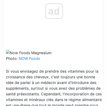
ad
Photo:
NOW Foods
Si vous envisagez de prendre des vitamines pour la
croissance des cheveux, c'est toujours une bonne
idée de parler à un médecin avant d'introduire des
suppléments, surtout si vous avez des problèmes de
santé préexistants. Cependant, l'incorporation de ces
vitamines et minéraux clés dans le régime alimentaire
est une étape que tout le monde peut prendre pour