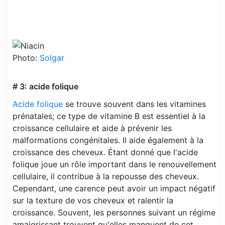
Photo:
Solgar
# 3: acide folique
Acide folique
se trouve souvent dans les vitamines
prénatales; ce type de vitamine B est essentiel à la
croissance cellulaire et aide à prévenir les
malformations congénitales. Il aide également à la
croissance des cheveux. Étant donné que l'acide
folique joue un rôle important dans le renouvellement
cellulaire, il contribue à la repousse des cheveux.
Cependant, une carence peut avoir un impact négatif
sur la texture de vos cheveux et ralentir la
croissance. Souvent, les personnes suivant un régime
amaigrissant trouvent qu'elles manquent de cet