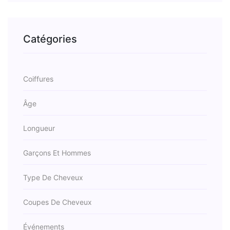
Catégories
Coiffures
Âge
Longueur
Garçons Et Hommes
Type De Cheveux
Coupes De Cheveux
Événements