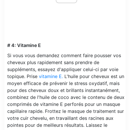
# 4: Vitamine E
Si vous vous demandez comment faire pousser vos
cheveux plus rapidement sans prendre de
suppléments, essayez d'appliquer celui-ci par voie
topique. Prise
vitamine E.
L'huile pour cheveux est un
moyen efficace de prévenir le stress oxydatif, mais
pour des cheveux doux et brillants instantanément,
combinez de l'huile de coco avec le contenu de deux
comprimés de vitamine E perforés pour un masque
capillaire rapide. Frottez le masque de traitement sur
votre cuir chevelu, en travaillant des racines aux
pointes pour de meilleurs résultats. Laissez le