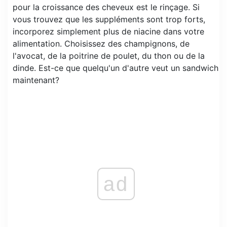
pour la croissance des cheveux est le rinçage. Si
vous trouvez que les suppléments sont trop forts,
incorporez simplement plus de niacine dans votre
alimentation. Choisissez des champignons, de
l'avocat, de la poitrine de poulet, du thon ou de la
dinde. Est-ce que quelqu'un d'autre veut un sandwich
maintenant?
ad