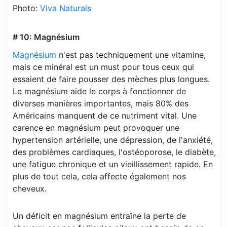
Photo:
Viva Naturals
# 10: Magnésium
Magnésium
n'est pas techniquement une vitamine,
mais ce minéral est un must pour tous ceux qui
essaient de faire pousser des mèches plus longues.
Le magnésium aide le corps à fonctionner de
diverses manières importantes, mais 80% des
Américains manquent de ce nutriment vital. Une
carence en magnésium peut provoquer une
hypertension artérielle, une dépression, de l'anxiété,
des problèmes cardiaques, l'ostéoporose, le diabète,
une fatigue chronique et un vieillissement rapide. En
plus de tout cela, cela affecte également nos
cheveux.
Un déficit en magnésium entraîne la perte de