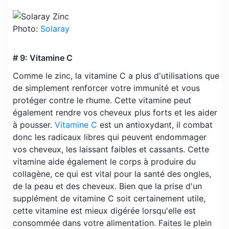
Photo:
Solaray
# 9: Vitamine C
Comme le zinc, la vitamine C a plus d'utilisations que
de simplement renforcer votre immunité et vous
protéger contre le rhume. Cette vitamine peut
également rendre vos cheveux plus forts et les aider
à pousser.
Vitamine C
est un antioxydant, il combat
donc les radicaux libres qui peuvent endommager
vos cheveux, les laissant faibles et cassants. Cette
vitamine aide également le corps à produire du
collagène, ce qui est vital pour la santé des ongles,
de la peau et des cheveux. Bien que la prise d'un
supplément de vitamine C soit certainement utile,
cette vitamine est mieux digérée lorsqu'elle est
consommée dans votre alimentation. Faites le plein