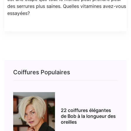
des serrures plus saines. Quelles vitamines avez-vous
essayées?
Coiffures Populaires
22 coiffures élégantes
de Bob à la longueur des
oreilles