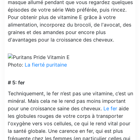
masque allumé pendant que vous regardez quelques
épisodes de votre série Web préférée, puis rincez.
Pour obtenir plus de vitamine E grâce à votre
alimentation, incorporez du brocoli, de l'avocat, des
graines et des amandes pour encore plus
d'avantages pour la croissance des cheveux.
Photo:
La fierté puritaine
# 5: fer
Techniquement, le fer n’est pas une vitamine, c’est un
minéral. Mais cela ne le rend pas moins important
pour une croissance saine des cheveux.
Le fer
aide
les globules rouges de votre corps à transporter
l'oxygène vers vos cellules, ce qui le rend vital pour
la santé globale. Une carence en fer, qui est plus
fréquente chez les femmes (en particulier celles qui