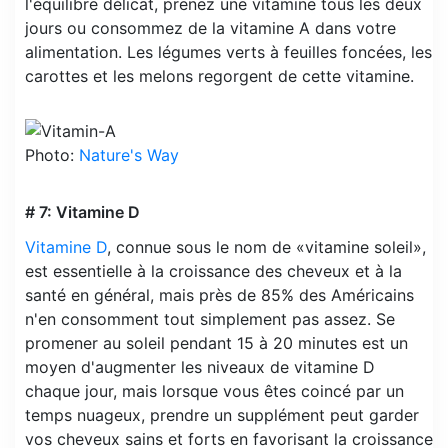
l'équilibre délicat, prenez une vitamine tous les deux
jours ou consommez de la vitamine A dans votre
alimentation. Les légumes verts à feuilles foncées, les
carottes et les melons regorgent de cette vitamine.
Photo:
Nature's Way
# 7: Vitamine D
Vitamine D
, connue sous le nom de «vitamine soleil»,
est essentielle à la croissance des cheveux et à la
santé en général, mais près de 85% des Américains
n'en consomment tout simplement pas assez. Se
promener au soleil pendant 15 à 20 minutes est un
moyen d'augmenter les niveaux de vitamine D
chaque jour, mais lorsque vous êtes coincé par un
temps nuageux, prendre un supplément peut garder
vos cheveux sains et forts en favorisant la croissance