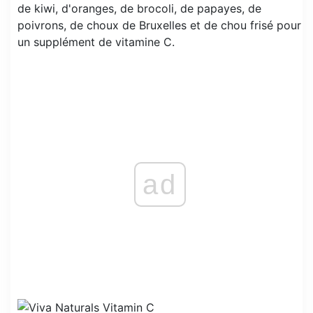
de kiwi, d'oranges, de brocoli, de papayes, de
poivrons, de choux de Bruxelles et de chou frisé pour
un supplément de vitamine C.
ad