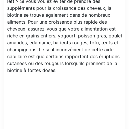
left;> Si vous voulez éviter de prendre des
suppléments pour la croissance des cheveux, la
biotine se trouve également dans de nombreux
aliments. Pour une croissance plus rapide des
cheveux, assurez-vous que votre alimentation est
riche en grains entiers, yogourt, poisson gras, poulet,
amandes, edamame, haricots rouges, tofu, œufs et
champignons. Le seul inconvénient de cette aide
capillaire est que certains rapportent des éruptions
cutanées ou des rougeurs lorsqu'ils prennent de la
biotine à fortes doses.