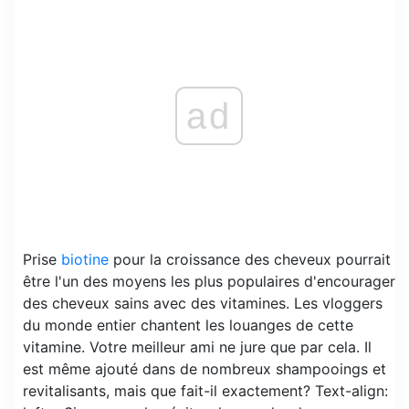
ad
Prise
biotine
pour la croissance des cheveux pourrait
être l'un des moyens les plus populaires d'encourager
des cheveux sains avec des vitamines. Les vloggers
du monde entier chantent les louanges de cette
vitamine. Votre meilleur ami ne jure que par cela. Il
est même ajouté dans de nombreux shampooings et
revitalisants, mais que fait-il exactement? Text-align: