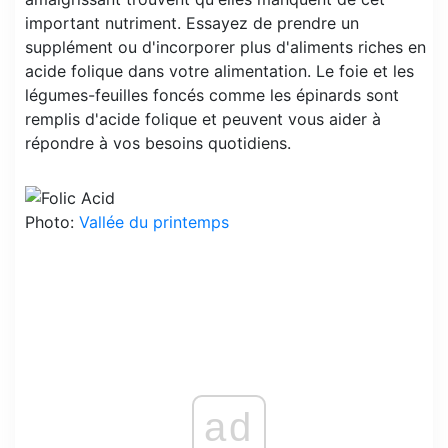
important nutriment. Essayez de prendre un
supplément ou d'incorporer plus d'aliments riches en
acide folique dans votre alimentation. Le foie et les
légumes-feuilles foncés comme les épinards sont
remplis d'acide folique et peuvent vous aider à
répondre à vos besoins quotidiens.
Photo:
Vallée du printemps
ad