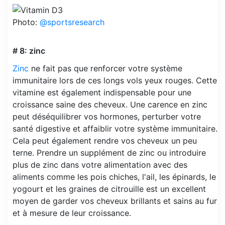
Photo:
@sportsresearch
# 8: zinc
Zinc
ne fait pas que renforcer votre système
immunitaire lors de ces longs vols yeux rouges. Cette
vitamine est également indispensable pour une
croissance saine des cheveux. Une carence en zinc
peut déséquilibrer vos hormones, perturber votre
santé digestive et affaiblir votre système immunitaire.
Cela peut également rendre vos cheveux un peu
terne. Prendre un supplément de zinc ou introduire
plus de zinc dans votre alimentation avec des
aliments comme les pois chiches, l'ail, les épinards, le
yogourt et les graines de citrouille est un excellent
moyen de garder vos cheveux brillants et sains au fur
et à mesure de leur croissance.