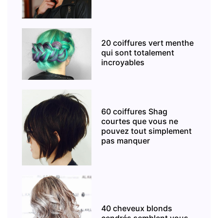
20 coiffures vert menthe
qui sont totalement
incroyables
60 coiffures Shag
courtes que vous ne
pouvez tout simplement
pas manquer
40 cheveux blonds