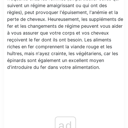
suivent un régime amaigrissant ou qui ont des
règles), peut provoquer l'épuisement, l'anémie et la
perte de cheveux. Heureusement, les suppléments de
fer et les changements de régime peuvent vous aider
à vous assurer que votre corps et vos cheveux
reçoivent le fer dont ils ont besoin. Les aliments
riches en fer comprennent la viande rouge et les
huîtres, mais n'ayez crainte, les végétariens, car les
épinards sont également un excellent moyen
d'introduire du fer dans votre alimentation.
ad