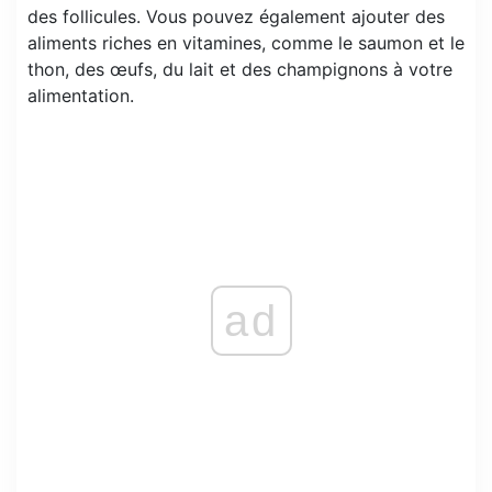
des follicules. Vous pouvez également ajouter des
aliments riches en vitamines, comme le saumon et le
thon, des œufs, du lait et des champignons à votre
alimentation.
ad