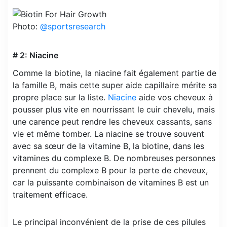
Photo:
@sportsresearch
# 2: Niacine
Comme la biotine, la niacine fait également partie de
la famille B, mais cette super aide capillaire mérite sa
propre place sur la liste.
Niacine
aide vos cheveux à
pousser plus vite en nourrissant le cuir chevelu, mais
une carence peut rendre les cheveux cassants, sans
vie et même tomber. La niacine se trouve souvent
avec sa sœur de la vitamine B, la biotine, dans les
vitamines du complexe B. De nombreuses personnes
prennent du complexe B pour la perte de cheveux,
car la puissante combinaison de vitamines B est un
traitement efficace.
Le principal inconvénient de la prise de ces pilules