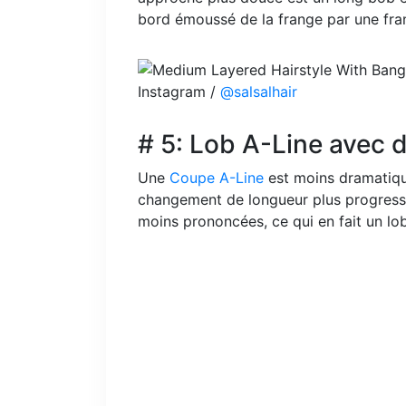
bord émoussé de la frange par une fra
Instagram /
@salsalhair
# 5: Lob A-Line avec d
Une
Coupe A-Line
est moins dramatiqu
changement de longueur plus progress
moins prononcées, ce qui en fait un lob 