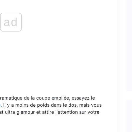
ad
dramatique de la coupe empilée, essayez le
e
. Il y a moins de poids dans le dos, mais vous
 ultra glamour et attire l'attention sur votre