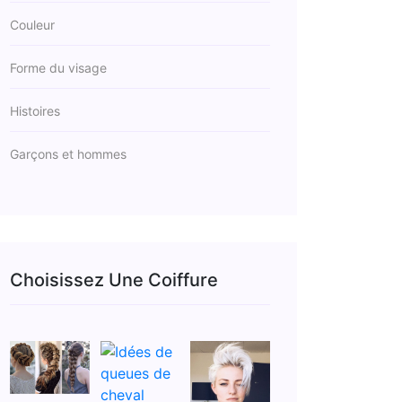
Couleur
Forme du visage
Histoires
Garçons et hommes
Choisissez Une Coiffure