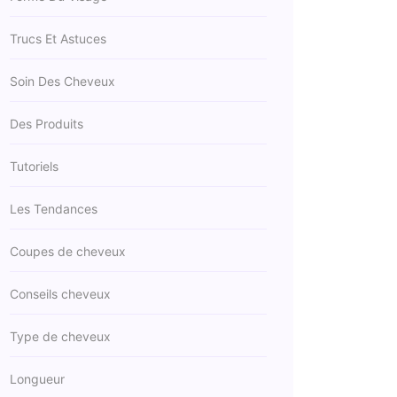
Trucs Et Astuces
Soin Des Cheveux
Des Produits
Tutoriels
Les Tendances
Coupes de cheveux
Conseils cheveux
Type de cheveux
Longueur