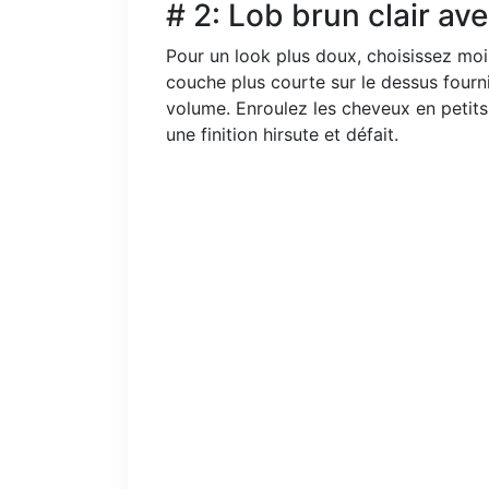
# 2: Lob brun clair a
Pour un look plus doux, choisissez mo
couche plus courte sur le dessus fourn
volume. Enroulez les cheveux en petits
une finition hirsute et défait.