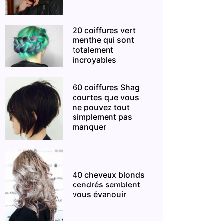
20 coiffures vert
menthe qui sont
totalement
incroyables
60 coiffures Shag
courtes que vous
ne pouvez tout
simplement pas
manquer
40 cheveux blonds
cendrés semblent
vous évanouir