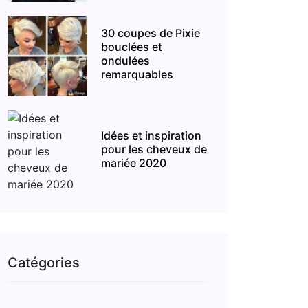
30 coupes de Pixie
bouclées et
ondulées
remarquables
Idées et inspiration
pour les cheveux de
mariée 2020
Catégories