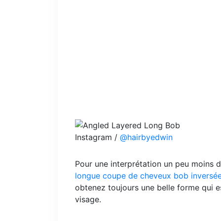
Instagram /
@hairbyedwin
Pour une interprétation un peu moins 
longue coupe de cheveux bob inversé
obtenez toujours une belle forme qui est
visage.