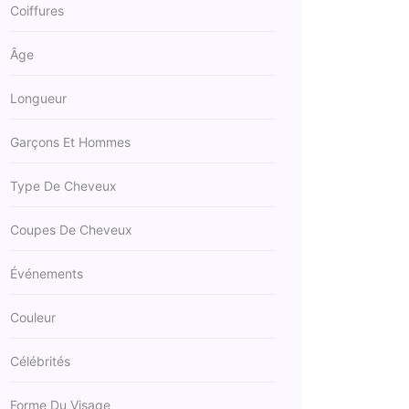
Coiffures
Âge
Longueur
Garçons Et Hommes
Type De Cheveux
Coupes De Cheveux
Événements
Couleur
Célébrités
Forme Du Visage