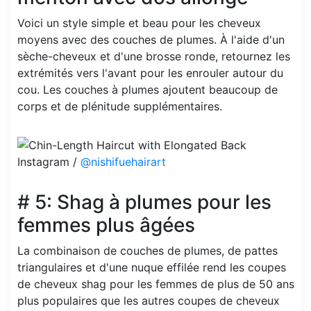
Voici un style simple et beau pour les cheveux
moyens avec des couches de plumes. À l'aide d'un
sèche-cheveux et d'une brosse ronde, retournez les
extrémités vers l'avant pour les enrouler autour du
cou. Les couches à plumes ajoutent beaucoup de
corps et de plénitude supplémentaires.
Instagram /
@nishifuehairart
# 5: Shag à plumes pour les
femmes plus âgées
La combinaison de couches de plumes, de pattes
triangulaires et d'une nuque effilée rend les coupes
de cheveux shag pour les femmes de plus de 50 ans
plus populaires que les autres coupes de cheveux