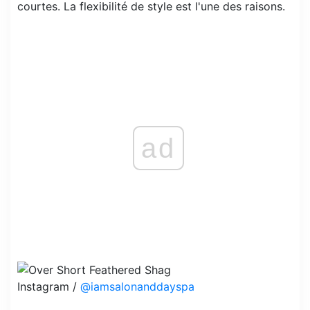
courtes. La flexibilité de style est l'une des raisons.
ad
Instagram /
@iamsalonanddayspa