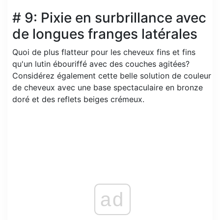
# 9: Pixie en surbrillance avec
de longues franges latérales
Quoi de plus flatteur pour les cheveux fins et fins
qu'un lutin ébouriffé avec des couches agitées?
Considérez également cette belle solution de couleur
de cheveux avec une base spectaculaire en bronze
doré et des reflets beiges crémeux.
ad