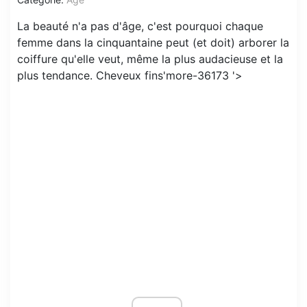
La beauté n'a pas d'âge, c'est pourquoi chaque
femme dans la cinquantaine peut (et doit) arborer la
coiffure qu'elle veut, même la plus audacieuse et la
plus tendance. Cheveux fins'more-36173 '>