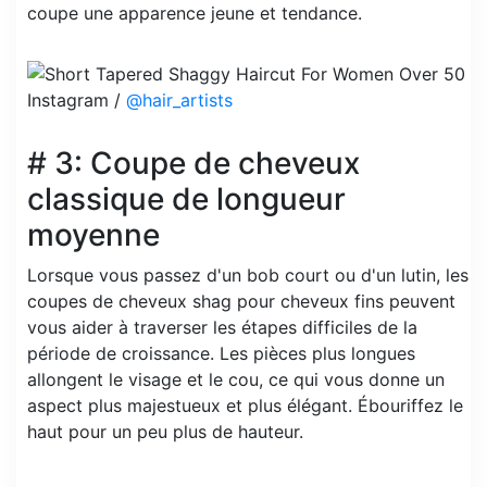
coupe une apparence jeune et tendance.
Instagram /
@hair_artists
# 3: Coupe de cheveux
classique de longueur
moyenne
Lorsque vous passez d'un bob court ou d'un lutin, les
coupes de cheveux shag pour cheveux fins peuvent
vous aider à traverser les étapes difficiles de la
période de croissance. Les pièces plus longues
allongent le visage et le cou, ce qui vous donne un
aspect plus majestueux et plus élégant. Ébouriffez le
haut pour un peu plus de hauteur.