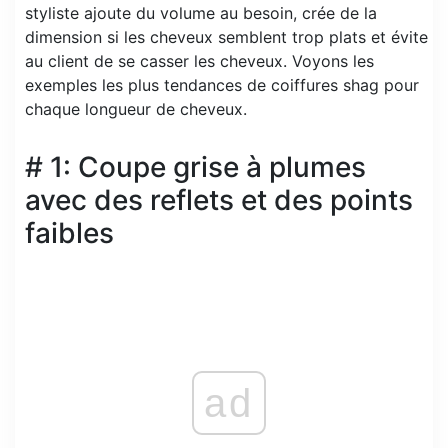
styliste ajoute du volume au besoin, crée de la
dimension si les cheveux semblent trop plats et évite
au client de se casser les cheveux. Voyons les
exemples les plus tendances de coiffures shag pour
chaque longueur de cheveux.
# 1: Coupe grise à plumes
avec des reflets et des points
faibles
ad