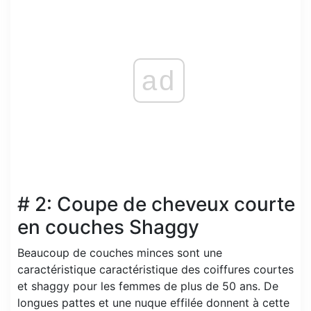
ad
# 2: Coupe de cheveux courte
en couches Shaggy
Beaucoup de couches minces sont une
caractéristique caractéristique des coiffures courtes
et shaggy pour les femmes de plus de 50 ans. De
longues pattes et une nuque effilée donnent à cette