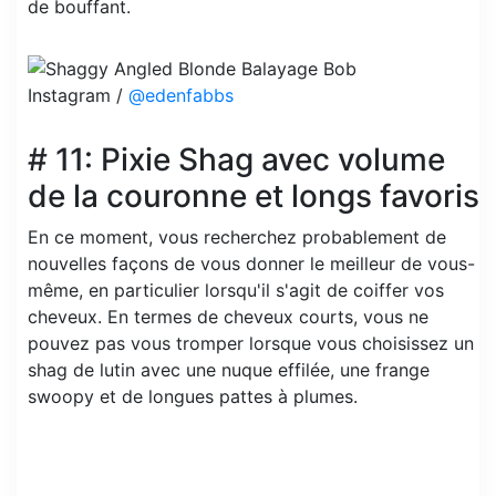
de bouffant.
Instagram /
@edenfabbs
# 11: Pixie Shag avec volume
de la couronne et longs favoris
En ce moment, vous recherchez probablement de
nouvelles façons de vous donner le meilleur de vous-
même, en particulier lorsqu'il s'agit de coiffer vos
cheveux. En termes de cheveux courts, vous ne
pouvez pas vous tromper lorsque vous choisissez un
shag de lutin avec une nuque effilée, une frange
swoopy et de longues pattes à plumes.