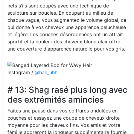
nets s'ils sont coupés avec une technique de
sculpture sur boucles. En coupant au milieu de
chaque vague, vous augmentez le volume global, ce
qui donne à vos cheveux une apparence pelucheuse
et légère. Les couches désordonnées ont un attrait
sportif et la couleur des cheveux blond clair offre
une couverture d'apparence naturelle pour vos gris.
Instagram /
@han_uhh
# 13: Shag rasé plus long avec
des extrémités amincies
Faites une pause dans vos coiffures ondulées en
couches et essayez une coupe de cheveux droite
moyenne pour les cheveux fins. Vos amis et votre
famille adoreront la longueur supplémentaire fournie