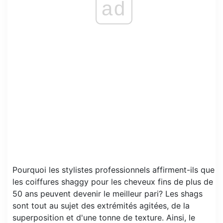
ad
Pourquoi les stylistes professionnels affirment-ils que
les coiffures shaggy pour les cheveux fins de plus de
50 ans peuvent devenir le meilleur pari? Les shags
sont tout au sujet des extrémités agitées, de la
superposition et d'une tonne de texture. Ainsi, le