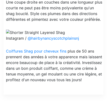
Une coupe droite en couches dans une longueur plus
courte ne peut pas être moins polyvalente qu'un
shag bouclé. Style ces plumes dans des directions
différentes et pimentez avec votre couleur préférée.
Instagram /
@hairbynancyscotchplainsnj
Coiffures Shag pour cheveux fins
plus de 50 ans
prennent des années à votre apparence mais laissent
encore beaucoup de place à la créativité. Investissez
dans un bon produit coiffant, comme une crème à
tenue moyenne, un gel moulant ou une cire légère, et
profitez d'un nouveau vous tous les jours!