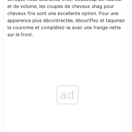
et de volume, les coupes de cheveux shag pour
cheveux fins sont une excellente option. Pour une
apparence plus décontractée, ébouriffez et taquinez
la couronne et complétez-la avec une frange nette
sur le front.
ad