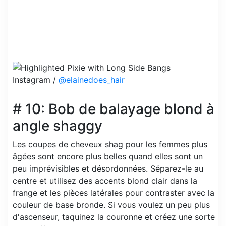
Instagram /
@elainedoes_hair
# 10: Bob de balayage blond à
angle shaggy
Les coupes de cheveux shag pour les femmes plus
âgées sont encore plus belles quand elles sont un
peu imprévisibles et désordonnées. Séparez-le au
centre et utilisez des accents blond clair dans la
frange et les pièces latérales pour contraster avec la
couleur de base bronde. Si vous voulez un peu plus
d'ascenseur, taquinez la couronne et créez une sorte