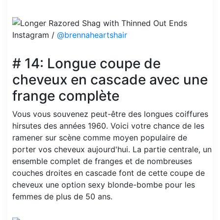
Instagram /
@brennaheartshair
# 14: Longue coupe de
cheveux en cascade avec une
frange complète
Vous vous souvenez peut-être des longues coiffures
hirsutes des années 1960. Voici votre chance de les
ramener sur scène comme moyen populaire de
porter vos cheveux aujourd'hui. La partie centrale, un
ensemble complet de franges et de nombreuses
couches droites en cascade font de cette coupe de
cheveux une option sexy blonde-bombe pour les
femmes de plus de 50 ans.