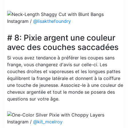
Instagram /
@lisakthefoundry
# 8: Pixie argent une couleur
avec des couches saccadées
Si vous avez tendance à préférer les coupes sans
frange, vous changerez d'avis sur celle-ci. Les
couches droites et vaporeuses et les longues pattes
équilibrent la frange latérale et donnent à la coiffure
une touche de jeunesse. Associez-le à une couleur de
cheveux argentée et tout le monde se posera des
questions sur votre âge.
Instagram /
@kit_mcelroy