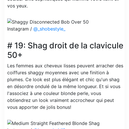
vos yeux.
Instagram /
@_shobestyle_
# 19: Shag droit de la clavicule
50+
Les femmes aux cheveux lisses peuvent arracher des
coiffures shaggy moyennes avec une finition à
plumes. Ce look est plus élégant et chic qu'un shag
en désordre ondulé de la même longueur. Et si vous
l'associez à une couleur blonde perle, vous
obtiendrez un look vraiment accrocheur qui peut
vous apporter de jolis bonus!