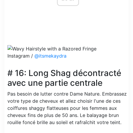
Instagram /
@itsmekaydra
# 16: Long Shag décontracté
avec une partie centrale
Pas besoin de lutter contre Dame Nature. Embrassez
votre type de cheveux et allez choisir l'une de ces
coiffures shaggy flatteuses pour les femmes aux
cheveux fins de plus de 50 ans. Le balayage brun
rouille foncé brille au soleil et rafraîchit votre teint.