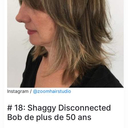
Instagram /
@zoomhairstudio
# 18: Shaggy Disconnected
Bob de plus de 50 ans