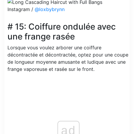
Instagram /
@loxbybrynn
# 15: Coiffure ondulée avec
une frange rasée
Lorsque vous voulez arborer une coiffure
décontractée et décontractée, optez pour une coupe
de longueur moyenne amusante et ludique avec une
frange vaporeuse et rasée sur le front.
ad