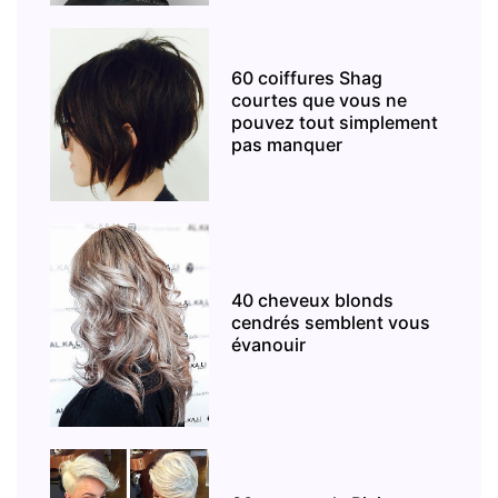
60 coiffures Shag
courtes que vous ne
pouvez tout simplement
pas manquer
40 cheveux blonds
cendrés semblent vous
évanouir