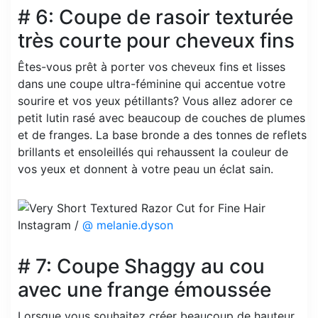
# 6: Coupe de rasoir texturée
très courte pour cheveux fins
Êtes-vous prêt à porter vos cheveux fins et lisses
dans une coupe ultra-féminine qui accentue votre
sourire et vos yeux pétillants? Vous allez adorer ce
petit lutin rasé avec beaucoup de couches de plumes
et de franges. La base bronde a des tonnes de reflets
brillants et ensoleillés qui rehaussent la couleur de
vos yeux et donnent à votre peau un éclat sain.
Instagram /
@ melanie.dyson
# 7: Coupe Shaggy au cou
avec une frange émoussée
Lorsque vous souhaitez créer beaucoup de hauteur