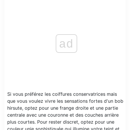
ad
Si vous préférez les coiffures conservatrices mais
que vous voulez vivre les sensations fortes d'un bob
hirsute, optez pour une frange droite et une partie
centrale avec une couronne et des couches arrière
plus courtes. Pour rester discret, optez pour une
couleur unie sophistiquée qui illumine votre teint et