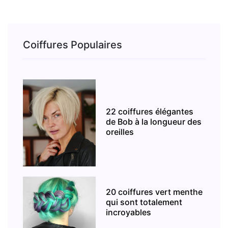
Coiffures Populaires
22 coiffures élégantes
de Bob à la longueur des
oreilles
20 coiffures vert menthe
qui sont totalement
incroyables