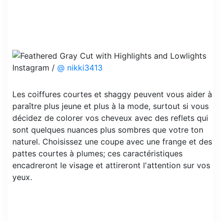
Instagram /
@ nikki3413
Les coiffures courtes et shaggy peuvent vous aider à
paraître plus jeune et plus à la mode, surtout si vous
décidez de colorer vos cheveux avec des reflets qui
sont quelques nuances plus sombres que votre ton
naturel. Choisissez une coupe avec une frange et des
pattes courtes à plumes; ces caractéristiques
encadreront le visage et attireront l'attention sur vos
yeux.