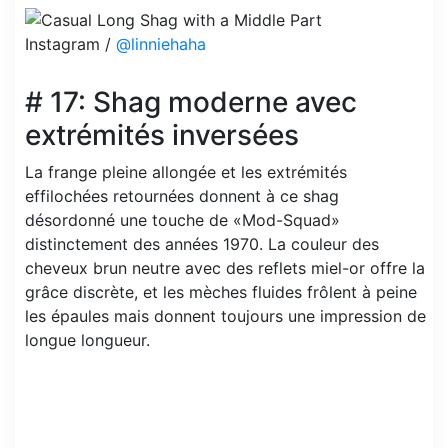
Instagram /
@linniehaha
# 17: Shag moderne avec
extrémités inversées
La frange pleine allongée et les extrémités
effilochées retournées donnent à ce shag
désordonné une touche de «Mod-Squad»
distinctement des années 1970. La couleur des
cheveux brun neutre avec des reflets miel-or offre la
grâce discrète, et les mèches fluides frôlent à peine
les épaules mais donnent toujours une impression de
longue longueur.