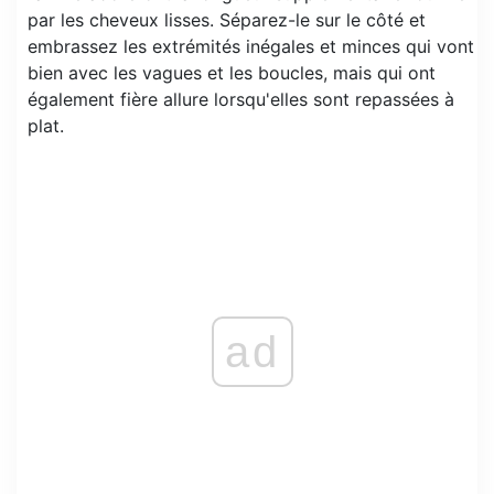
par les cheveux lisses. Séparez-le sur le côté et
embrassez les extrémités inégales et minces qui vont
bien avec les vagues et les boucles, mais qui ont
également fière allure lorsqu'elles sont repassées à
plat.
ad