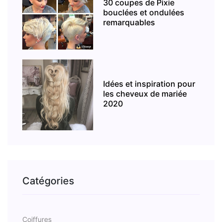
30 coupes de Pixie
bouclées et ondulées
remarquables
Idées et inspiration pour
les cheveux de mariée
2020
Catégories
Coiffures