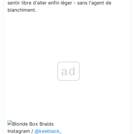
sentir libre d'aller enfin léger - sans l'agent de
blanchiment.
ad
Instagram /
@keeblack_