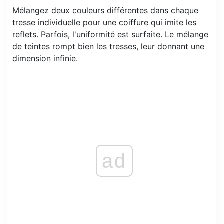
Mélangez deux couleurs différentes dans chaque
tresse individuelle pour une coiffure qui imite les
reflets. Parfois, l'uniformité est surfaite. Le mélange
de teintes rompt bien les tresses, leur donnant une
dimension infinie.
ad