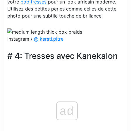
votre
bob tresses
pour un look africain moderne.
Utilisez des petites perles comme celles de cette
photo pour une subtile touche de brillance.
Instagram /
@ kersti.pitre
# 4: Tresses avec Kanekalon
ad