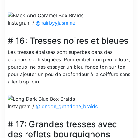
Instagram /
@hairbyyjasmine
# 16: Tresses noires et bleues
Les tresses épaisses sont superbes dans des
couleurs sophistiquées. Pour embellir un peu le look,
pourquoi ne pas essayer un bleu foncé ton sur ton
pour ajouter un peu de profondeur à la coiffure sans
aller trop loin.
Instagram /
@london_getitdone_braids
# 17: Grandes tresses avec
des reflets bourguignons