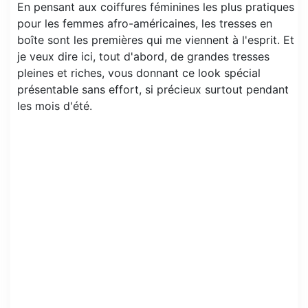
En pensant aux coiffures féminines les plus pratiques
pour les femmes afro-américaines, les tresses en
boîte sont les premières qui me viennent à l'esprit. Et
je veux dire ici, tout d'abord, de grandes tresses
pleines et riches, vous donnant ce look spécial
présentable sans effort, si précieux surtout pendant
les mois d'été.