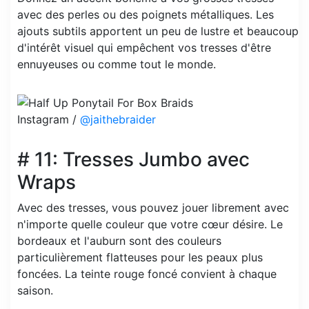
avec des perles ou des poignets métalliques. Les
ajouts subtils apportent un peu de lustre et beaucoup
d'intérêt visuel qui empêchent vos tresses d'être
ennuyeuses ou comme tout le monde.
Instagram /
@jaithebraider
# 11: Tresses Jumbo avec
Wraps
Avec des tresses, vous pouvez jouer librement avec
n'importe quelle couleur que votre cœur désire. Le
bordeaux et l'auburn sont des couleurs
particulièrement flatteuses pour les peaux plus
foncées. La teinte rouge foncé convient à chaque
saison.