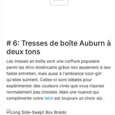
# 6: Tresses de boîte Auburn à
deux tons
Les tresses en boîte sont une coiffure populaire
parmi les Afro-Américains grâce non seulement à leur
faible entretien, mais aussi à l'ambiance cool-girl
qu'elles suintent. Celles-ci sont idéales pour
expérimenter des couleurs vives que vous n’auriez
normalement pas choisies. Mais une nuance qui
complimente votre
teint
est toujours un choix sûr.