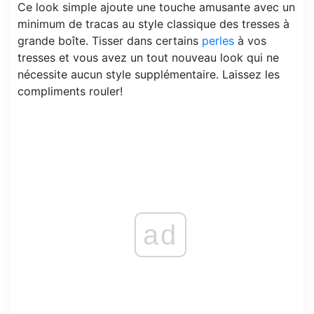
Ce look simple ajoute une touche amusante avec un
minimum de tracas au style classique des tresses à
grande boîte. Tisser dans certains
perles
à vos
tresses et vous avez un tout nouveau look qui ne
nécessite aucun style supplémentaire. Laissez les
compliments rouler!
ad