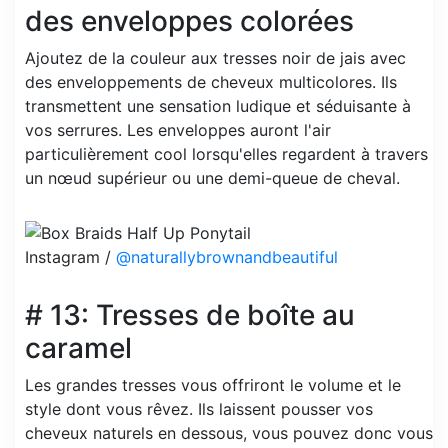
des enveloppes colorées
Ajoutez de la couleur aux tresses noir de jais avec
des enveloppements de cheveux multicolores. Ils
transmettent une sensation ludique et séduisante à
vos serrures. Les enveloppes auront l'air
particulièrement cool lorsqu'elles regardent à travers
un nœud supérieur ou une demi-queue de cheval.
Instagram /
@naturallybrownandbeautiful
# 13: Tresses de boîte au
caramel
Les grandes tresses vous offriront le volume et le
style dont vous rêvez. Ils laissent pousser vos
cheveux naturels en dessous, vous pouvez donc vous