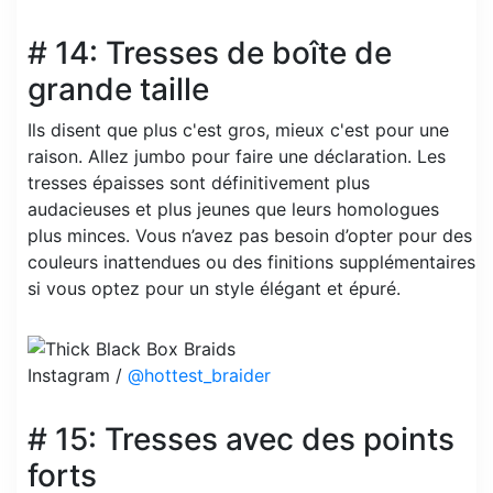
# 14: Tresses de boîte de
grande taille
Ils disent que plus c'est gros, mieux c'est pour une
raison. Allez jumbo pour faire une déclaration. Les
tresses épaisses sont définitivement plus
audacieuses et plus jeunes que leurs homologues
plus minces. Vous n’avez pas besoin d’opter pour des
couleurs inattendues ou des finitions supplémentaires
si vous optez pour un style élégant et épuré.
Instagram /
@hottest_braider
# 15: Tresses avec des points
forts