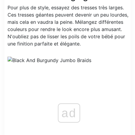
Pour plus de style, essayez des tresses très larges.
Ces tresses géantes peuvent devenir un peu lourdes,
mais cela en vaudra la peine. Mélangez différentes
couleurs pour rendre le look encore plus amusant.
N'oubliez pas de lisser les poils de votre bébé pour
une finition parfaite et élégante.
ad