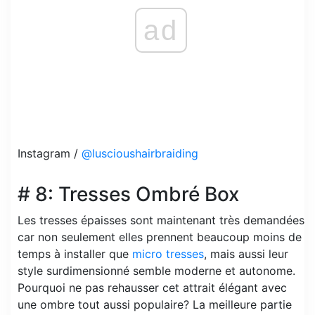
ad
Instagram /
@luscioushairbraiding
# 8: Tresses Ombré Box
Les tresses épaisses sont maintenant très demandées
car non seulement elles prennent beaucoup moins de
temps à installer que
micro tresses
, mais aussi leur
style surdimensionné semble moderne et autonome.
Pourquoi ne pas rehausser cet attrait élégant avec
une ombre tout aussi populaire? La meilleure partie