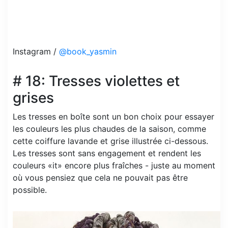
Instagram /
@book_yasmin
# 18: Tresses violettes et
grises
Les tresses en boîte sont un bon choix pour essayer
les couleurs les plus chaudes de la saison, comme
cette coiffure lavande et grise illustrée ci-dessous.
Les tresses sont sans engagement et rendent les
couleurs «it» encore plus fraîches - juste au moment
où vous pensiez que cela ne pouvait pas être
possible.