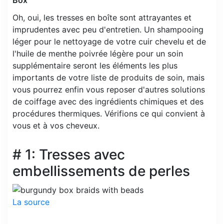
Oh, oui, les tresses en boîte sont attrayantes et
imprudentes avec peu d'entretien. Un shampooing
léger pour le nettoyage de votre cuir chevelu et de
l'huile de menthe poivrée légère pour un soin
supplémentaire seront les éléments les plus
importants de votre liste de produits de soin, mais
vous pourrez enfin vous reposer d'autres solutions
de coiffage avec des ingrédients chimiques et des
procédures thermiques. Vérifions ce qui convient à
vous et à vos cheveux.
# 1: Tresses avec
embellissements de perles
La source