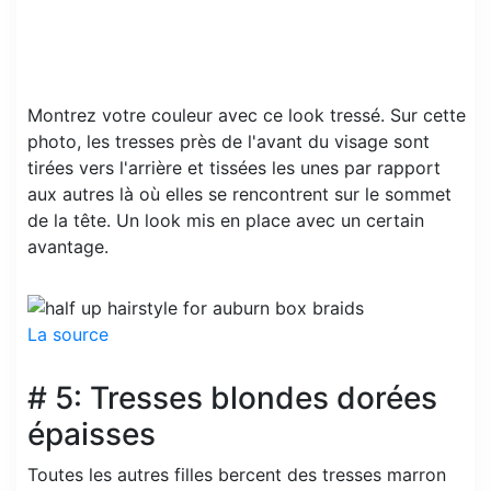
Montrez votre couleur avec ce look tressé. Sur cette
photo, les tresses près de l'avant du visage sont
tirées vers l'arrière et tissées les unes par rapport
aux autres là où elles se rencontrent sur le sommet
de la tête. Un look mis en place avec un certain
avantage.
La source
# 5: Tresses blondes dorées
épaisses
Toutes les autres filles bercent des tresses marron