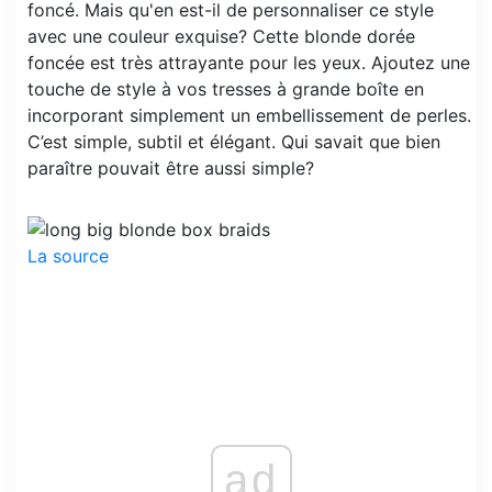
foncé. Mais qu'en est-il de personnaliser ce style
avec une couleur exquise? Cette blonde dorée
foncée est très attrayante pour les yeux. Ajoutez une
touche de style à vos tresses à grande boîte en
incorporant simplement un embellissement de perles.
C’est simple, subtil et élégant. Qui savait que bien
paraître pouvait être aussi simple?
La source
ad