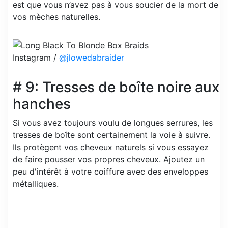
est que vous n’avez pas à vous soucier de la mort de
vos mèches naturelles.
Instagram /
@jlowedabraider
# 9: Tresses de boîte noire aux
hanches
Si vous avez toujours voulu de longues serrures, les
tresses de boîte sont certainement la voie à suivre.
Ils protègent vos cheveux naturels si vous essayez
de faire pousser vos propres cheveux. Ajoutez un
peu d'intérêt à votre coiffure avec des enveloppes
métalliques.