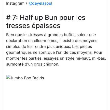
Instagram /
@dayelasoul
# 7: Half up Bun pour les
tresses épaisses
Bien que les tresses à grandes boîtes soient une
déclaration en elles-mêmes, il existe des moyens
simples de les rendre plus uniques. Les pièces
géométriques ne sont que l'un de ces moyens. Pour
montrer les parties, essayez un style mi-haut, mi-bas,
surmonté d'un gros chignon.