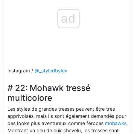
ad
Instagram /
@_styledbylex
# 22: Mohawk tressé
multicolore
Les styles de grandes tresses peuvent être très
apprivoisés, mais ils sont également demandés pour
des looks plus aventureux comme féroces
mohawks
.
Montrant un peu de cuir chevelu, les tresses sont