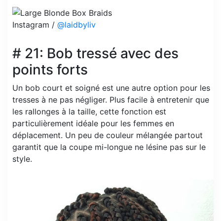
Instagram /
@laidbyliv
# 21: Bob tressé avec des
points forts
Un bob court et soigné est une autre option pour les
tresses à ne pas négliger. Plus facile à entretenir que
les rallonges à la taille, cette fonction est
particulièrement idéale pour les femmes en
déplacement. Un peu de couleur mélangée partout
garantit que la coupe mi-longue ne lésine pas sur le
style.