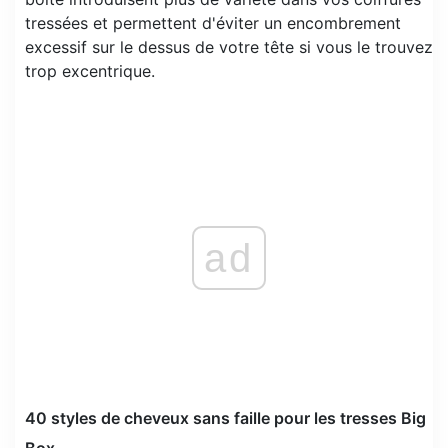
tressées et permettent d'éviter un encombrement
excessif sur le dessus de votre tête si vous le trouvez
trop excentrique.
ad
40 styles de cheveux sans faille pour les tresses Big
Box