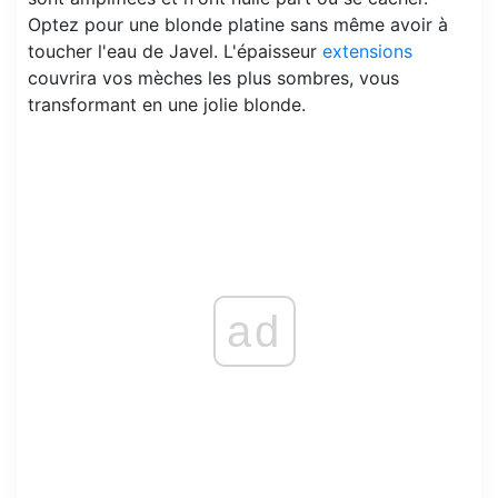
Optez pour une blonde platine sans même avoir à
toucher l'eau de Javel. L'épaisseur
extensions
couvrira vos mèches les plus sombres, vous
transformant en une jolie blonde.
ad