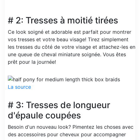
# 2: Tresses à moitié tirées
Ce look soigné et adorable est parfait pour montrer
vos tresses et votre beau visage! Tirez simplement
les tresses du côté de votre visage et attachez-les en
une queue de cheval miniature soignée. Vous êtes
prêt pour la journée!
La source
# 3: Tresses de longueur
d'épaule coupées
Besoin d'un nouveau look? Pimentez les choses avec
des accessoires pour cheveux pour accompagner