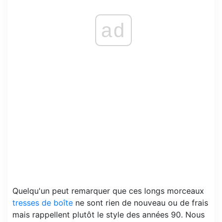
ad
Quelqu'un peut remarquer que ces longs morceaux
tresses de boîte
ne sont rien de nouveau ou de frais
mais rappellent plutôt le style des années 90. Nous