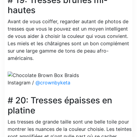
# 19: Tresses brunes mi-
hautes
Avant de vous coiffer, regarder autant de photos de
tresses que vous le pouvez est un moyen intelligent
de vous aider à choisir la couleur qui vous convient.
Les miels et les châtaignes sont un bon complément
sur une large gamme de tons de peau afro-
américains.
Instagram /
@crownbyketa
# 20: Tresses épaisses en
platine
Les tresses de grande taille sont une belle toile pour
montrer les nuances de la couleur choisie. Les teintes
sont amplifiées et n'ont nulle part où se cacher.