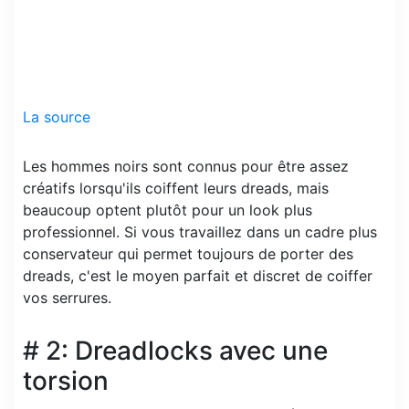
La source
Les hommes noirs sont connus pour être assez
créatifs lorsqu'ils coiffent leurs dreads, mais
beaucoup optent plutôt pour un look plus
professionnel. Si vous travaillez dans un cadre plus
conservateur qui permet toujours de porter des
dreads, c'est le moyen parfait et discret de coiffer
vos serrures.
# 2: Dreadlocks avec une
torsion