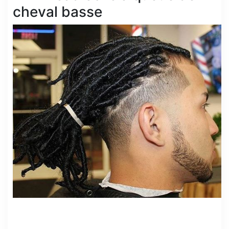
cheval basse