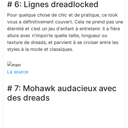
# 6: Lignes dreadlocked
Pour quelque chose de chic et de pratique, ce look
vous a définitivement couvert. Cela ne prend pas une
éternité et c’est un jeu d'enfant à entretenir. Il a fière
allure avec n'importe quelle taille, longueur ou
texture de dreads, et parvient à se croiser entre les
styles à la mode et classiques.
La source
# 7: Mohawk audacieux avec
des dreads