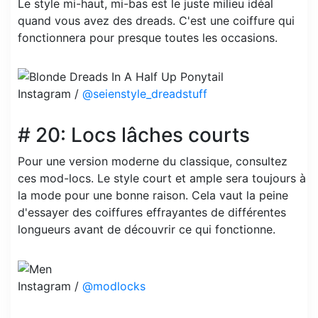
Le style mi-haut, mi-bas est le juste milieu idéal
quand vous avez des dreads. C'est une coiffure qui
fonctionnera pour presque toutes les occasions.
Instagram /
@seienstyle_dreadstuff
# 20: Locs lâches courts
Pour une version moderne du classique, consultez
ces mod-locs. Le style court et ample sera toujours à
la mode pour une bonne raison. Cela vaut la peine
d'essayer des coiffures effrayantes de différentes
longueurs avant de découvrir ce qui fonctionne.
Instagram /
@modlocks