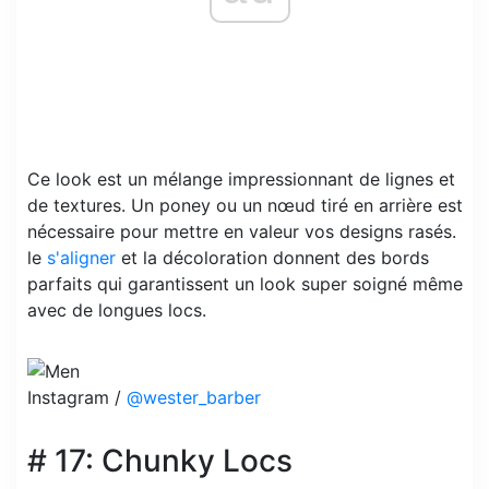
Ce look est un mélange impressionnant de lignes et
de textures. Un poney ou un nœud tiré en arrière est
nécessaire pour mettre en valeur vos designs rasés.
le
s'aligner
et la décoloration donnent des bords
parfaits qui garantissent un look super soigné même
avec de longues locs.
Instagram /
@wester_barber
# 17: Chunky Locs