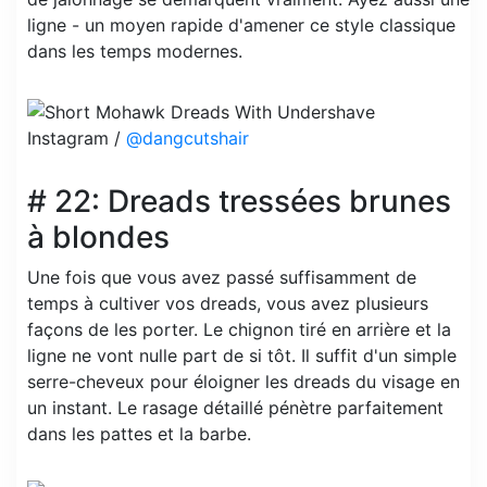
ligne - un moyen rapide d'amener ce style classique
dans les temps modernes.
Instagram /
@dangcutshair
# 22: Dreads tressées brunes
à blondes
Une fois que vous avez passé suffisamment de
temps à cultiver vos dreads, vous avez plusieurs
façons de les porter. Le chignon tiré en arrière et la
ligne ne vont nulle part de si tôt. Il suffit d'un simple
serre-cheveux pour éloigner les dreads du visage en
un instant. Le rasage détaillé pénètre parfaitement
dans les pattes et la barbe.