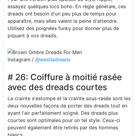
essayez quelques locs boho. En règle générale, ces
dreads ont besoin d'un peu plus de temps pour
apparaître, mais elles valent la peine d'attendre.
Utilisez des poignées funky pour donner plus de
piquant à vos dreads.
Instagram /
@westladreads
# 26: Coiffure à moitié rasée
avec des dreads courtes
La crainte s'estompe et la crainte sous-rasée sont les
deux nouvelles façons de porter des dreads tout en
ayant l'air parfaitement soigné. Des dreads plus
courtes sont optimales pour un tel style. Ceux-ci
peuvent également être retirés par des hommes
blancs.