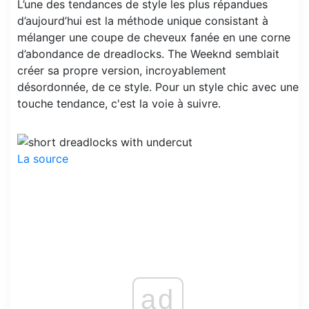
L’une des tendances de style les plus répandues
d’aujourd’hui est la méthode unique consistant à
mélanger une coupe de cheveux fanée en une corne
d’abondance de dreadlocks. The Weeknd semblait
créer sa propre version, incroyablement
désordonnée, de ce style. Pour un style chic avec une
touche tendance, c'est la voie à suivre.
La source
ad