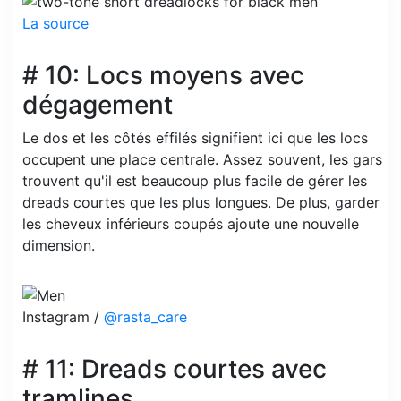
La source
# 10: Locs moyens avec
dégagement
Le dos et les côtés effilés signifient ici que les locs
occupent une place centrale. Assez souvent, les gars
trouvent qu'il est beaucoup plus facile de gérer les
dreads courtes que les plus longues. De plus, garder
les cheveux inférieurs coupés ajoute une nouvelle
dimension.
Instagram /
@rasta_care
# 11: Dreads courtes avec
tramlines