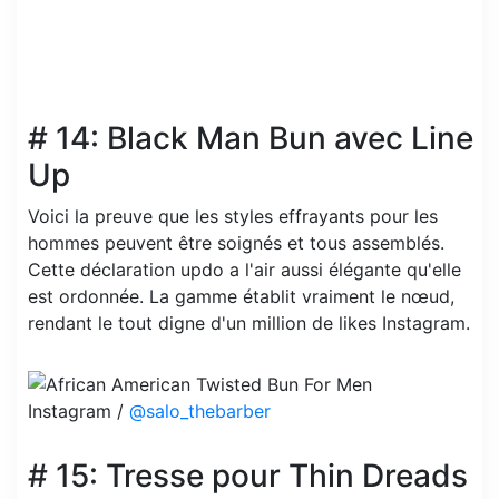
# 14: Black Man Bun avec Line
Up
Voici la preuve que les styles effrayants pour les
hommes peuvent être soignés et tous assemblés.
Cette déclaration updo a l'air aussi élégante qu'elle
est ordonnée. La gamme établit vraiment le nœud,
rendant le tout digne d'un million de likes Instagram.
Instagram /
@salo_thebarber
# 15: Tresse pour Thin Dreads