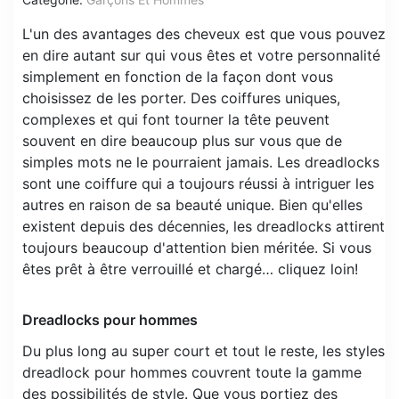
L'un des avantages des cheveux est que vous pouvez
en dire autant sur qui vous êtes et votre personnalité
simplement en fonction de la façon dont vous
choisissez de les porter. Des coiffures uniques,
complexes et qui font tourner la tête peuvent
souvent en dire beaucoup plus sur vous que de
simples mots ne le pourraient jamais. Les dreadlocks
sont une coiffure qui a toujours réussi à intriguer les
autres en raison de sa beauté unique. Bien qu'elles
existent depuis des décennies, les dreadlocks attirent
toujours beaucoup d'attention bien méritée. Si vous
êtes prêt à être verrouillé et chargé… cliquez loin!
Dreadlocks pour hommes
Du plus long au super court et tout le reste, les styles
dreadlock pour hommes couvrent toute la gamme
des possibilités de style. Que vous portiez des