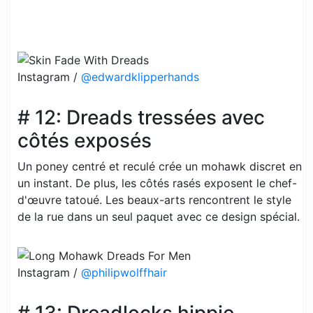
Instagram /
@edwardklipperhands
# 12: Dreads tressées avec
côtés exposés
Un poney centré et reculé crée un mohawk discret en
un instant. De plus, les côtés rasés exposent le chef-
d'œuvre tatoué. Les beaux-arts rencontrent le style
de la rue dans un seul paquet avec ce design spécial.
Instagram /
@philipwolffhair