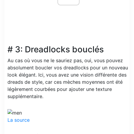
# 3: Dreadlocks bouclés
Au cas où vous ne le sauriez pas, oui, vous pouvez
absolument boucler vos dreadlocks pour un nouveau
look élégant. Ici, vous avez une vision différente des
dreads de style, car ces mèches moyennes ont été
légèrement courbées pour ajouter une texture
supplémentaire.
La source