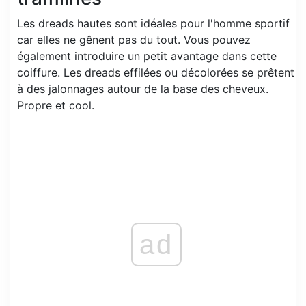
Les dreads hautes sont idéales pour l'homme sportif
car elles ne gênent pas du tout. Vous pouvez
également introduire un petit avantage dans cette
coiffure. Les dreads effilées ou décolorées se prêtent
à des jalonnages autour de la base des cheveux.
Propre et cool.
ad