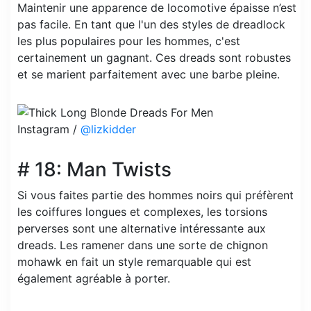
Maintenir une apparence de locomotive épaisse n’est
pas facile. En tant que l'un des styles de dreadlock
les plus populaires pour les hommes, c'est
certainement un gagnant. Ces dreads sont robustes
et se marient parfaitement avec une barbe pleine.
Instagram /
@lizkidder
# 18: Man Twists
Si vous faites partie des hommes noirs qui préfèrent
les coiffures longues et complexes, les torsions
perverses sont une alternative intéressante aux
dreads. Les ramener dans une sorte de chignon
mohawk en fait un style remarquable qui est
également agréable à porter.