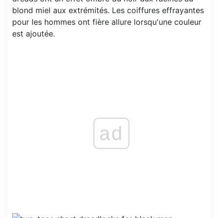
blond miel aux extrémités. Les coiffures effrayantes
pour les hommes ont fière allure lorsqu'une couleur
est ajoutée.
ad