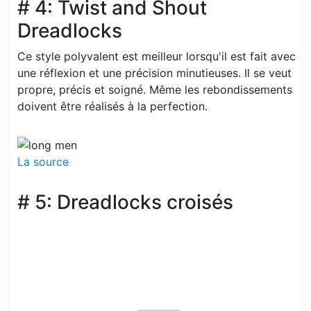
# 4: Twist and Shout
Dreadlocks
Ce style polyvalent est meilleur lorsqu'il est fait avec
une réflexion et une précision minutieuses. Il se veut
propre, précis et soigné. Même les rebondissements
doivent être réalisés à la perfection.
La source
# 5: Dreadlocks croisés