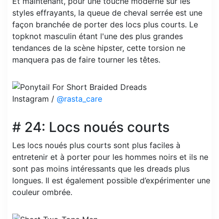
Et maintenant, pour une touche moderne sur les
styles effrayants, la queue de cheval serrée est une
façon branchée de porter des locs plus courts. Le
topknot masculin étant l'une des plus grandes
tendances de la scène hipster, cette torsion ne
manquera pas de faire tourner les têtes.
Instagram /
@rasta_care
# 24: Locs noués courts
Les locs noués plus courts sont plus faciles à
entretenir et à porter pour les hommes noirs et ils ne
sont pas moins intéressants que les dreads plus
longues. Il est également possible d’expérimenter une
couleur ombrée.