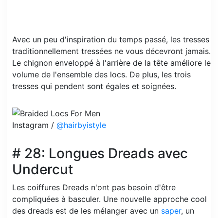
Avec un peu d'inspiration du temps passé, les tresses
traditionnellement tressées ne vous décevront jamais.
Le chignon enveloppé à l'arrière de la tête améliore le
volume de l'ensemble des locs. De plus, les trois
tresses qui pendent sont égales et soignées.
Instagram /
@hairbyistyle
# 28: Longues Dreads avec
Undercut
Les coiffures Dreads n'ont pas besoin d'être
compliquées à basculer. Une nouvelle approche cool
des dreads est de les mélanger avec un
saper
, un