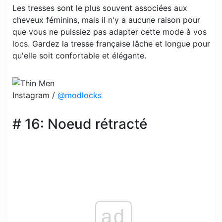
Les tresses sont le plus souvent associées aux
cheveux féminins, mais il n'y a aucune raison pour
que vous ne puissiez pas adapter cette mode à vos
locs. Gardez la tresse française lâche et longue pour
qu'elle soit confortable et élégante.
Instagram /
@modlocks
# 16: Noeud rétracté
ad