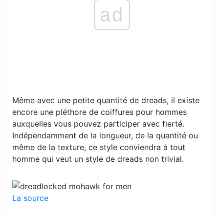
ad
Même avec une petite quantité de dreads, il existe
encore une pléthore de coiffures pour hommes
auxquelles vous pouvez participer avec fierté.
Indépendamment de la longueur, de la quantité ou
même de la texture, ce style conviendra à tout
homme qui veut un style de dreads non trivial.
La source