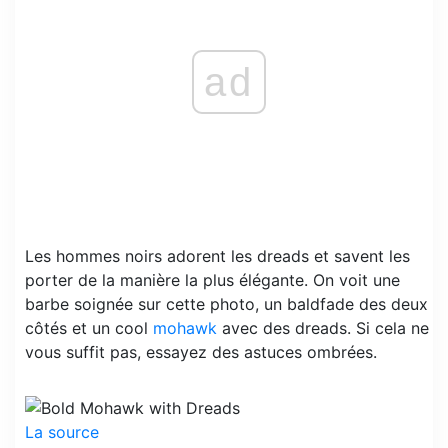
ad
Les hommes noirs adorent les dreads et savent les
porter de la manière la plus élégante. On voit une
barbe soignée sur cette photo, un baldfade des deux
côtés et un cool
mohawk
avec des dreads. Si cela ne
vous suffit pas, essayez des astuces ombrées.
La source