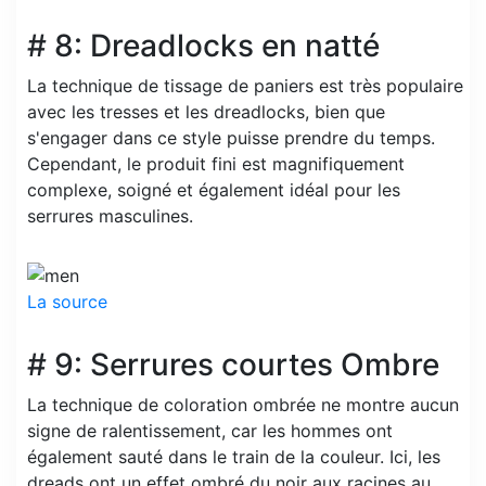
# 8: Dreadlocks en natté
La technique de tissage de paniers est très populaire
avec les tresses et les dreadlocks, bien que
s'engager dans ce style puisse prendre du temps.
Cependant, le produit fini est magnifiquement
complexe, soigné et également idéal pour les
serrures masculines.
La source
# 9: Serrures courtes Ombre
La technique de coloration ombrée ne montre aucun
signe de ralentissement, car les hommes ont
également sauté dans le train de la couleur. Ici, les
dreads ont un effet ombré du noir aux racines au