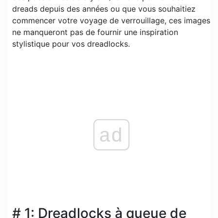
dreads depuis des années ou que vous souhaitiez
commencer votre voyage de verrouillage, ces images
ne manqueront pas de fournir une inspiration
stylistique pour vos dreadlocks.
ad
# 1: Dreadlocks à queue de