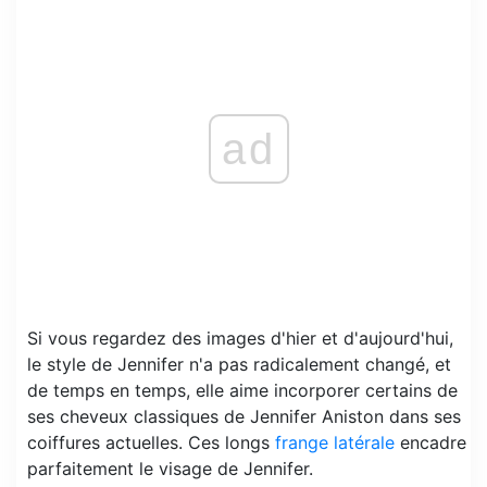
ad
Si vous regardez des images d'hier et d'aujourd'hui,
le style de Jennifer n'a pas radicalement changé, et
de temps en temps, elle aime incorporer certains de
ses cheveux classiques de Jennifer Aniston dans ses
coiffures actuelles. Ces longs
frange latérale
encadre
parfaitement le visage de Jennifer.