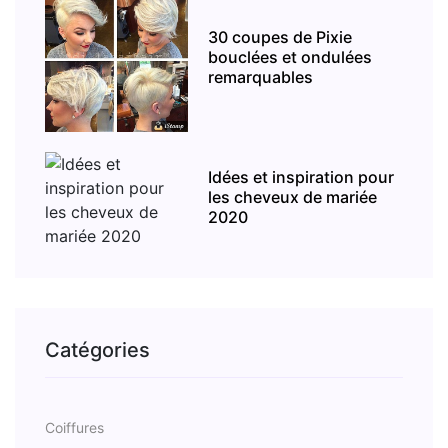
30 coupes de Pixie
bouclées et ondulées
remarquables
Idées et inspiration pour
les cheveux de mariée
2020
Catégories
Coiffures