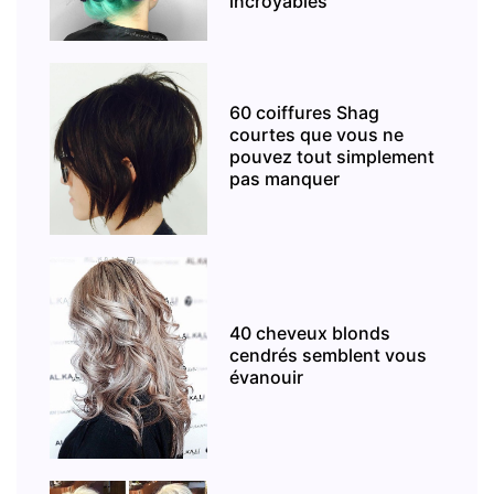
incroyables
60 coiffures Shag
courtes que vous ne
pouvez tout simplement
pas manquer
40 cheveux blonds
cendrés semblent vous
évanouir