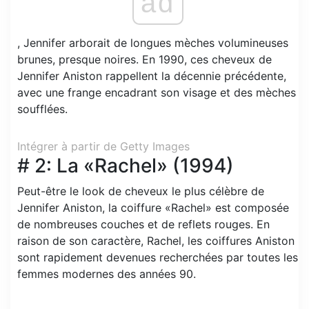
ad
, Jennifer arborait de longues mèches volumineuses
brunes, presque noires. En 1990, ces cheveux de
Jennifer Aniston rappellent la décennie précédente,
avec une frange encadrant son visage et des mèches
soufflées.
Intégrer à partir de Getty Images
# 2: La «Rachel» (1994)
Peut-être le look de cheveux le plus célèbre de
Jennifer Aniston, la coiffure «Rachel» est composée
de nombreuses couches et de reflets rouges. En
raison de son caractère, Rachel, les coiffures Aniston
sont rapidement devenues recherchées par toutes les
femmes modernes des années 90.