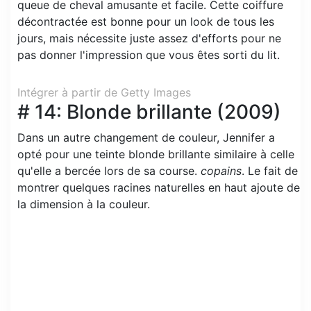
queue de cheval amusante et facile. Cette coiffure
décontractée est bonne pour un look de tous les
jours, mais nécessite juste assez d'efforts pour ne
pas donner l'impression que vous êtes sorti du lit.
Intégrer à partir de Getty Images
# 14: Blonde brillante (2009)
Dans un autre changement de couleur, Jennifer a
opté pour une teinte blonde brillante similaire à celle
qu'elle a bercée lors de sa course.
copains
. Le fait de
montrer quelques racines naturelles en haut ajoute de
la dimension à la couleur.