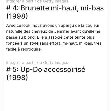
Intégrer à partir de Getty Images
# 4: Brunette mi-haut, mi-bas
(1998)
Avec ce look, nous avons un aperçu de la couleur
naturelle des cheveux de Jennifer avant qu'elle ne
passe au blond. Elle a associé cette teinte plus
foncée à un style sans effort, mi-haut, mi-bas, très
facile à reproduire.
Intégrer à partir de Getty Images
# 5: Up-Do accessoirisé
(1998)