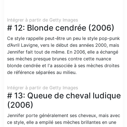
Intégrer à partir de Getty Images
# 12: Blonde cendrée (2006)
Ce style rappelle peut-être un peu le style pop-punk
d’Avril Lavigne, vers le début des années 2000, mais
Jennifer fait tout de même. En 2006, elle a échangé
ses mèches presque brunes contre cette nuance
blonde cendrée et l'a associée à ses mèches droites
de référence séparées au milieu.
Intégrer à partir de Getty Images
# 13: Queue de cheval ludique
(2006)
Jennifer porte généralement ses cheveux, mais avec
ce style, elle a empilé ses mèches brillantes en une