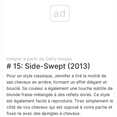
ad
Intégrer à partir de Getty Images
# 15: Side-Swept (2013)
Pour un style classique, Jennifer a tiré la moitié de
ses cheveux en arrière, formant un effet élégant et
bouclé. Sa couleur a également une touche subtile de
blonde fraise mélangée à des reflets dorés. Ce style
est également facile à reproduire. Tirez simplement le
côté de vos cheveux qui est opposé à votre partie et
fixez-le avec des épingles à cheveux.