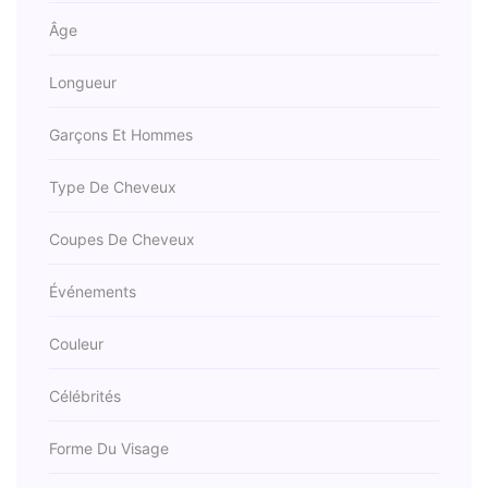
Âge
Longueur
Garçons Et Hommes
Type De Cheveux
Coupes De Cheveux
Événements
Couleur
Célébrités
Forme Du Visage