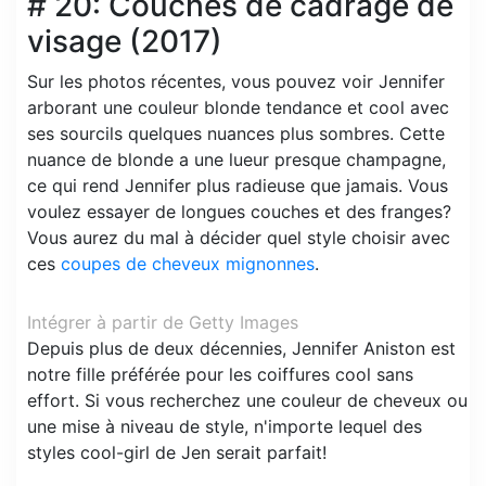
# 20: Couches de cadrage de
visage (2017)
Sur les photos récentes, vous pouvez voir Jennifer
arborant une couleur blonde tendance et cool avec
ses sourcils quelques nuances plus sombres. Cette
nuance de blonde a une lueur presque champagne,
ce qui rend Jennifer plus radieuse que jamais. Vous
voulez essayer de longues couches et des franges?
Vous aurez du mal à décider quel style choisir avec
ces
coupes de cheveux mignonnes
.
Intégrer à partir de Getty Images
Depuis plus de deux décennies, Jennifer Aniston est
notre fille préférée pour les coiffures cool sans
effort. Si vous recherchez une couleur de cheveux ou
une mise à niveau de style, n'importe lequel des
styles cool-girl de Jen serait parfait!