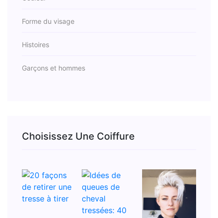
Forme du visage
Histoires
Garçons et hommes
Choisissez Une Coiffure