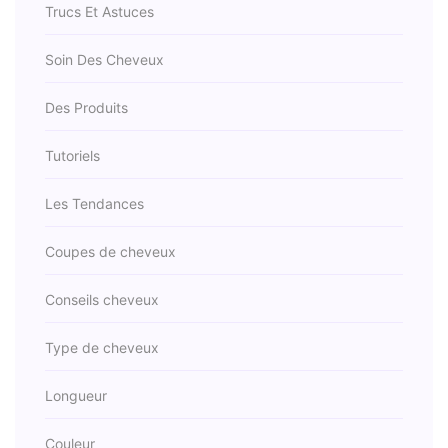
Trucs Et Astuces
Soin Des Cheveux
Des Produits
Tutoriels
Les Tendances
Coupes de cheveux
Conseils cheveux
Type de cheveux
Longueur
Couleur