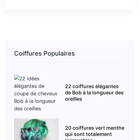
Coiffures Populaires
22 coiffures élégantes
de Bob à la longueur des
oreilles
20 coiffures vert menthe
qui sont totalement