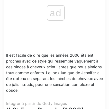
ad
Il est facile de dire que les années 2000 étaient
proches avec ce style qui ressemble vaguement à
ces pinces à cheveux scintillantes que nous aimions
tous comme enfants. Le look ludique de Jennifer a
été obtenu en séparant les mèches de cheveux avec
de jolis nœuds, pour une sensation complexe et
douce.
Intégrer à partir de Getty Images