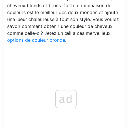
cheveux blonds et bruns. Cette combinaison de
couleurs est le meilleur des deux mondes et ajoute
une lueur chaleureuse à tout son style. Vous voulez
savoir comment obtenir une couleur de cheveux
comme celle-ci? Jetez un œil à ces merveilleux
options de couleur bronde
.
ad