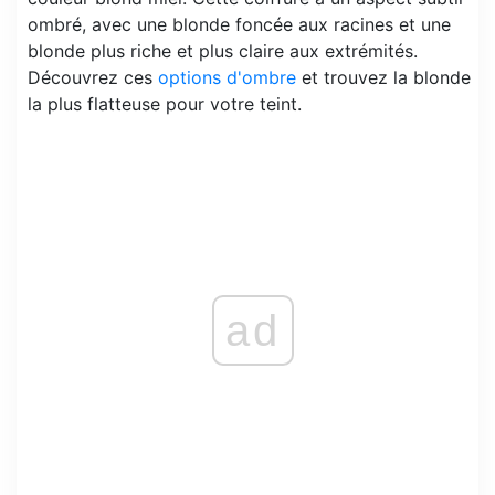
ombré, avec une blonde foncée aux racines et une
blonde plus riche et plus claire aux extrémités.
Découvrez ces
options d'ombre
et trouvez la blonde
la plus flatteuse pour votre teint.
ad