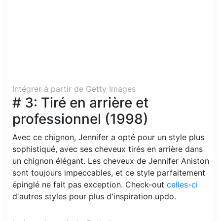
Intégrer à partir de Getty Images
# 3: Tiré en arrière et
professionnel (1998)
Avec ce chignon, Jennifer a opté pour un style plus
sophistiqué, avec ses cheveux tirés en arrière dans
un chignon élégant. Les cheveux de Jennifer Aniston
sont toujours impeccables, et ce style parfaitement
épinglé ne fait pas exception. Check-out
celles-ci
d'autres styles pour plus d'inspiration updo.