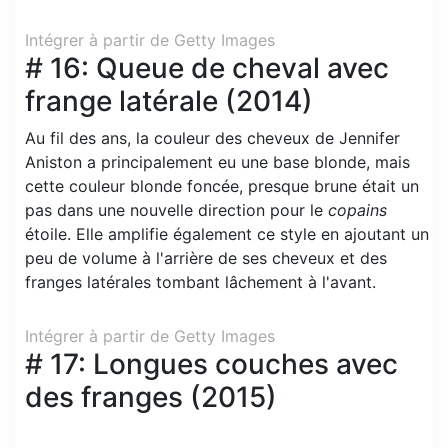
Intégrer à partir de Getty Images
# 16: Queue de cheval avec
frange latérale (2014)
Au fil des ans, la couleur des cheveux de Jennifer
Aniston a principalement eu une base blonde, mais
cette couleur blonde foncée, presque brune était un
pas dans une nouvelle direction pour le
copains
étoile. Elle amplifie également ce style en ajoutant un
peu de volume à l'arrière de ses cheveux et des
franges latérales tombant lâchement à l'avant.
Intégrer à partir de Getty Images
# 17: Longues couches avec
des franges (2015)