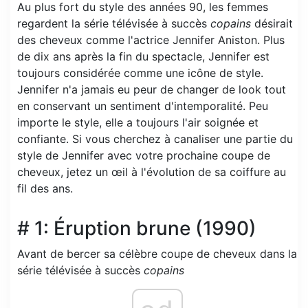
Au plus fort du style des années 90, les femmes
regardent la série télévisée à succès
copains
désirait
des cheveux comme l'actrice Jennifer Aniston. Plus
de dix ans après la fin du spectacle, Jennifer est
toujours considérée comme une icône de style.
Jennifer n'a jamais eu peur de changer de look tout
en conservant un sentiment d'intemporalité. Peu
importe le style, elle a toujours l'air soignée et
confiante. Si vous cherchez à canaliser une partie du
style de Jennifer avec votre prochaine coupe de
cheveux, jetez un œil à l'évolution de sa coiffure au
fil des ans.
# 1: Éruption brune (1990)
Avant de bercer sa célèbre coupe de cheveux dans la
série télévisée à succès
copains