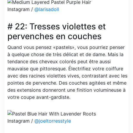
Instagram /
@larisadoll
# 22: Tresses violettes et
pervenches en couches
Quand vous pensez «pastels», vous pourriez penser
à quelque chose de très délicat et de dame. Mais la
tendance des cheveux colorés peut être aussi
mauvaise que pittoresque. Électrifiez votre coiffure
avec des racines violettes vives, contrastant avec les
pointes de pervenche. Des couches agitées et même
des extensions donneront une finition volumineuse à
votre coupe avant-gardiste.
Instagram /
@joeltorresstyle