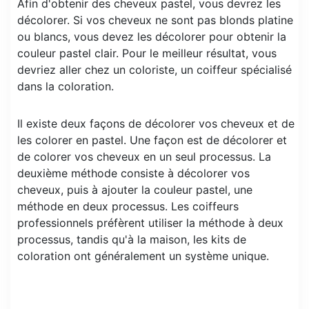
Afin d'obtenir des cheveux pastel, vous devrez les
décolorer. Si vos cheveux ne sont pas blonds platine
ou blancs, vous devez les décolorer pour obtenir la
couleur pastel clair. Pour le meilleur résultat, vous
devriez aller chez un coloriste, un coiffeur spécialisé
dans la coloration.
Il existe deux façons de décolorer vos cheveux et de
les colorer en pastel. Une façon est de décolorer et
de colorer vos cheveux en un seul processus. La
deuxième méthode consiste à décolorer vos
cheveux, puis à ajouter la couleur pastel, une
méthode en deux processus. Les coiffeurs
professionnels préfèrent utiliser la méthode à deux
processus, tandis qu'à la maison, les kits de
coloration ont généralement un système unique.