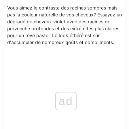
Vous aimez le contraste des racines sombres mais
pas la couleur naturelle de vos cheveux? Essayez un
dégradé de cheveux violet avec des racines de
pervenche profondes et des extrémités plus claires
pour un rêve pastel. Le look éthéré est sûr
d'accumuler de nombreux goûts et compliments.
ad