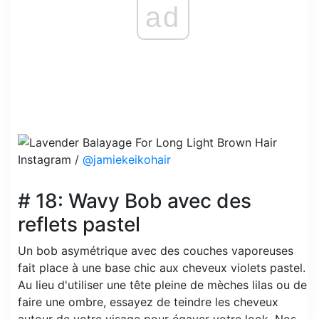
ad
Instagram /
@jamiekeikohair
# 18: Wavy Bob avec des
reflets pastel
Un bob asymétrique avec des couches vaporeuses
fait place à une base chic aux cheveux violets pastel.
Au lieu d'utiliser une tête pleine de mèches lilas ou de
faire une ombre, essayez de teindre les cheveux
autour de votre visage pour égayer votre look. Nos