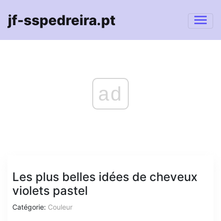
jf-sspedreira.pt
ad
Les plus belles idées de cheveux
violets pastel
Catégorie:
Couleur