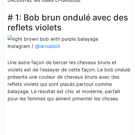
# 1: Bob brun ondulé avec des
reflets violets
Instagram /
@larisadoll
Une autre façon de bercer les cheveux bruns et
violets est de l'essayer de cette façon. Le bob ondulé
présente une couleur de cheveux bruns avec des
reflets violets qui sont placés partout comme
balayage. Le résultat est chic et moderne, parfait
pour les femmes qui aiment pimenter les choses.