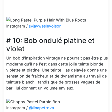
Instagram /
@jaywesleyolson
# 10: Bob ondulé platine et
violet
Un bob d'inspiration vintage ne pourrait pas être plus
moderne qu'il ne l'est dans cette jolie teinte blonde
violette et platine. Une teinte lilas délavée donne une
sensation de fraîcheur et de dynamisme au travail de
teinture blanchi, tandis que de grosses vagues de
baril lui donnent un volume envieux.
Instagram /
@linapetrova