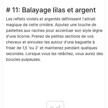
# 11: Balayage lilas et argent
Les reflets violets et argentés définissent l'attrait
magique de cette crinière. Ajoutez une touche de
paillettes aux racines pour accentuer son style digne
d'une licorne. Prenez de petites sections de vos
cheveux et enroulez-les autour d'une baguette à
friser de 1,5 'ou 2' et maintenez pendant quelques
secondes. Lorsque vous les relâchez, vous aurez des
boucles pulpeuses.