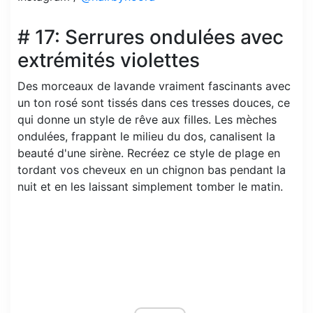
# 17: Serrures ondulées avec
extrémités violettes
Des morceaux de lavande vraiment fascinants avec
un ton rosé sont tissés dans ces tresses douces, ce
qui donne un style de rêve aux filles. Les mèches
ondulées, frappant le milieu du dos, canalisent la
beauté d'une sirène. Recréez ce style de plage en
tordant vos cheveux en un chignon bas pendant la
nuit et en les laissant simplement tomber le matin.