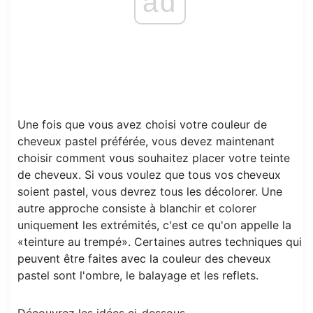
ad
Une fois que vous avez choisi votre couleur de
cheveux pastel préférée, vous devez maintenant
choisir comment vous souhaitez placer votre teinte
de cheveux. Si vous voulez que tous vos cheveux
soient pastel, vous devrez tous les décolorer. Une
autre approche consiste à blanchir et colorer
uniquement les extrémités, c'est ce qu'on appelle la
«teinture au trempé». Certaines autres techniques qui
peuvent être faites avec la couleur des cheveux
pastel sont l'ombre, le balayage et les reflets.
Découvrez les idées ci-dessous.