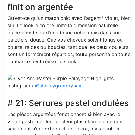
finition argentée
Qu'est-ce qu'un match chic avec l'argent? Violet, bien
sûr. Le look bicolore imite la dimension naturelle
d'une blonde ou d'une brune riche, mais dans une
palette si douce. Que vos cheveux soient longs ou
courts, raides ou bouclés, tant que les deux couleurs
sont uniformément réparties, toute personne en toute
confiance peut réussir ce look.
Instagram /
@shelleygregoryhair
# 21: Serrures pastel ondulées
Les pièces argentées fonctionnent si bien avec le
violet pastel car leur couleur plus claire anime non
seulement n'importe quelle crinière, mais peut lui