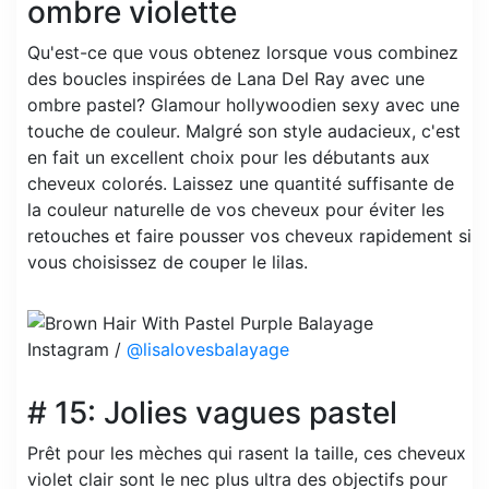
ombre violette
Qu'est-ce que vous obtenez lorsque vous combinez
des boucles inspirées de Lana Del Ray avec une
ombre pastel? Glamour hollywoodien sexy avec une
touche de couleur. Malgré son style audacieux, c'est
en fait un excellent choix pour les débutants aux
cheveux colorés. Laissez une quantité suffisante de
la couleur naturelle de vos cheveux pour éviter les
retouches et faire pousser vos cheveux rapidement si
vous choisissez de couper le lilas.
Instagram /
@lisalovesbalayage
# 15: Jolies vagues pastel
Prêt pour les mèches qui rasent la taille, ces cheveux
violet clair sont le nec plus ultra des objectifs pour