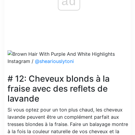
ad
Instagram /
@sheariouslytoni
# 12: Cheveux blonds à la
fraise avec des reflets de
lavande
Si vous optez pour un ton plus chaud, les cheveux
lavande peuvent être un complément parfait aux
tresses blondes à la fraise. Faire un balayage montre
à la fois la couleur naturelle de vos cheveux et la