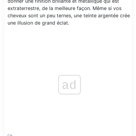
donner une finition brillante et métallique qui est
extraterrestre, de la meilleure façon. Même si vos
cheveux sont un peu ternes, une teinte argentée crée
une illusion de grand éclat.
ad