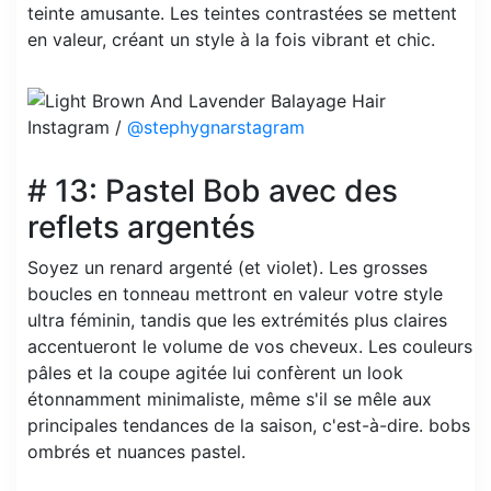
teinte amusante. Les teintes contrastées se mettent
en valeur, créant un style à la fois vibrant et chic.
Instagram /
@stephygnarstagram
# 13: Pastel Bob avec des
reflets argentés
Soyez un renard argenté (et violet). Les grosses
boucles en tonneau mettront en valeur votre style
ultra féminin, tandis que les extrémités plus claires
accentueront le volume de vos cheveux. Les couleurs
pâles et la coupe agitée lui confèrent un look
étonnamment minimaliste, même s'il se mêle aux
principales tendances de la saison, c'est-à-dire. bobs
ombrés et nuances pastel.