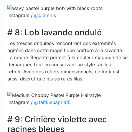
Instagram /
@glamiris
# 8: Lob lavande ondulé
Les tresses ondulées rencontrent des extrémités
agitées dans cette magnifique coiffure à la lavande.
La coupe élégante permet à la couleur magique de se
démarquer, tout en conservant un style facile à
retirer. Avec des reflets dimensionnels, ce look est
aussi discret que les serrures lilas.
Instagram /
@taitkieuapril05
# 9: Crinière violette avec
racines bleues