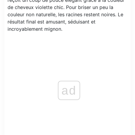
de cheveux violette chic. Pour briser un peu la
couleur non naturelle, les racines restent noires. Le
résultat final est amusant, séduisant et
incroyablement mignon.
ad