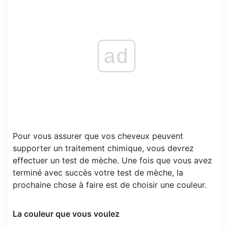
ad
Pour vous assurer que vos cheveux peuvent
supporter un traitement chimique, vous devrez
effectuer un test de mèche. Une fois que vous avez
terminé avec succès votre test de mèche, la
prochaine chose à faire est de choisir une couleur.
La couleur que vous voulez