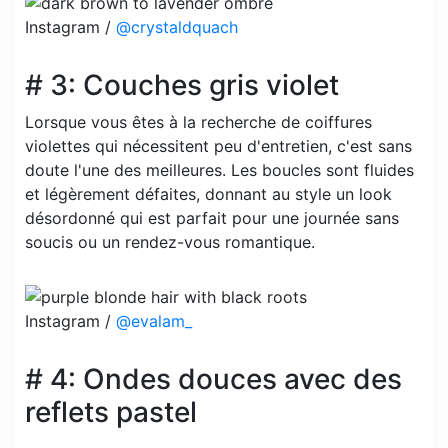
Instagram /
@crystaldquach
# 3: Couches gris violet
Lorsque vous êtes à la recherche de coiffures
violettes qui nécessitent peu d'entretien, c'est sans
doute l'une des meilleures. Les boucles sont fluides
et légèrement défaites, donnant au style un look
désordonné qui est parfait pour une journée sans
soucis ou un rendez-vous romantique.
Instagram /
@evalam_
# 4: Ondes douces avec des
reflets pastel