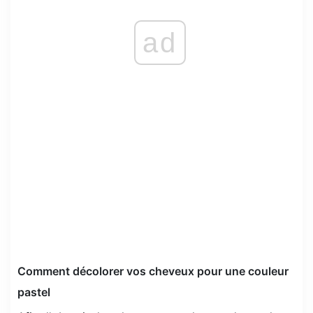
ad
Comment décolorer vos cheveux pour une couleur
pastel