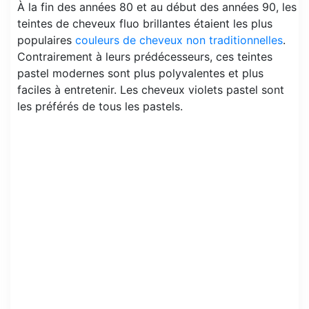
À la fin des années 80 et au début des années 90, les
teintes de cheveux fluo brillantes étaient les plus
populaires
couleurs de cheveux non traditionnelles
.
Contrairement à leurs prédécesseurs, ces teintes
pastel modernes sont plus polyvalentes et plus
faciles à entretenir. Les cheveux violets pastel sont
les préférés de tous les pastels.