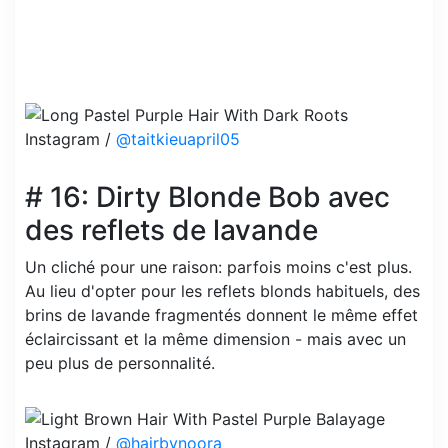
Instagram /
@taitkieuapril05
# 16: Dirty Blonde Bob avec
des reflets de lavande
Un cliché pour une raison: parfois moins c'est plus.
Au lieu d'opter pour les reflets blonds habituels, des
brins de lavande fragmentés donnent le même effet
éclaircissant et la même dimension - mais avec un
peu plus de personnalité.
Instagram /
@hairbynoora