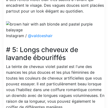
encadrent le visage. Des vagues douces sont placées
partout pour un look élégant au quotidien.
Instagram /
@valdoeshair
# 5: Longs cheveux de
lavande ébouriffés
La teinte de cheveux violet pastel est l'une des
nuances les plus douces et les plus féminines de
toutes les couleurs de cheveux artificielles que vous
pouvez essayer. Il est particulièrement beau lorsque
vous l'habillez dans une coiffure romantique comme
un downdo avec de longues vagues volumineuses. En
raison de sa longueur, vous pouvez également le
coiffer de différentes manières.