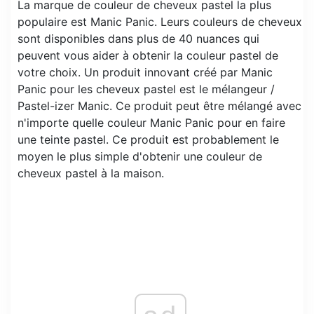
La marque de couleur de cheveux pastel la plus
populaire est Manic Panic. Leurs couleurs de cheveux
sont disponibles dans plus de 40 nuances qui
peuvent vous aider à obtenir la couleur pastel de
votre choix. Un produit innovant créé par Manic
Panic pour les cheveux pastel est le mélangeur /
Pastel-izer Manic. Ce produit peut être mélangé avec
n'importe quelle couleur Manic Panic pour en faire
une teinte pastel. Ce produit est probablement le
moyen le plus simple d'obtenir une couleur de
cheveux pastel à la maison.