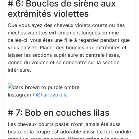
# 6: Boucles de sirène aux
extrémités violettes
Que vous ayez des cheveux violets courts ou des
mèches violettes extrêmement longues comme
celles-ci, vous êtes une fille à regarder pendant que
vous passez. Placer des boucles aux extrémités et
laisser les sections supérieure et centrale lisses,
donne du volume et se concentre sur la section
inférieure.
Instagram /
@hairbypkilla
# 7: Bob en couches lilas
Les cheveux courts pastel n'ont jamais été aussi
beaux et la coupe est adorable aussi! Le bob ondulé
reçoit un coup de pouce élégant grâce à la couleur