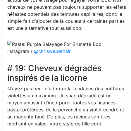
cheveux ne peuvent pas toujours supporter les effets
néfastes potentiels des teintures capillaires, donc le
simple fait d'ajouter de la couleur à certaines parties
est une alternative tout aussi cool.
Instagram /
@chrisweberhair
# 19: Cheveux dégradés
inspirés de la licorne
N'ayez pas peur d'adopter la tendance des coiffures
violettes au maximum. Un shag dégradé est un
moyen amusant d'incorporer toutes vos nuances
pastel préférées, de la pervenche au violet cendré et
au magenta fané. De plus, les racines sombres
mettront en valeur votre style de fille cool.