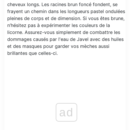
cheveux longs. Les racines brun foncé fondent, se
frayent un chemin dans les longueurs pastel ondulées
pleines de corps et de dimension. Si vous êtes brune,
n’hésitez pas à expérimenter les couleurs de la
licorne. Assurez-vous simplement de combattre les
dommages causés par l'eau de Javel avec des huiles
et des masques pour garder vos mèches aussi
brillantes que celles-ci.
ad