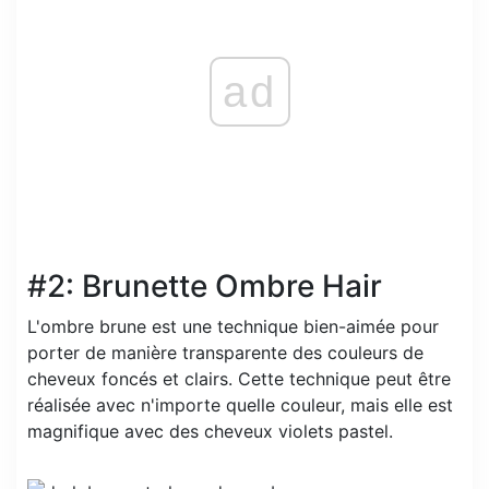
ad
#2: Brunette Ombre Hair
L'ombre brune est une technique bien-aimée pour
porter de manière transparente des couleurs de
cheveux foncés et clairs. Cette technique peut être
réalisée avec n'importe quelle couleur, mais elle est
magnifique avec des cheveux violets pastel.