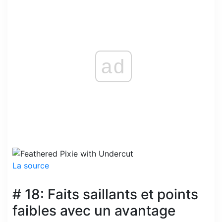
ad
La source
# 18: Faits saillants et points
faibles avec un avantage