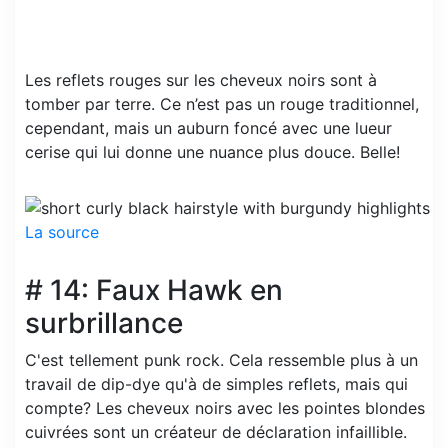
Les reflets rouges sur les cheveux noirs sont à
tomber par terre. Ce n’est pas un rouge traditionnel,
cependant, mais un auburn foncé avec une lueur
cerise qui lui donne une nuance plus douce. Belle!
La source
# 14: Faux Hawk en
surbrillance
C'est tellement punk rock. Cela ressemble plus à un
travail de dip-dye qu'à de simples reflets, mais qui
compte? Les cheveux noirs avec les pointes blondes
cuivrées sont un créateur de déclaration infaillible.