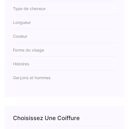
Type de cheveux
Longueur
Couleur
Forme du visage
Histoires
Garçons et hommes
Choisissez Une Coiffure