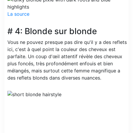
La source
# 4: Blonde sur blonde
Vous ne pouvez presque pas dire qu'il y a des reflets
ici, c'est à quel point la couleur des cheveux est
parfaite. Un coup d'œil attentif révèle des cheveux
plus foncés, très profondément enfouis et bien
mélangés, mais surtout cette femme magnifique a
des reflets blonds dans diverses nuances.