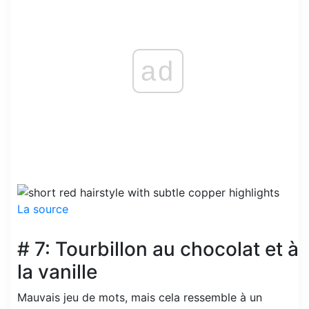
ad
La source
# 7: Tourbillon au chocolat et à
la vanille
Mauvais jeu de mots, mais cela ressemble à un