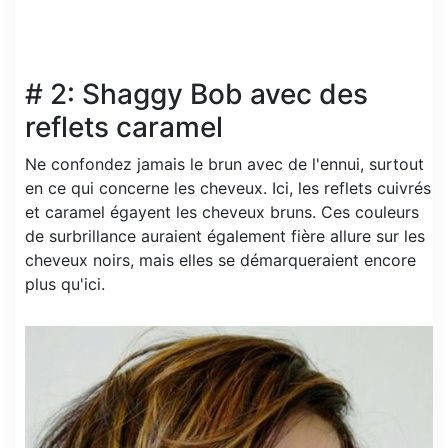
# 2: Shaggy Bob avec des
reflets caramel
Ne confondez jamais le brun avec de l'ennui, surtout
en ce qui concerne les cheveux. Ici, les reflets cuivrés
et caramel égayent les cheveux bruns. Ces couleurs
de surbrillance auraient également fière allure sur les
cheveux noirs, mais elles se démarqueraient encore
plus qu'ici.