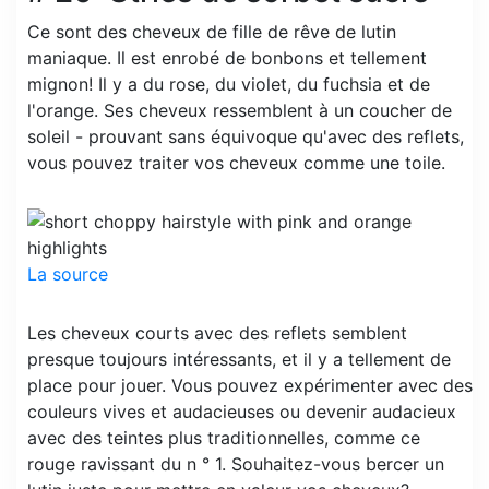
Ce sont des cheveux de fille de rêve de lutin
maniaque. Il est enrobé de bonbons et tellement
mignon! Il y a du rose, du violet, du fuchsia et de
l'orange. Ses cheveux ressemblent à un coucher de
soleil - prouvant sans équivoque qu'avec des reflets,
vous pouvez traiter vos cheveux comme une toile.
La source
Les cheveux courts avec des reflets semblent
presque toujours intéressants, et il y a tellement de
place pour jouer. Vous pouvez expérimenter avec des
couleurs vives et audacieuses ou devenir audacieux
avec des teintes plus traditionnelles, comme ce
rouge ravissant du n ° 1. Souhaitez-vous bercer un