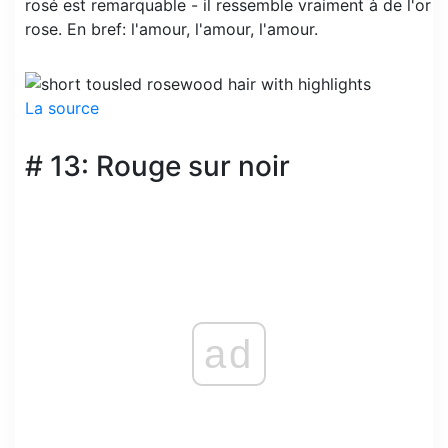
rosé est remarquable - il ressemble vraiment à de l'or
rose. En bref: l'amour, l'amour, l'amour.
La source
# 13: Rouge sur noir
ad