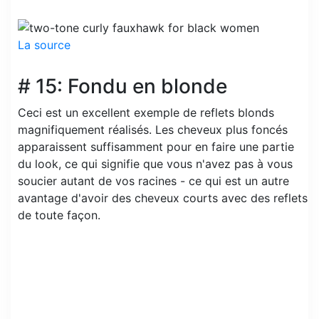
La source
# 15: Fondu en blonde
Ceci est un excellent exemple de reflets blonds
magnifiquement réalisés. Les cheveux plus foncés
apparaissent suffisamment pour en faire une partie
du look, ce qui signifie que vous n'avez pas à vous
soucier autant de vos racines - ce qui est un autre
avantage d'avoir des cheveux courts avec des reflets
de toute façon.