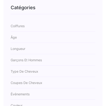
Catégories
Coiffures
Âge
Longueur
Garçons Et Hommes
Type De Cheveux
Coupes De Cheveux
Événements
Couleur