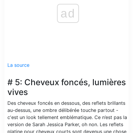
ad
La source
# 5: Cheveux foncés, lumières
vives
Des cheveux foncés en dessous, des reflets brillants
au-dessus, une ombre délibérée touche partout -
c'est un look tellement emblématique. Ce n’est pas la
version de Sarah Jessica Parker, oh non. Les reflets
platine pour cheveux courts sont devenus une chose