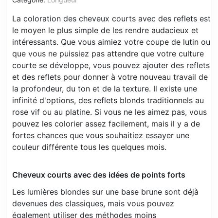
La coloration des cheveux courts avec des reflets est
le moyen le plus simple de les rendre audacieux et
intéressants. Que vous aimiez votre coupe de lutin ou
que vous ne puissiez pas attendre que votre culture
courte se développe, vous pouvez ajouter des reflets
et des reflets pour donner à votre nouveau travail de
la profondeur, du ton et de la texture. Il existe une
infinité d'options, des reflets blonds traditionnels au
rose vif ou au platine. Si vous ne les aimez pas, vous
pouvez les colorier assez facilement, mais il y a de
fortes chances que vous souhaitiez essayer une
couleur différente tous les quelques mois.
Cheveux courts avec des idées de points forts
Les lumières blondes sur une base brune sont déjà
devenues des classiques, mais vous pouvez
également utiliser des méthodes moins