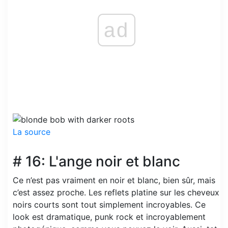
ad
La source
# 16: L'ange noir et blanc
Ce n’est pas vraiment en noir et blanc, bien sûr, mais
c’est assez proche. Les reflets platine sur les cheveux
noirs courts sont tout simplement incroyables. Ce
look est dramatique, punk rock et incroyablement