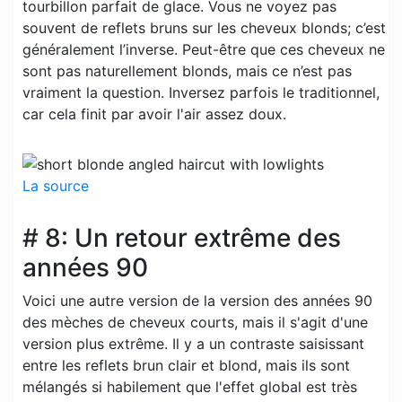
tourbillon parfait de glace. Vous ne voyez pas
souvent de reflets bruns sur les cheveux blonds; c’est
généralement l’inverse. Peut-être que ces cheveux ne
sont pas naturellement blonds, mais ce n’est pas
vraiment la question. Inversez parfois le traditionnel,
car cela finit par avoir l'air assez doux.
La source
# 8: Un retour extrême des
années 90
Voici une autre version de la version des années 90
des mèches de cheveux courts, mais il s'agit d'une
version plus extrême. Il y a un contraste saisissant
entre les reflets brun clair et blond, mais ils sont
mélangés si habilement que l'effet global est très