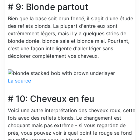
# 9: Blonde partout
Bien que la base soit brun foncé, il s'agit d'une étude
des reflets blonds. La plupart d'entre eux sont
extrêmement légers, mais il y a quelques stries de
blonde dorée, blonde sale et blonde miel. Pourtant,
c'est une façon intelligente d'aller léger sans
décolorer complètement vos cheveux.
La source
# 10: Cheveux en feu
Voici une autre interprétation des cheveux roux, cette
fois avec des reflets blonds. Le changement est
choquant mais pas extrême - si vous regardez de
près, vous pouvez voir à quel point le rouge se fond