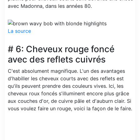
avec Madonna, dans les années 80.
La source
# 6: Cheveux rouge foncé
avec des reflets cuivrés
C'est absolument magnifique. L'un des avantages
d'habiller les cheveux courts avec des reflets est
qu'ils peuvent prendre des couleurs vives. Ici, les
cheveux roux foncés s'illuminent encore plus grâce
aux couches d'or, de cuivre pâle et d'auburn clair. Si
vous voulez faire un rouge, voici la façon de le faire.