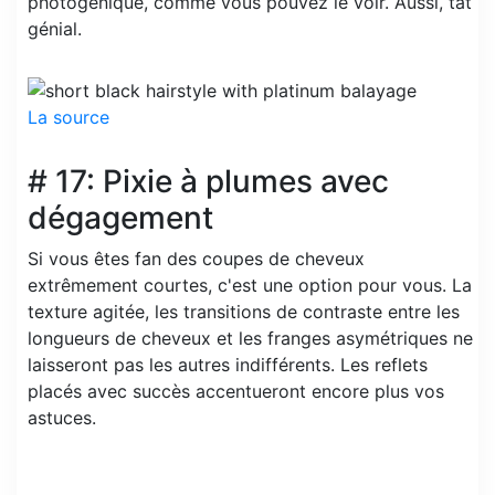
photogénique, comme vous pouvez le voir. Aussi, tat
génial.
La source
# 17: Pixie à plumes avec
dégagement
Si vous êtes fan des coupes de cheveux
extrêmement courtes, c'est une option pour vous. La
texture agitée, les transitions de contraste entre les
longueurs de cheveux et les franges asymétriques ne
laisseront pas les autres indifférents. Les reflets
placés avec succès accentueront encore plus vos
astuces.