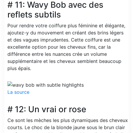
# 11: Wavy Bob avec des
reflets subtils
Pour rendre votre coiffure plus féminine et élégante,
ajoutez-y du mouvement en créant des brins légers
et des vagues imprudentes. Cette coiffure est une
excellente option pour les cheveux fins, car la
différence entre les nuances crée un volume
supplémentaire et les cheveux semblent beaucoup
plus épais.
La source
# 12: Un vrai or rose
Ce sont les mèches les plus dynamiques des cheveux
courts. Le choc de la blonde jaune sous le brun clair