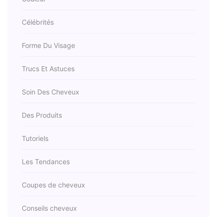
Célébrités
Forme Du Visage
Trucs Et Astuces
Soin Des Cheveux
Des Produits
Tutoriels
Les Tendances
Coupes de cheveux
Conseils cheveux