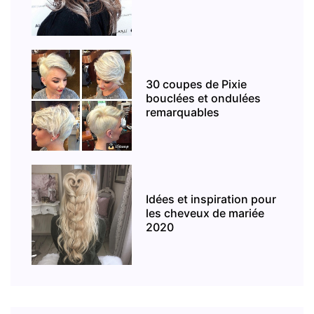
30 coupes de Pixie
bouclées et ondulées
remarquables
Idées et inspiration pour
les cheveux de mariée
2020