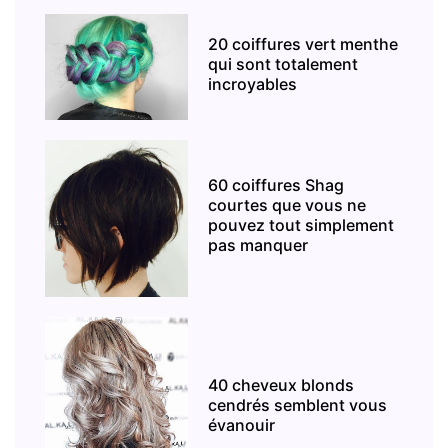
20 coiffures vert menthe
qui sont totalement
incroyables
60 coiffures Shag
courtes que vous ne
pouvez tout simplement
pas manquer
40 cheveux blonds
cendrés semblent vous
évanouir