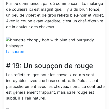
Par où commencer, par où commencer… Le mélange
de couleurs ici est magnifique. Il y a du brun foncé,
un peu de violet et de gros reflets bleu-noir et violet.
Avec la coupe avant-gardiste, c'est un chef-d'œuvre
de la couleur des cheveux.
La source
# 19: Un soupçon de rouge
Les reflets rouges pour les cheveux courts sont
incroyables avec une base sombre. Ils éblouissent
particulièrement avec les cheveux noirs. Le contraste
est généralement frappant, mais ici le rouge est
subtil, il a l'air naturel.