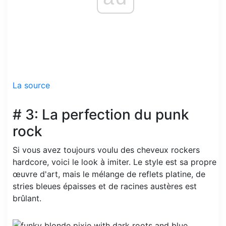
La source
# 3: La perfection du punk
rock
Si vous avez toujours voulu des cheveux rockers
hardcore, voici le look à imiter. Le style est sa propre
œuvre d'art, mais le mélange de reflets platine, de
stries bleues épaisses et de racines austères est
brûlant.