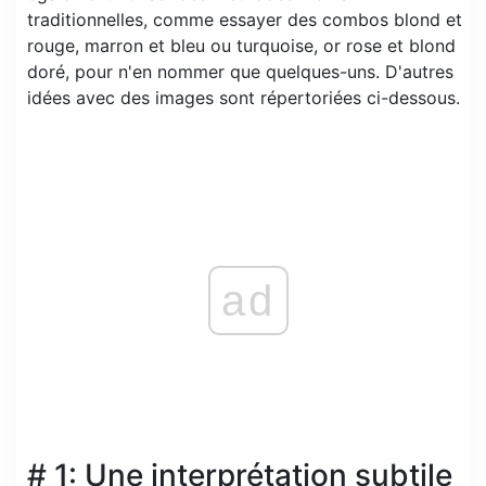
traditionnelles, comme essayer des combos blond et
rouge, marron et bleu ou turquoise, or rose et blond
doré, pour n'en nommer que quelques-uns. D'autres
idées avec des images sont répertoriées ci-dessous.
ad
# 1: Une interprétation subtile