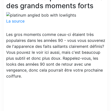
des grands moments forts
La source
Les gros moments comme ceux-ci étaient très
populaires dans les années 90 - vous vous souvenez
de l'apparence des faits saillants clairement définis?
Vous pouvez le voir ici aussi, mais c'est beaucoup
plus subtil et donc plus doux. Rappelez-vous, les
looks des années 90 sont de retour avec une
vengeance, donc cela pourrait être votre prochaine
coiffure.