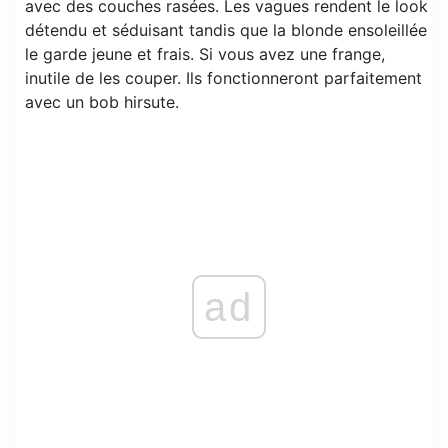
avec des couches rasées. Les vagues rendent le look
détendu et séduisant tandis que la blonde ensoleillée
le garde jeune et frais. Si vous avez une frange,
inutile de les couper. Ils fonctionneront parfaitement
avec un bob hirsute.
ad