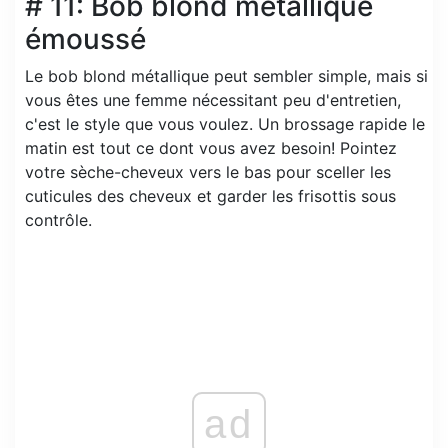
# 11: Bob blond métallique
émoussé
Le bob blond métallique peut sembler simple, mais si
vous êtes une femme nécessitant peu d'entretien,
c'est le style que vous voulez. Un brossage rapide le
matin est tout ce dont vous avez besoin! Pointez
votre sèche-cheveux vers le bas pour sceller les
cuticules des cheveux et garder les frisottis sous
contrôle.
ad