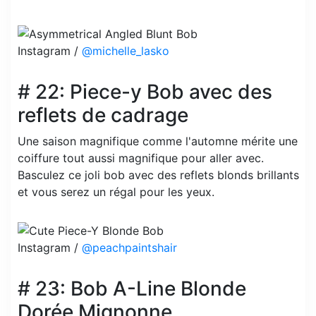
Instagram /
@michelle_lasko
# 22: Piece-y Bob avec des
reflets de cadrage
Une saison magnifique comme l'automne mérite une
coiffure tout aussi magnifique pour aller avec.
Basculez ce joli bob avec des reflets blonds brillants
et vous serez un régal pour les yeux.
Instagram /
@peachpaintshair
# 23: Bob A-Line Blonde
Dorée Mignonne