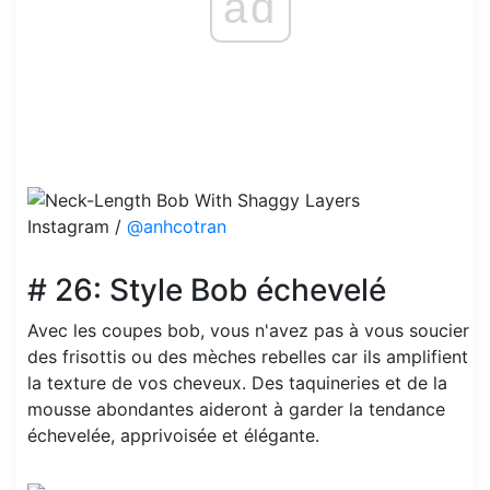
ad
Instagram /
@anhcotran
# 26: Style Bob échevelé
Avec les coupes bob, vous n'avez pas à vous soucier
des frisottis ou des mèches rebelles car ils amplifient
la texture de vos cheveux. Des taquineries et de la
mousse abondantes aideront à garder la tendance
échevelée, apprivoisée et élégante.