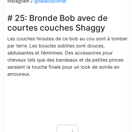
Instagram /
@salaosolimar
# 25: Bronde Bob avec de
courtes couches Shaggy
Les couches hirsutes de ce bob au cou sont à tomber
par terre. Les boucles subtiles sont douces,
séduisantes et féminines. Des accessoires pour
cheveux tels que des bandeaux et de petites pinces
seraient la touche finale pour un look de soirée en
amoureux.