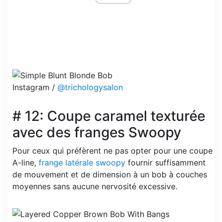
Instagram /
@trichologysalon
# 12: Coupe caramel texturée
avec des franges Swoopy
Pour ceux qui préfèrent ne pas opter pour une coupe
A-line,
frange latérale swoopy
fournir suffisamment
de mouvement et de dimension à un bob à couches
moyennes sans aucune nervosité excessive.