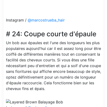
Instagram /
@marcostrueba_hair
# 24: Coupe courte d'épaule
Un bob aux épaules est l'une des longueurs les plus
populaires aujourd'hui car il est assez long pour être
coiffé de différentes manières tout en conservant la
facilité des cheveux courts. Si vous êtes une fille
nécessitant peu d'entretien et qui a soif d'une coupe
sans fioritures qui affiche encore beaucoup de style,
optez définitivement pour un numéro de longueur
d'épaule raccourcie. Cela fonctionne bien sur les
cheveux fins et épais.