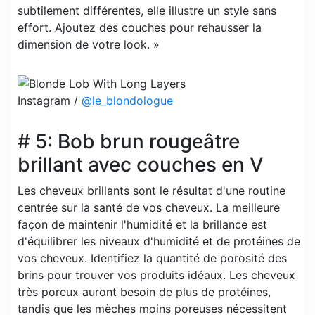
subtilement différentes, elle illustre un style sans
effort. Ajoutez des couches pour rehausser la
dimension de votre look. »
Instagram /
@le_blondologue
# 5: Bob brun rougeâtre
brillant avec couches en V
Les cheveux brillants sont le résultat d'une routine
centrée sur la santé de vos cheveux. La meilleure
façon de maintenir l'humidité et la brillance est
d'équilibrer les niveaux d'humidité et de protéines de
vos cheveux. Identifiez la quantité de porosité des
brins pour trouver vos produits idéaux. Les cheveux
très poreux auront besoin de plus de protéines,
tandis que les mèches moins poreuses nécessitent