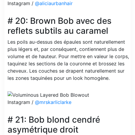
Instagram /
@aliciaurbanhair
# 20: Brown Bob avec des
reflets subtils au caramel
Les poils au-dessus des épaules sont naturellement
plus légers et, par conséquent, contiennent plus de
volume et de hauteur. Pour mettre en valeur le corps,
taquinez les sections de la couronne et brossez les
cheveux. Les couches se drapent naturellement sur
les zones taquinées pour un look homogène.
Instagram /
@mrskarliclarke
# 21: Bob blond cendré
asymétrique droit