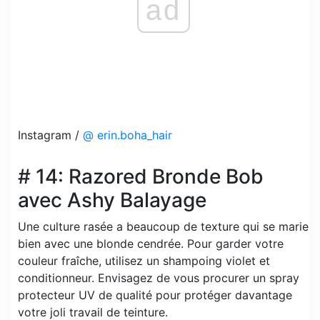
ad
Instagram /
@ erin.boha_hair
# 14: Razored Bronde Bob
avec Ashy Balayage
Une culture rasée a beaucoup de texture qui se marie
bien avec une blonde cendrée. Pour garder votre
couleur fraîche, utilisez un shampoing violet et
conditionneur. Envisagez de vous procurer un spray
protecteur UV de qualité pour protéger davantage
votre joli travail de teinture.