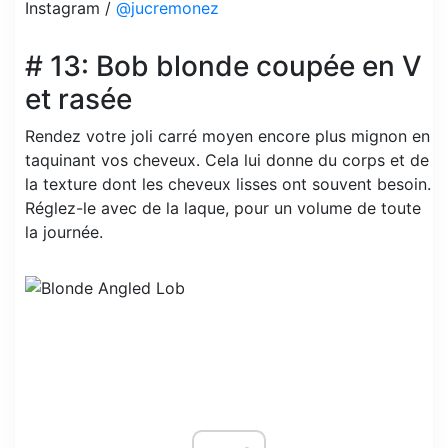
Instagram /
@jucremonez
# 13: Bob blonde coupée en V
et rasée
Rendez votre joli carré moyen encore plus mignon en
taquinant vos cheveux. Cela lui donne du corps et de
la texture dont les cheveux lisses ont souvent besoin.
Réglez-le avec de la laque, pour un volume de toute
la journée.