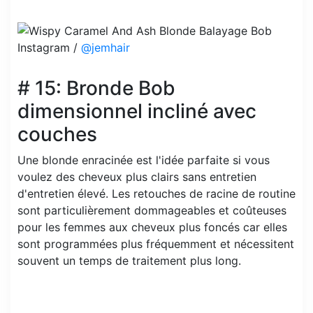
Instagram /
@jemhair
# 15: Bronde Bob
dimensionnel incliné avec
couches
Une blonde enracinée est l'idée parfaite si vous
voulez des cheveux plus clairs sans entretien
d'entretien élevé. Les retouches de racine de routine
sont particulièrement dommageables et coûteuses
pour les femmes aux cheveux plus foncés car elles
sont programmées plus fréquemment et nécessitent
souvent un temps de traitement plus long.