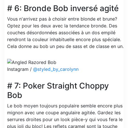
# 6: Bronde Bob inversé agité
Vous n'arrivez pas à choisir entre blonde et brune?
Optez pour les deux avec la tendance bronde. Des
couches désordonnées associées à un dos empilé
rendront la couleur inhabituelle encore plus spéciale.
Cela donne au bob un peu de sass et de classe en un.
Instagram /
@styled_by_carolynn
# 7: Poker Straight Choppy
Bob
Le bob moyen toujours populaire semble encore plus
mignon avec une coupe angulaire agitée. Gardez les
serrures droites pour un look pièce-y qui vous fera le
plus joli du bloc! Les reflets caramel sont la touche