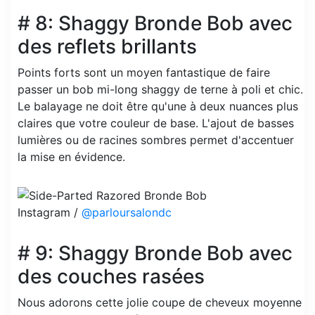
# 8: Shaggy Bronde Bob avec
des reflets brillants
Points forts sont un moyen fantastique de faire
passer un bob mi-long shaggy de terne à poli et chic.
Le balayage ne doit être qu'une à deux nuances plus
claires que votre couleur de base. L'ajout de basses
lumières ou de racines sombres permet d'accentuer
la mise en évidence.
Instagram /
@parloursalondc
# 9: Shaggy Bronde Bob avec
des couches rasées
Nous adorons cette jolie coupe de cheveux moyenne