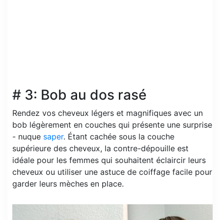
# 3: Bob au dos rasé
Rendez vos cheveux légers et magnifiques avec un
bob légèrement en couches qui présente une surprise
- nuque
saper
. Étant cachée sous la couche
supérieure des cheveux, la contre-dépouille est
idéale pour les femmes qui souhaitent éclaircir leurs
cheveux ou utiliser une astuce de coiffage facile pour
garder leurs mèches en place.