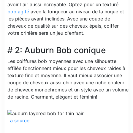
avoir l'air aussi incroyable. Optez pour un texturé
bob agité
avec la longueur au niveau de la nuque et
les pièces avant inclinées. Avec une coupe de
cheveux de qualité sur des cheveux épais, coiffer
votre crinière sera un jeu d'enfant.
# 2: Auburn Bob conique
Les coiffures bob moyennes avec une silhouette
effilée fonctionnent mieux pour les cheveux raides à
texture fine et moyenne. Il vaut mieux associer une
coupe de cheveux aussi chic avec une riche couleur
de cheveux monochromes et un style avec un volume
de racine. Charmant, élégant et féminin!
La source