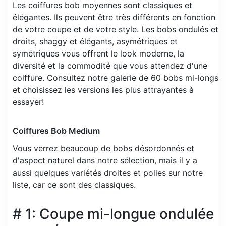
Les coiffures bob moyennes sont classiques et
élégantes. Ils peuvent être très différents en fonction
de votre coupe et de votre style. Les bobs ondulés et
droits, shaggy et élégants, asymétriques et
symétriques vous offrent le look moderne, la
diversité et la commodité que vous attendez d'une
coiffure. Consultez notre galerie de 60 bobs mi-longs
et choisissez les versions les plus attrayantes à
essayer!
Coiffures Bob Medium
Vous verrez beaucoup de bobs désordonnés et
d'aspect naturel dans notre sélection, mais il y a
aussi quelques variétés droites et polies sur notre
liste, car ce sont des classiques.
# 1: Coupe mi-longue ondulée