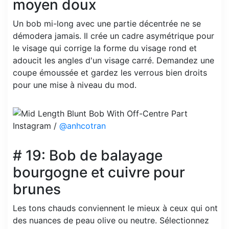
moyen doux
Un bob mi-long avec une partie décentrée ne se
démodera jamais. Il crée un cadre asymétrique pour
le visage qui corrige la forme du visage rond et
adoucit les angles d'un visage carré. Demandez une
coupe émoussée et gardez les verrous bien droits
pour une mise à niveau du mod.
Instagram /
@anhcotran
# 19: Bob de balayage
bourgogne et cuivre pour
brunes
Les tons chauds conviennent le mieux à ceux qui ont
des nuances de peau olive ou neutre. Sélectionnez