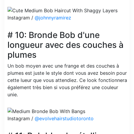
Instagram /
@johnnyramirez
# 10: Bronde Bob d'une
longueur avec des couches à
plumes
Un bob moyen avec une frange et des couches à
plumes est juste le style dont vous avez besoin pour
cette lueur que vous attendiez. Ce look fonctionnera
également très bien si vous préférez une couleur
unie.
Instagram /
@evolvehairstudiotoronto