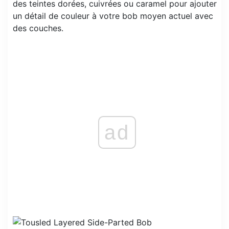
des teintes dorées, cuivrées ou caramel pour ajouter
un détail de couleur à votre bob moyen actuel avec
des couches.
ad