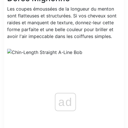
Les coupes émoussées de la longueur du menton
sont flatteuses et structurées. Si vos cheveux sont
raides et manquent de texture, donnez-leur cette
forme parfaite et une belle couleur pour briller et
avoir l'air impeccable dans les coiffures simples.
ad