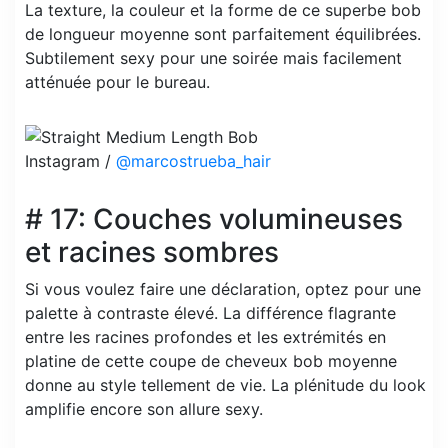
La texture, la couleur et la forme de ce superbe bob
de longueur moyenne sont parfaitement équilibrées.
Subtilement sexy pour une soirée mais facilement
atténuée pour le bureau.
Instagram /
@marcostrueba_hair
# 17: Couches volumineuses
et racines sombres
Si vous voulez faire une déclaration, optez pour une
palette à contraste élevé. La différence flagrante
entre les racines profondes et les extrémités en
platine de cette coupe de cheveux bob moyenne
donne au style tellement de vie. La plénitude du look
amplifie encore son allure sexy.