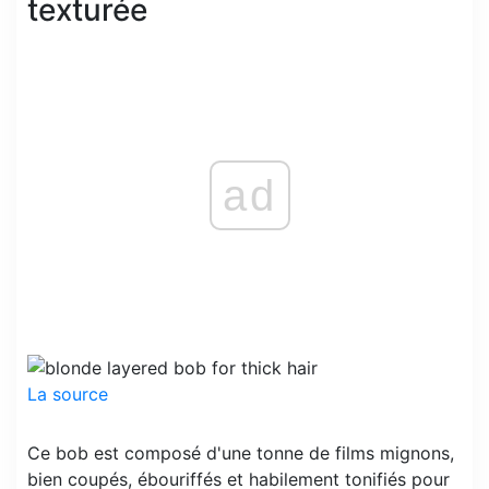
texturée
ad
La source
Ce bob est composé d'une tonne de films mignons,
bien coupés, ébouriffés et habilement tonifiés pour