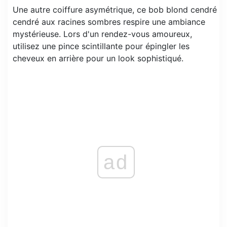
Une autre coiffure asymétrique, ce bob blond cendré
cendré aux racines sombres respire une ambiance
mystérieuse. Lors d'un rendez-vous amoureux,
utilisez une pince scintillante pour épingler les
cheveux en arrière pour un look sophistiqué.
ad