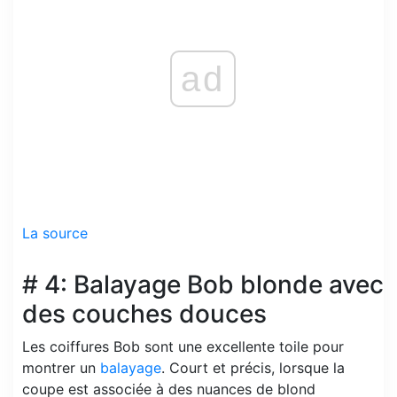
ad
La source
# 4: Balayage Bob blonde avec
des couches douces
Les coiffures Bob sont une excellente toile pour
montrer un
balayage
. Court et précis, lorsque la
coupe est associée à des nuances de blond